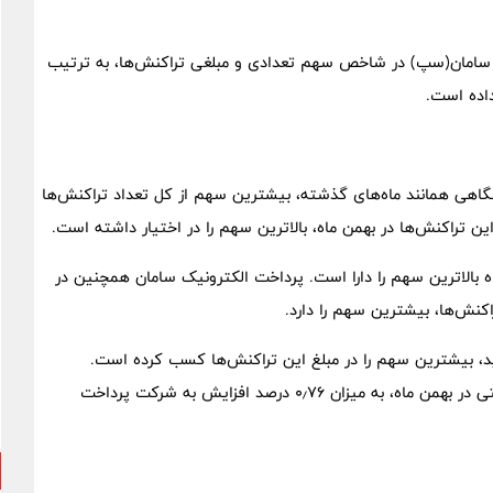
 سامان(سپ) در شاخص سهم تعدادی و مبلغی تراکنش‌ها، به ترتیب
گاهی همانند ماه‌های گذشته، بیشترین سهم از کل تعداد تراکنش‌ها
 در بهمن ماه بالاترین سهم را دارا است. پرداخت الکترونیک سامان همچنین در
 بازار تراکنش‌های خرید، بیشترین سهم را در مبلغ این تراکنش‌ها کسب کرده است.
همچنین بیشترین رشد در تعداد تراکنش‌های ابزار پذیرش اینترنتی در بهمن ماه، به میزان ۰٫۷۶ درصد افزایش به شرکت پرداخت