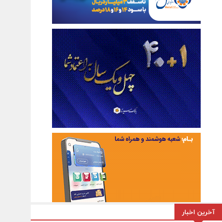
آخرین اخبار