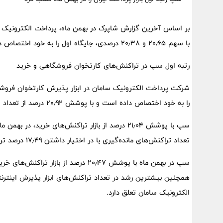
بر اساس آخرین گزارش شاپرک در بهمن ماه، پرداخت الکترونیک
با سهم ۲۰٫۶۵ و ۲۰٫۳۸ درصدی، جایگاه اول را به خود اختصاص داده است.
رتبه اول سپ در تراکنش‌های کارتخوان فروشگاهی و خرید
شرکت پرداخت الکترونیک سامان در ابزار پذیرش کارتخوان فروش
را به خود اختصاص داده است و با پوشش ۲۰٫۹۲ درصد از تعداد این تراکنش‌ها در بهمن ماه، بالاترین سهم را در اختیار داشته است.
سپ با پوشش ۲۱٫۰۴ درصد از بازار تراکنش‌های خرید،
تعداد تراکنش‌های مانده‌گیری با در اختیار داشتن ۱۷٫۴۹ درصد تراکنش‌ها، بیشترین سهم را دارد.
سپ در بهمن ماه با پوشش ۲۰٫۴۷ درصد از
الکترونیک سامان تعلق دارد.