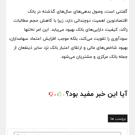
گفتنی است، وصول بدهی‌های سال‌های گذشته در بانک
اقتصادنوین اهمیت دوچندانی دارد، زیرا با کاهش حجم مطالبات
راکد، کیفیت دارایی‌های بانک بهبود می‌یابد. این امر نه‌تنها
سودآوری را تقویت می‌کند، بلکه موجب افزایش اعتماد سهامداران،
بهبود شاخص‌های مالی و ارتقای اعتبار بانک نزد سایر ذینفعان از
جمله بانک مرکزی و مشتریان می‌شود.
آیا این خبر مفید بود؟
0
0
برچسب ها: