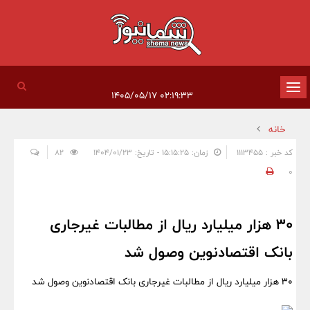
تغییر
۰۲:۱۹:۳۳ ۱۴۰۵/۰۵/۱۷
وضعیت
خانه
ناوبری
کد خبر : 1113455
زمان: ۱۵:۱۵:۲۵ - تاریخ: ۱۴۰۴/۰۱/۲۳
82
0
30 هزار میلیارد ریال از مطالبات غیرجاری
بانک اقتصادنوین وصول شد
30 هزار میلیارد ریال از مطالبات غیرجاری بانک اقتصادنوین وصول شد