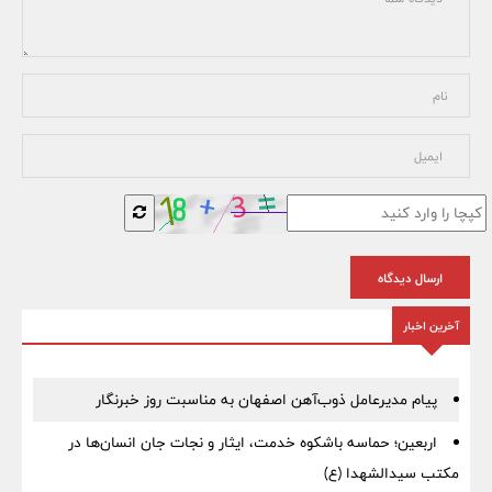
ارسال دیدگاه
آخرین اخبار
پیام مدیرعامل ذوب‌آهن اصفهان به مناسبت روز خبرنگار
اربعین؛ حماسه باشکوه خدمت، ایثار و نجات جان انسان‌ها در
مکتب سیدالشهدا (ع)