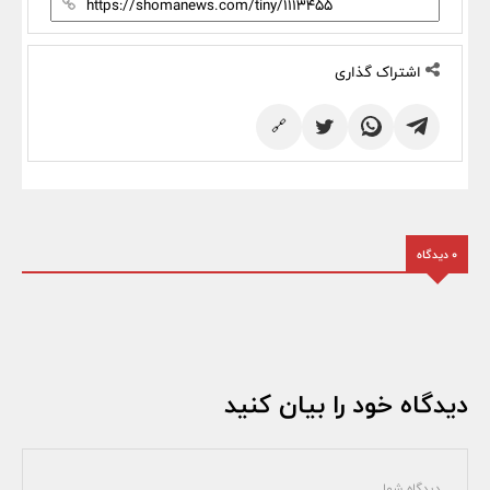
اشتراک گذاری
🔗
0 دیدگاه
دیدگاه خود را بیان کنید