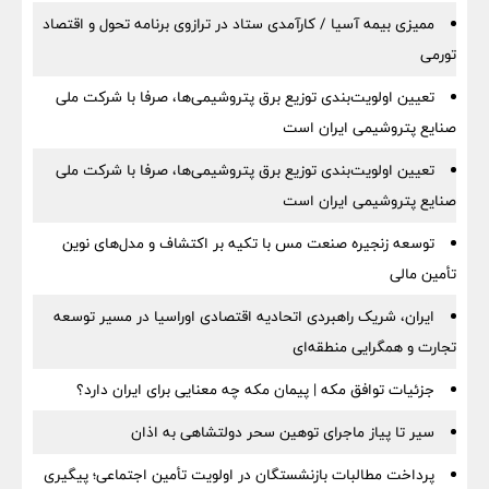
ممیزی بیمه آسیا / کارآمدی ستاد در ترازوی برنامه تحول و اقتصاد
تورمی
تعیین اولویت‌بندی توزیع برق پتروشیمی‌ها، صرفا با شرکت ملی
صنایع پتروشیمی ایران است
تعیین اولویت‌بندی توزیع برق پتروشیمی‌ها، صرفا با شرکت ملی
صنایع پتروشیمی ایران است
توسعه زنجیره صنعت مس با تکیه بر اکتشاف و مدل‌های نوین
تأمین مالی
ایران، شریک راهبردی اتحادیه اقتصادی اوراسیا در مسیر توسعه
تجارت و همگرایی منطقه‌ای
جزئیات توافق مکه | پیمان مکه چه معنایی برای ایران دارد؟
سیر تا پیاز ماجرای توهین سحر دولتشاهی به اذان
پرداخت مطالبات بازنشستگان در اولویت تأمین اجتماعی؛ پیگیری