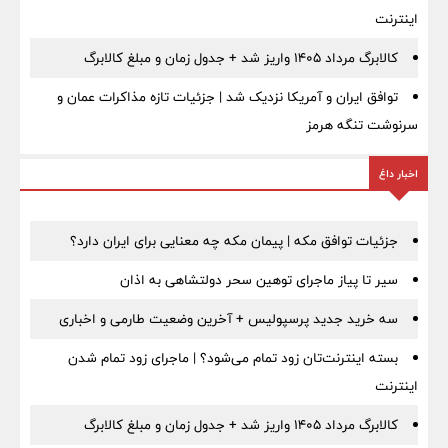
اینترنت
کالابرگ مرداد ۱۴۰۵ واریز شد + جدول زمان و مبلغ کالابرگ
توافق ایران و آمریکا نزدیک شد | جزئیات تازه مذاکرات عمان و
سرنوشت تنگه هرمز
اخبار داغ
جزئیات توافق مکه | پیمان مکه چه معنایی برای ایران دارد؟
سیر تا پیاز ماجرای توهین سحر دولتشاهی به اذان
سه خرید جدید پرسپولیس + آخرین وضعیت طارمی و اخباری
بسته اینترنت‌تان زود تمام می‌شود؟ | ماجرای زود تمام شدن
اینترنت
کالابرگ مرداد ۱۴۰۵ واریز شد + جدول زمان و مبلغ کالابرگ