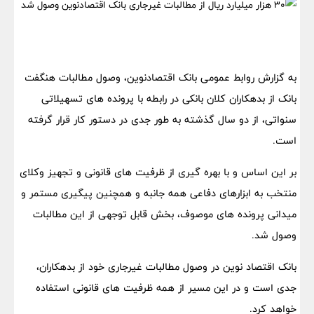
به گزارش روابط عمومی بانک اقتصادنوین، وصول مطالبات هنگفت
بانک از بدهکاران کلان بانکی در رابطه با پرونده های تسهیلاتی
سنواتی، از دو سال گذشته به طور جدی در دستور کار قرار گرفته
است.
بر این اساس و با بهره گیری از ظرفیت های قانونی و تجهیز وکلای
منتخب به ابزارهای دفاعی همه جانبه و همچنین پیگیری مستمر و
میدانی پرونده های موصوف، بخش قابل توجهی از این مطالبات
وصول شد.
بانک اقتصاد نوین در وصول مطالبات غیرجاری خود از بدهکاران،
جدی است و در این مسیر از همه ظرفیت های قانونی استفاده
خواهد کرد.