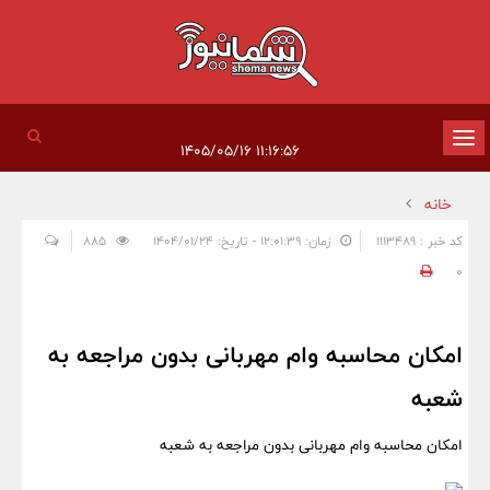
تغییر
۱۱:۱۶:۵۶ ۱۴۰۵/۰۵/۱۶
وضعیت
خانه
ناوبری
کد خبر : 1113489
زمان: ۱۲:۰۱:۳۹ - تاریخ: ۱۴۰۴/۰۱/۲۴
885
0
امکان محاسبه وام مهربانی بدون مراجعه به
شعبه
امکان محاسبه وام مهربانی بدون مراجعه به شعبه