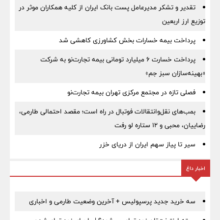
تقدیر و تشکر مدیرعامل پست بانک ایران از کلیه همکاران موثر در
توزیع ارز اربعین
پرداخت بیمه خسارات بخش کشاورزی کاهشی شد
پرداخت خسارت ۶ میلیارد تومانی بیمه تجارت‌نو به شرکت
«بهینه‌سازان سبز جم»
فصلی تازه در مجتمع مرکزی تهران بیمه تجارت‌نو
بمب‌های نقل‌وانتقالات فوتبال در راه است؛ مقصد احتمالی طارمی،
رضاییان، محبی و ۱۲ ستاره لو رفت
سیر تا پیاز سهم ایران از دریای خزر
اخبار داغ
سه خرید جدید پرسپولیس + آخرین وضعیت طارمی و اخباری