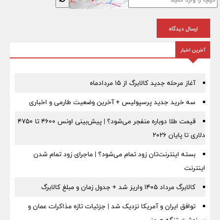
ارسال دیدگاه
آخرین اخبار
آغاز مرحله جدید کالابرگ از ۱۵ مردادماه
سه خرید جدید پرسپولیس + آخرین وضعیت طارمی و اخباری
قیمت طلا دوباره منفجر می‌شود؟ | پیش‌بینی اونس ۴۶۰۰ تا ۴۷۵۰
دلاری تا پایان ۲۰۲۶
بسته اینترنت‌تان زود تمام می‌شود؟ | ماجرای زود تمام شدن
اینترنت
کالابرگ مرداد ۱۴۰۵ واریز شد + جدول زمان و مبلغ کالابرگ
توافق ایران و آمریکا نزدیک شد | جزئیات تازه مذاکرات عمان و