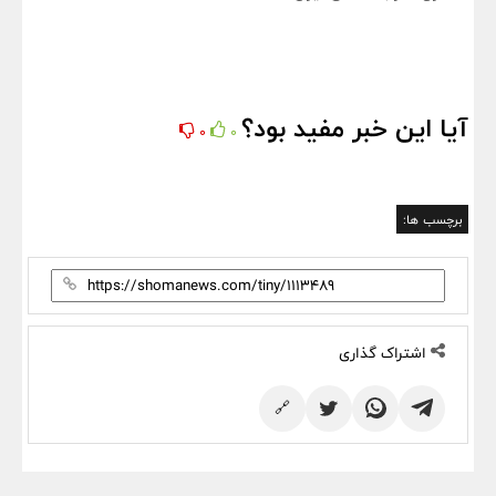
آیا این خبر مفید بود؟
0
0
برچسب ها:
اشتراک گذاری
🔗