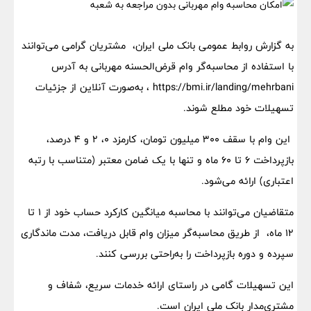
به گزارش روابط عمومی بانک ملی ایران، مشتریان گرامی می‌توانند
با استفاده از محاسبه‌گر وام قرض‌الحسنه مهربانی به آدرس
https://bmi.ir/landing/mehrbani ، به‌صورت آنلاین از جزئیات
تسهیلات خود مطلع شوند.
این وام با سقف ۳۰۰ میلیون تومان، کارمزد ۰، ۲ و ۴ درصد،
بازپرداخت ۶ تا ۶۰ ماه و تنها با یک ضامن معتبر (متناسب با رتبه
اعتباری) ارائه می‌شود.
متقاضیان می‌توانند با محاسبه میانگین کارکرد حساب خود از ۱ تا
۱۲ ماه، از طریق محاسبه‌گر میزان وام قابل دریافت، مدت ماندگاری
سپرده و دوره بازپرداخت را به‌راحتی بررسی کنند.
این تسهیلات گامی در راستای ارائه خدمات سریع، شفاف و
مشتری‌مدار بانک ملی ایران است.