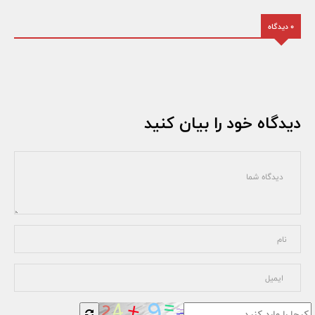
0 دیدگاه
دیدگاه خود را بیان کنید