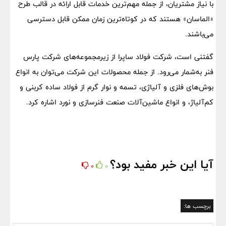
با نیاز مشتریان، از جمله مهم‌ترین خدمات قابل ارائه در قالب طرح
«الماسان» هستند که در کوتاه‌ترین زمان ممکن قابل دسترسی
می‌باشند.
گفتنی است، شرکت فولاد ساپرا از زیرمجموعه‌های شرکت پارس
فنر به‌شمار می‌رود. از جمله محصولات این شرکت می‌توان به انواع
بوش‌های فلزی و آلیاژی، تسمه و نوار گرم از فولاد ساده کربنی و
کم‌آلیاژ، و انواع ماشین‌آلات صنعت فنرسازی و نورد اشاره کرد.
آیا این خبر مفید بود؟
0
0
برچسب ها: