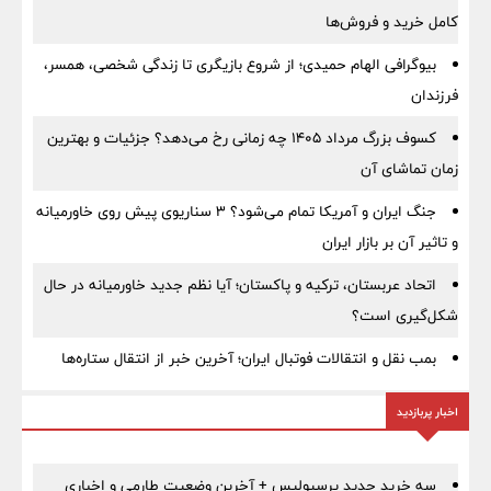
کامل خرید و فروش‌ها
بیوگرافی الهام حمیدی؛ از شروع بازیگری تا زندگی شخصی، همسر،
فرزندان
کسوف بزرگ مرداد ۱۴۰۵ چه زمانی رخ می‌دهد؟ جزئیات و بهترین
زمان تماشای آن
جنگ ایران و آمریکا تمام می‌شود؟ ۳ سناریوی پیش روی خاورمیانه
و تاثیر آن بر بازار ایران
اتحاد عربستان، ترکیه و پاکستان؛ آیا نظم جدید خاورمیانه در حال
شکل‌گیری است؟
بمب نقل‌ و انتقالات فوتبال ایران؛ آخرین خبر از انتقال ستاره‌ها
اخبار پربازدید
سه خرید جدید پرسپولیس + آخرین وضعیت طارمی و اخباری