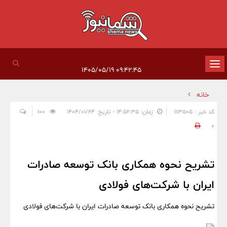
تغییر
۰۹:۴۲:۴۵ ۱۴۰۵/۰۵/۱۹
وضعیت
خانه
ناوبری
کد خبر : 1113505
زمان: ۱۴:۵۲:۳۵ - تاریخ: ۱۴۰۴/۰۱/۲۴
100
0
تشریح نحوه همکاری بانک توسعه صادرات
ایران با شرکت‌های فولادی
تشریح نحوه همکاری بانک توسعه صادرات ایران با شرکت‌های فولادی