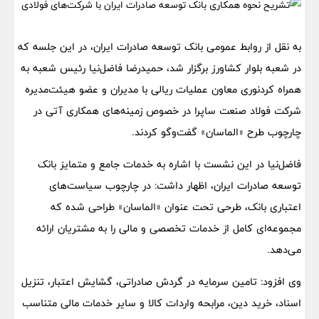
به نقل از روابط عمومی بانک توسعه صادرات ایران، در این جلسه که
در شعبه بلوار کشاورز برگزار شد، حمیدرضا فاضل‌نیا رئیس شعبه به
همراه کردنوری معاون عملیات ریالی با مدیران و عضو هیئت‌مدیره
شرکت فولاد صنعت ساپرا در خصوص زمینه‌های همکاری آتی در
چارچوب طرح «الماسان» گفت‌وگو کردند.
فاضل‌نیا در این نشست با اشاره به خدمات جامع و متمایز بانک
توسعه صادرات ایران، اظهار داشت: در چارچوب سیاست‌های
اعتباری بانک، طرحی تحت عنوان «الماسان» طراحی شده که
مجموعه‌ای کامل از خدمات تخصصی و مالی را به مشتریان ارائه
می‌دهد.
وی افزود: تامین سرمایه در گردش صادراتی، گشایش اعتبار، تنزیل
اسناد، خرید دین، مرابحه واردات کالا و سایر خدمات مالی متناسب