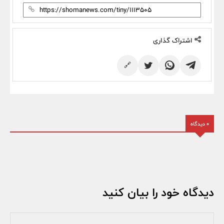
اشتراک گذاری
🔗
0 دیدگاه
دیدگاه خود را بیان کنید