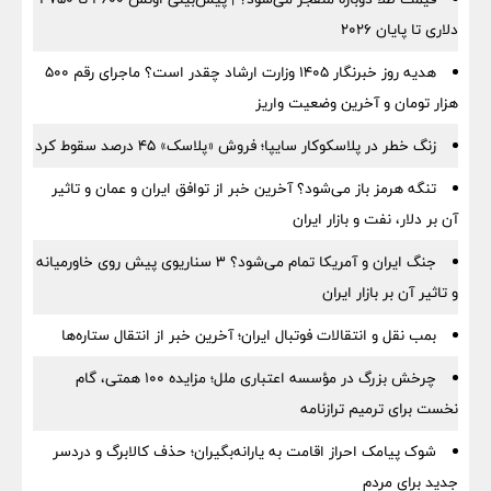
دلاری تا پایان ۲۰۲۶
هدیه روز خبرنگار ۱۴۰۵ وزارت ارشاد چقدر است؟ ماجرای رقم ۵۰۰
هزار تومان و آخرین وضعیت واریز
زنگ خطر در پلاسکوکار سایپا؛ فروش «پلاسک» ۴۵ درصد سقوط کرد
تنگه هرمز باز می‌شود؟ آخرین خبر از توافق ایران و عمان و تاثیر
آن بر دلار، نفت و بازار ایران
جنگ ایران و آمریکا تمام می‌شود؟ ۳ سناریوی پیش روی خاورمیانه
و تاثیر آن بر بازار ایران
بمب نقل‌ و انتقالات فوتبال ایران؛ آخرین خبر از انتقال ستاره‌ها
چرخش بزرگ در مؤسسه اعتباری ملل؛ مزایده ۱۰۰ همتی، گام
نخست برای ترمیم ترازنامه
شوک پیامک احراز اقامت به یارانه‌بگیران؛ حذف کالابرگ و دردسر
جدید برای مردم