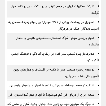
شرکت مخابرات ایران در جمع کارفرمایان منتخب ایران ۲۰۲۶ قرار
گرفت
تسهیل در پرداخت بیش از ۲۲۰۰ میلیارد ریال وام ودیعه مسکن به
آسیب‌دیدگان جنگ در هرمزگان
اخبار ورزشی مهم ؛ شوک استقلال، بلاتکلیفی طارمی و انتقال
عالیشاه
مدیرعامل پتروشیمی بندر امام بر ارتقای آمادگی و فرهنگ ایمنی
تأکید کرد
توسعه زنجیره صنعت مس با تکیه بر اکتشاف و مدل‌های نوین
تأمین مالی شتاب می‌گیرد
شتاب توسعه زیرساخت‌های آبی قشم با اجرای پروژه‌های راهبردی
سهم ایران از دریای خزر کم می‌شود؟ ۵ ابهام مهم کنوانسیون خزر
کالابرگ یک میلیون تومانی واریز شد؛ جدول جدید شارژ براساس کد