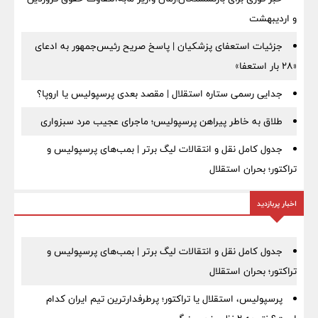
و اردیبهشت
جزئیات استعفای پزشکیان | پاسخ صریح رئیس‌جمهور به ادعای
«۲۸ بار استعفا»
جدایی رسمی ستاره استقلال | مقصد بعدی پرسپولیس یا اروپا؟
طلاق به خاطر پیراهن پرسپولیس؛ ماجرای عجیب مرد سبزواری
جدول کامل نقل و انتقالات لیگ برتر | بمب‌های پرسپولیس و
تراکتور؛ بحران استقلال
اخبار پربازدید
جدول کامل نقل و انتقالات لیگ برتر | بمب‌های پرسپولیس و
تراکتور؛ بحران استقلال
پرسپولیس، استقلال یا تراکتور؛ پرطرفدارترین تیم ایران کدام