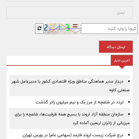
ارسال دیدگاه
آخرین اخبار
دیدار مدیر هماهنگی مناطق ویژه اقتصادی کشور با مدیرعامل شهر
صنعتی کاوه
تردد در شلمچه از مرز یک و نیم میلیون زائر گذشت
سازمان منطقه آزاد اروند با بسیج همه ظرفیت‌ها، شلمچه را برای
میزبانی از زائران اربعین آماده کرد
درج شرکت زیست اروند فارمد (سهامی عام) در بورس تهران