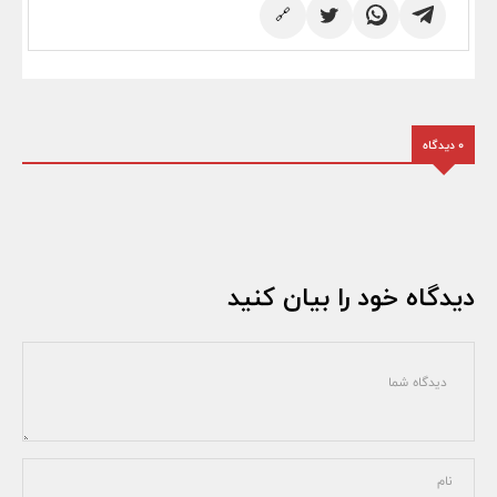
🔗
0 دیدگاه
دیدگاه خود را بیان کنید