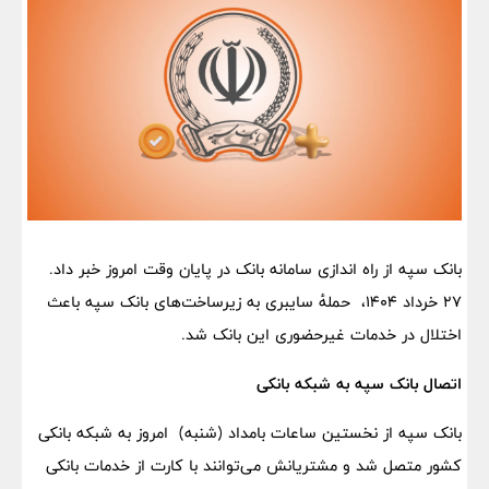
بانک سپه از راه اندازی سامانه بانک در پایان وقت امروز خبر داد.
۲۷ خرداد ۱۴۰۴، حملهٔ سایبری به زیرساخت‌های بانک سپه باعث
اختلال در خدمات غیرحضوری این بانک شد.
اتصال بانک سپه به شبکه بانکی
بانک سپه از نخستین ساعات بامداد (شنبه) امروز به شبکه بانکی
کشور متصل شد و مشتریانش می‌توانند با کارت از خدمات بانکی