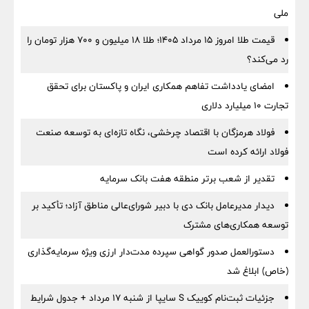
ملی
قیمت طلا امروز ۱۵ مرداد ۱۴۰۵؛ طلا ۱۸ میلیون و ۷۰۰ هزار تومان را
رد می‌کند؟
امضای یادداشت تفاهم همکاری ایران و پاکستان برای تحقق
تجارت ۱۰ میلیارد دلاری
فولاد هرمزگان با اقتصاد چرخشی، نگاه تازه‌ای به توسعه صنعت
فولاد ارائه کرده است
تقدیر از شعب برتر منطقه هفت بانک سرمایه
دیدار مدیرعامل بانک دی با دبیر شورای‌عالی مناطق آزاد؛ تأکید بر
توسعه همکاری‌های مشترک
دستورالعمل صدور گواهی سپرده مدت‌دار ارزی ویژه سرمایه‌گذاری
(خاص) ابلاغ شد
جزئیات ثبت‌نام کوییک S سایپا از شنبه ۱۷ مرداد + جدول شرایط