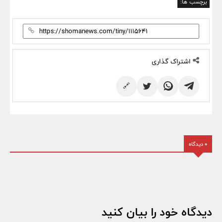
برچسب ها:
اشتراک گذاری
🔗
0 دیدگاه
دیدگاه خود را بیان کنید