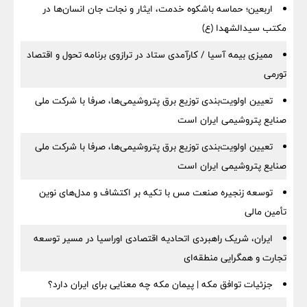
اربعین؛ حماسه باشکوه خدمت، ایثار و نجات جان انسان‌ها در
مکتب سیدالشهدا (ع)
ممیزی بیمه آسیا / کارآمدی ستاد در ترازوی برنامه تحول و اقتصاد
تورمی
تعیین اولویت‌بندی توزیع برق پتروشیمی‌ها، صرفا با شرکت ملی
صنایع پتروشیمی ایران است
تعیین اولویت‌بندی توزیع برق پتروشیمی‌ها، صرفا با شرکت ملی
صنایع پتروشیمی ایران است
توسعه زنجیره صنعت مس با تکیه بر اکتشاف و مدل‌های نوین
تأمین مالی
ایران، شریک راهبردی اتحادیه اقتصادی اوراسیا در مسیر توسعه
تجارت و همگرایی منطقه‌ای
جزئیات توافق مکه | پیمان مکه چه معنایی برای ایران دارد؟