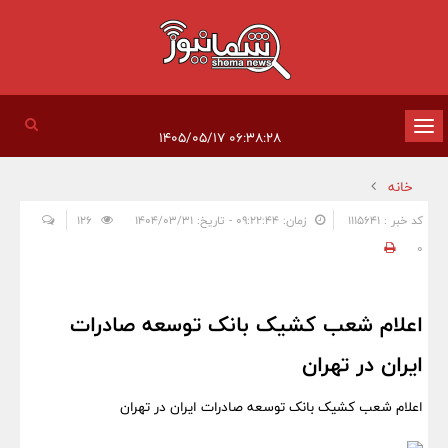
تغییر
۰۶:۳۸:۲۸ ۱۴۰۵/۰۵/۱۷
وضعیت
خانه
ناوبری
کد خبر : 1115641
زمان: ۰۹:۲۲:۴۴ - تاریخ: ۱۴۰۴/۰۳/۳۱
126
0
اعلام شعب کشیک بانک توسعه صادرات
ایران در تهران
اعلام شعب کشیک بانک توسعه صادرات ایران در تهران