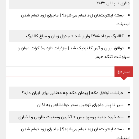
دلاری تا پایان ۲۰۲۶
بسته اینترنت‌تان زود تمام می‌شود؟ | ماجرای زود تمام شدن
اینترنت
کالابرگ مرداد ۱۴۰۵ واریز شد + جدول زمان و مبلغ کالابرگ
توافق ایران و آمریکا نزدیک شد | جزئیات تازه مذاکرات عمان و
سرنوشت تنگه هرمز
اخبار داغ
جزئیات توافق مکه | پیمان مکه چه معنایی برای ایران دارد؟
سیر تا پیاز ماجرای توهین سحر دولتشاهی به اذان
سه خرید جدید پرسپولیس + آخرین وضعیت طارمی و اخباری
بسته اینترنت‌تان زود تمام می‌شود؟ | ماجرای زود تمام شدن
اینترنت