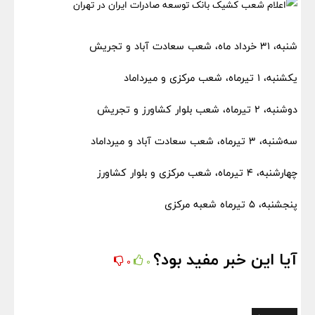
شنبه، ۳۱ خرداد ماه، شعب سعادت آباد و تجریش
یکشنبه، ۱ تیرماه، شعب مرکزی و میرداماد
دوشنبه، ۲ تیرماه، شعب بلوار کشاورز و تجریش
سه‌شنبه، ۳ تیرماه، شعب سعادت آباد و میرداماد
چهارشنبه، ۴ تیرماه، شعب مرکزی و بلوار کشاورز
پنجشنبه، ۵ تیرماه شعبه مرکزی
آیا این خبر مفید بود؟
0
0