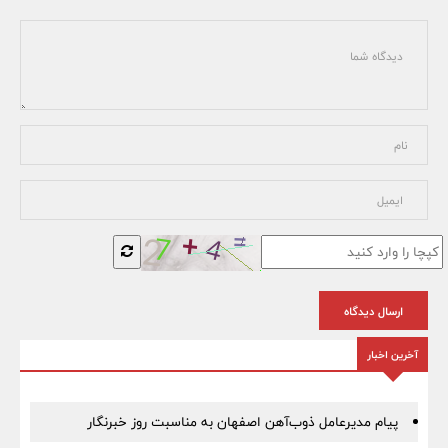
ارسال دیدگاه
آخرین اخبار
پیام مدیرعامل ذوب‌آهن اصفهان به مناسبت روز خبرنگار