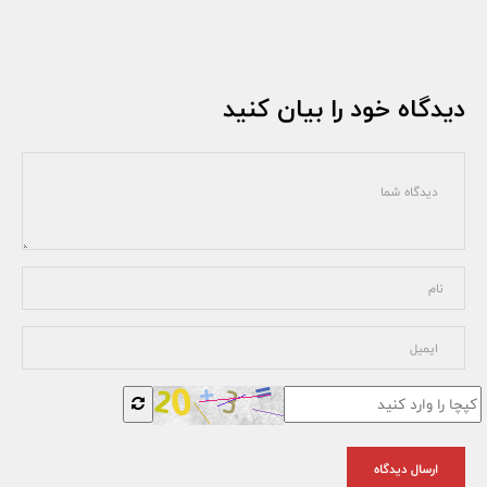
دیدگاه خود را بیان کنید
ارسال دیدگاه