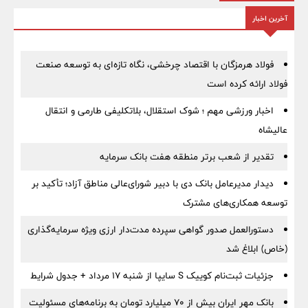
آخرین اخبار
فولاد هرمزگان با اقتصاد چرخشی، نگاه تازه‌ای به توسعه صنعت
فولاد ارائه کرده است
اخبار ورزشی مهم ؛ شوک استقلال، بلاتکلیفی طارمی و انتقال
عالیشاه
تقدیر از شعب برتر منطقه هفت بانک سرمایه
دیدار مدیرعامل بانک دی با دبیر شورای‌عالی مناطق آزاد؛ تأکید بر
توسعه همکاری‌های مشترک
دستورالعمل صدور گواهی سپرده مدت‌دار ارزی ویژه سرمایه‌گذاری
(خاص) ابلاغ شد
جزئیات ثبت‌نام کوییک S سایپا از شنبه ۱۷ مرداد + جدول شرایط
بانک مهر ایران بیش از ۷۰ میلیارد تومان به برنامه‌های مسئولیت