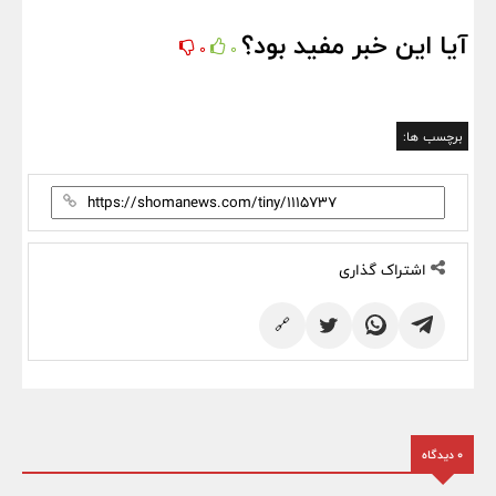
آیا این خبر مفید بود؟
0
0
برچسب ها:
اشتراک گذاری
🔗
0 دیدگاه