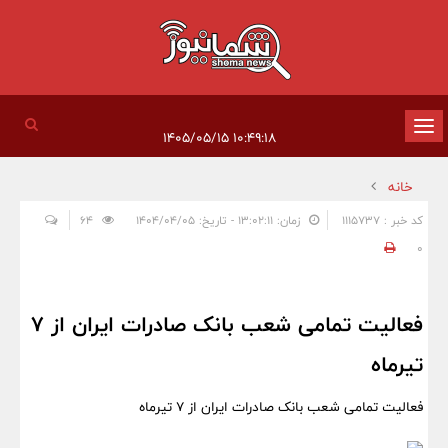
تغییر
۱۰:۴۹:۱۸ ۱۴۰۵/۰۵/۱۵
وضعیت
خانه
ناوبری
کد خبر : 1115737
زمان: ۱۳:۰۲:۱۱ - تاریخ: ۱۴۰۴/۰۴/۰۵
64
0
فعالیت تمامی شعب بانک صادرات ایران از ۷
تیرماه
فعالیت تمامی شعب بانک صادرات ایران از ۷ تیرماه