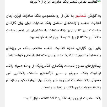
به گزارش
شمانیوز
به نقل از روابط‌عمومی بانک صادرات ایران، زمان
فعالیت شعب و واحدهای ستادی بانک صادرات ایران برای کارکنان
ساعت ۶ الی ۱۳ و برای ارائه خدمات به مشتریان در شعب ساعت
۶:۳۰ الی ۱۲:۳۰ از روز شنبه تا چهارشنبه خواهد بود.
بنابر این گزارش، نحوه فعالیت شعب منتخب بانک در روزهای
پنجشنبه به صورت کشیک به طور پیوسته اطلاع‌رسانی خواهد شد.
نرم‌افزارهای متنوع خدمات بانکداری الکترونیک از جمله همراه‌ بانک،
اینترنت‌ بانک، سپینو و سایر درگاه‌های خدمات بانکداری غیر
حضوری بانک صادرات ایران به طور پایدار برای برطرف کردن نیازهای
متنوع خدمات این بانک در دسترس است.
بانک صادرات ایران را به نشانی: www.bsi.ir​ دنبال کنید.