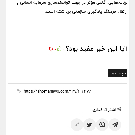
برنامه‌هایی، گامی مؤثر در جهت توانمندسازی سرمایه انسانی و
ارتقاء فرهنگ یادگیری سازمانی برداشته است.
آیا این خبر مفید بود؟
0
0
برچسب ها:
اشتراک گذاری
🔗