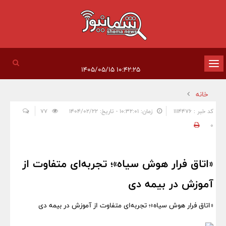
تغییر
۱۰:۴۲:۲۵ ۱۴۰۵/۰۵/۱۵
وضعیت
خانه
ناوبری
کد خبر : 1114476
زمان: ۱۰:۳۲:۰۱ - تاریخ: ۱۴۰۴/۰۲/۲۲
77
0
«اتاق فرار هوش سیاه»؛ تجربه‌ای متفاوت از
آموزش در بیمه دی
«اتاق فرار هوش سیاه»؛ تجربه‌ای متفاوت از آموزش در بیمه دی