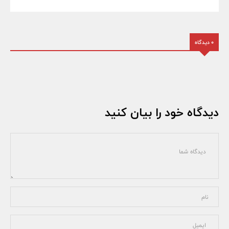
0 دیدگاه
دیدگاه خود را بیان کنید