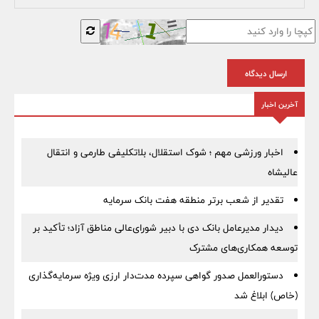
ارسال دیدگاه
آخرین اخبار
اخبار ورزشی مهم ؛ شوک استقلال، بلاتکلیفی طارمی و انتقال
عالیشاه
تقدیر از شعب برتر منطقه هفت بانک سرمایه
دیدار مدیرعامل بانک دی با دبیر شورای‌عالی مناطق آزاد؛ تأکید بر
توسعه همکاری‌های مشترک
دستورالعمل صدور گواهی سپرده مدت‌دار ارزی ویژه سرمایه‌گذاری
(خاص) ابلاغ شد