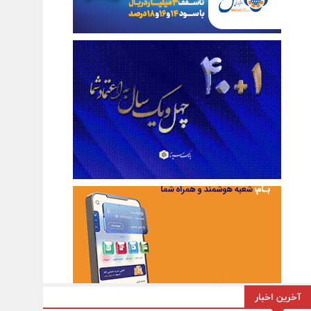
آخرین اخبار