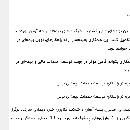
ترین نهادهای مالی کشور، از ظرفیت‌های بیمه‌ای بیمه آرمان بهره‌مند
یل کند. این همکاری زمینه‌ساز ارائه راهکارهای نوین بیمه‌ای در
 خواهد بود.
 همکاری بتواند گامی مؤثر در جهت توسعه خدمات مالی و بیمه‌ای در
هد.
ره در راستای توسعه خدمات بیمه‌ای نوین
ره در راستای توسعه خدمات بیمه‌ای نوین
‌ای، مدیران بیمه آرمان و شرکت فناوران خبره دیداری سازنده برگزار
یری از تکنولوژی‌های پیشرفته برای بهبود فرآیندهای بیمه‌گری انجام