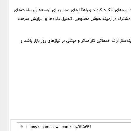
 بیمه‌ای تأکید کردند و راهکارهای عملی برای توسعه زیرساخت‌های
ای مشترک در زمینه هوش مصنوعی، تحلیل داده‌ها و افزایش سرعت
ه‌ساز ارائه خدماتی کارآمدتر و مبتنی بر نیازهای روز بازار باشد و