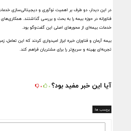
در این دیدار، دو طرف بر اهمیت نوآوری و دیجیتالی‌سازی خدمات
فناورانه در حوزه بیمه را به بحث و بررسی گذاشتند. همکاری‌ه
خدمات بیمه‌ای از محورهای اصلی این گفت‌وگو بود.
بیمه آرمان و فناوران خبره ابراز امیدواری کردند که این تعامل، زمین
تجربه‌ای بهینه و سریع‌تر را برای مشتریان فراهم کند.
آیا این خبر مفید بود؟
0
0
برچسب ها: