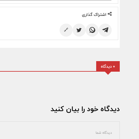
اشتراک گذاری
🔗
0 دیدگاه
دیدگاه خود را بیان کنید