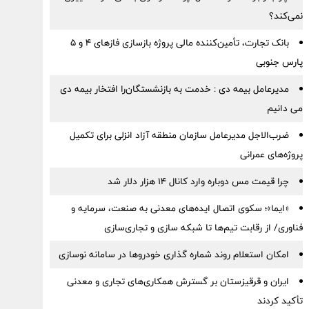
نمی‌کند؟
بانک تجارت، تأمین‌کننده مالی پروژه بازسازی فازهای ۴ و ۵
پارس جنوبی
مدیرعامل بیمه دی : خدمت به بازنشستگان‌را افتخار بیمه دی
می دانیم
ضرب‌الاجل مدیرعامل سازمان منطقه آزاد انزلی برای تكمیل
پروژه‌های عمرانی
چرا قیمت مس دوباره وارد کانال ۱۴ هزار دلار شد
«ایما»؛ سکوی اتصال ایده‌های معدنی به صنعت، سرمایه و
فناوری/ از رقابت تیم‌ها تا شبکه سازی و تجاری‌سازی
امکان استعلام روند شماره گذاری خودروها در سامانه نوسازی
ایران و قرقیزستان بر گسترش همکاری‌های تجاری و معدنی
تأکید کردند