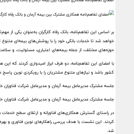
امضای تفاهم‌نامه همکاری مشترک بین بیمه آرمان و بانک رفاه کارگران
بر اساس این تفاهم‌نامه، بانک رفاه کارگران به‌عنوان یکی از مهم‌
خواهد شد تا خدمات بانکی خود را با پوشش‌های بیمه‌ای متنوع تکم
حوزه‌های مختلف، از جمله بیمه‌های اعتباری، مسئولیت، و سلامت
با امضای این تفاهم‌نامه، دو طرف ابراز امیدواری کردند که این
کشور باشد و نیازهای متنوع مشتریان را با رویکردی نوین پاسخ د
جلسه مشترک مدیرعامل بیمه آرمان و مدیرعامل شرکت فناوران خب
جلسه مشترک مدیرعامل بیمه آرمان و مدیرعامل شرکت فناوران خب
در راستای گسترش همکاری‌های فناورانه و ارتقای سطح خدمات بیمه
کردند. این نشست با هدف بررسی راهکارهای نوین فناوری و بهره‌گ
شد.