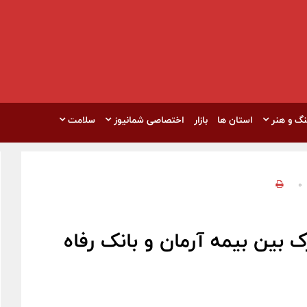
نگ و هنر
استان ها
بازار
اختصاصی شمانیوز
سلامت
0
 بین بیمه آرمان و بانک رفاه