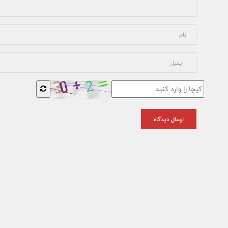
ارسال دیدگاه