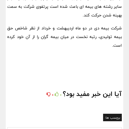
سایر رشته های بیمه ای باعث شده است پرتفوی شرکت به سمت
بهینه شدن حرکت کند.
شرکت بیمه دی در دو ماه اردیبهشت و خرداد از نظر شاخص حق
بیمه تولیدی، رتبه نخست در میان بیمه گران را از آن خود کرده
است.
آیا این خبر مفید بود؟
0
0
برچسب ها: