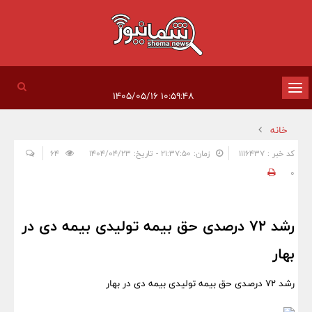
تغییر
۱۰:۵۹:۴۸ ۱۴۰۵/۰۵/۱۶
وضعیت
خانه
ناوبری
کد خبر : 1116437
زمان: ۲۱:۳۷:۵۰ - تاریخ: ۱۴۰۴/۰۴/۲۳
64
0
رشد ۷۲ درصدی حق بیمه تولیدی بیمه دی در
بهار
رشد ۷۲ درصدی حق بیمه تولیدی بیمه دی در بهار