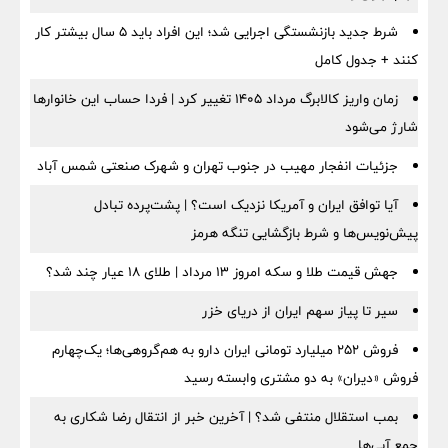
شرط جدید بازنشستگی اجرایی شد؛ این افراد باید ۵ سال بیشتر کار
کنند + جدول کامل
زمان واریز کالابرگ مرداد ۱۴۰۵ تغییر کرد | فردا حساب این خانوارها
شارژ می‌شود
جزئیات انفجار مهیب در جنوب تهران و شهرک صنعتی شمس آباد
آیا توافق ایران و آمریکا نزدیک است؟ | پشت‌پرده تبادل
پیش‌نویس‌ها و شرط بازگشایی تنگه هرمز
جهش قیمت طلا و سکه امروز ۱۳ مرداد | طلای ۱۸ عیار چند شد؟
سیر تا پیاز سهم ایران از دریای خزر
فروش ۲۵۲ میلیارد تومانی ایران دارو به هم‌گروهی‌ها؛ یک‌چهارم
فروش «دیران» به دو مشتری وابسته رسید
بمب استقلال منتفی شد؟ | آخرین خبر از انتقال رضا شکاری به
جمع آبی‌ها