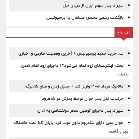
سیر تا پیاز سهم ایران از دریای خزر
بازگشت رسمی محسن مسلمان به پرسپولیس
اخبار داغ
سه خرید جدید پرسپولیس + آخرین وضعیت طارمی و اخباری
بسته اینترنت‌تان زود تمام می‌شود؟ | ماجرای زود تمام شدن
اینترنت
کالابرگ مرداد ۱۴۰۵ واریز شد + جدول زمان و مبلغ کالابرگ
جزئیات قتل پسر جوان توسط پدرش در شاهرود
سیر تا پیاز ماجرای توهین سحر دولتشاهی به اذان
جوان قمی دارای سندروم داون فوت کرد؛ پایان تلخ قصه عاشقانه
امیر و فاطمه