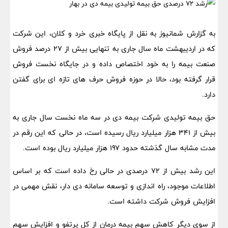
به گزارش شمانیوز به نقل از پایگاه خبری خرد و کلان، این شرکت
که در اردیبهشت ماه سال جاری به تنهایی بیش از ۲۷ درصد فروش
صنعت بیمه را به خود اختصاص داده و در جایگاه نخست فروش
قرار گرفته بود، حالا در حوزه فروش حرف های تازه ای برای گفتن
دارد.
حق بیمه تولیدی شرکت بیمه دی در سه ماه نخست سال جاری به
بیش از ۳۴۱ هزار میلیارد ریال رسیده است، در حالی که این رقم در
مدت مشابه سال گذشته حدود ۱۹۷ هزار میلیارد ریال بوده است.
این رشد بیش از ۷۲ درصدی در حالی رخ داده است که بر اساس
اطلاعات موجود، راه اندازی و توسعه سامانه دی دار، نقش مهمی در
افزایش فروش شرکت داشته است.
از سوی دیگر کاهش سهم بیمه درمان از کل پرتفو و افزایش سهم