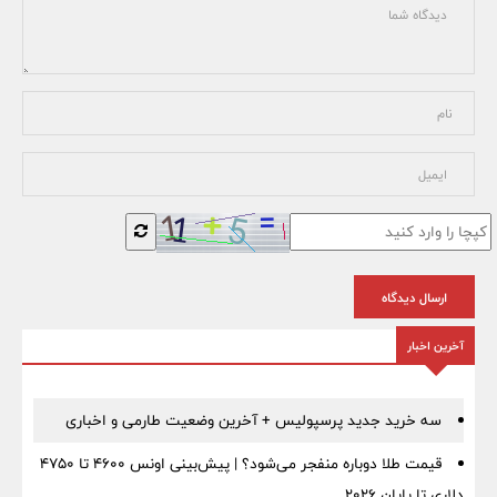
ارسال دیدگاه
آخرین اخبار
سه خرید جدید پرسپولیس + آخرین وضعیت طارمی و اخباری
قیمت طلا دوباره منفجر می‌شود؟ | پیش‌بینی اونس ۴۶۰۰ تا ۴۷۵۰
دلاری تا پایان ۲۰۲۶