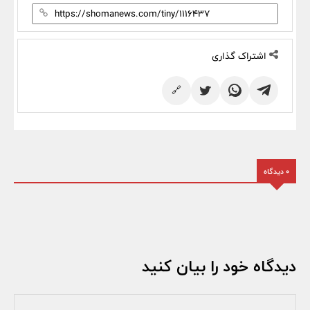
اشتراک گذاری
🔗
0 دیدگاه
دیدگاه خود را بیان کنید