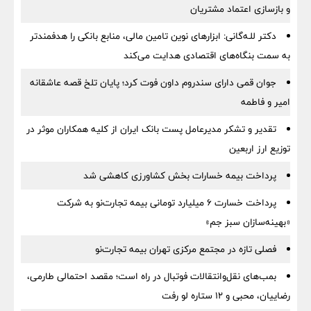
و بازسازی اعتماد مشتریان
دکتر للـه‌گانی: ابزارهای نوین تامین مالی، منابع بانکی را هدفمندتر
به سمت بنگاه‌های اقتصادی هدایت می‌کند
جوان قمی دارای سندروم داون فوت کرد؛ پایان تلخ قصه عاشقانه
امیر و فاطمه
تقدیر و تشکر مدیرعامل پست بانک ایران از کلیه همکاران موثر در
توزیع ارز اربعین
پرداخت بیمه خسارات بخش کشاورزی کاهشی شد
پرداخت خسارت ۶ میلیارد تومانی بیمه تجارت‌نو به شرکت
«بهینه‌سازان سبز جم»
فصلی تازه در مجتمع مرکزی تهران بیمه تجارت‌نو
بمب‌های نقل‌وانتقالات فوتبال در راه است؛ مقصد احتمالی طارمی،
رضاییان، محبی و ۱۲ ستاره لو رفت