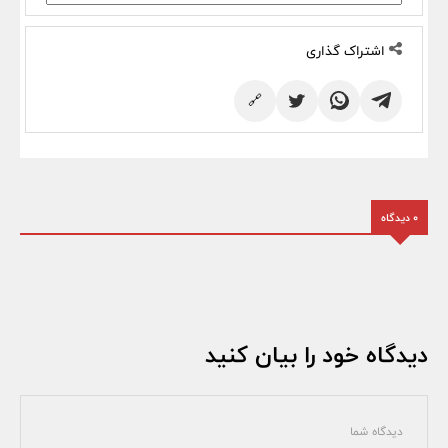
اشتراک گذاری
🔗
0 دیدگاه
دیدگاه خود را بیان کنید