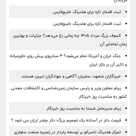
فرزندان
ثبت افتخار تازه برای هلدینگ خلیج‌فارس
ثبت افتخار تازه برای هلدینگ خلیج‌فارس
کسوف بزرگ مرداد ۱۴۰۵ چه زمانی رخ می‌دهد؟ جزئیات و بهترین
زمان تماشای آن
جنگ ایران و آمریکا تمام می‌شود؟ ۳ سناریوی پیش روی خاورمیانه
و تاثیر آن بر بازار ایران
خبرنگاران متعهد، سفیران آگاهی و جهادگران تبیین هستند
پیام معاون وزیر و رئیس سازمان زمین‌شناسی و اکتشافات معدنی
کشور به مناسبت روز خبرنگار
پیام مدیرعامل شستا به مناسبت روز خبرنگار
قیمت دلار در آستانه یک تصمیم بزرگ؛ دلار چقدر ارزان می شود ؟
تمرکز هلدینگ تاسیکو بر توسعه پایدار در زنجیره صنعت سلولزی