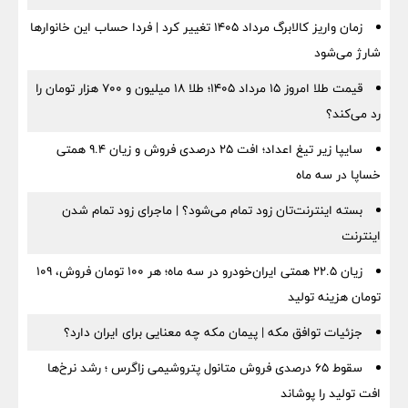
زمان واریز کالابرگ مرداد ۱۴۰۵ تغییر کرد | فردا حساب این خانوارها
شارژ می‌شود
قیمت طلا امروز ۱۵ مرداد ۱۴۰۵؛ طلا ۱۸ میلیون و ۷۰۰ هزار تومان را
رد می‌کند؟
سایپا زیر تیغ اعداد؛ افت ۲۵ درصدی فروش و زیان ۹.۴ همتی
خساپا در سه ماه
بسته اینترنت‌تان زود تمام می‌شود؟ | ماجرای زود تمام شدن
اینترنت
زیان ۲۲.۵ همتی ایران‌خودرو در سه ماه؛ هر ۱۰۰ تومان فروش، ۱۰۹
تومان هزینه تولید
جزئیات توافق مکه | پیمان مکه چه معنایی برای ایران دارد؟
سقوط ۶۵ درصدی فروش متانول پتروشیمی زاگرس ؛ رشد نرخ‌ها
افت تولید را پوشاند