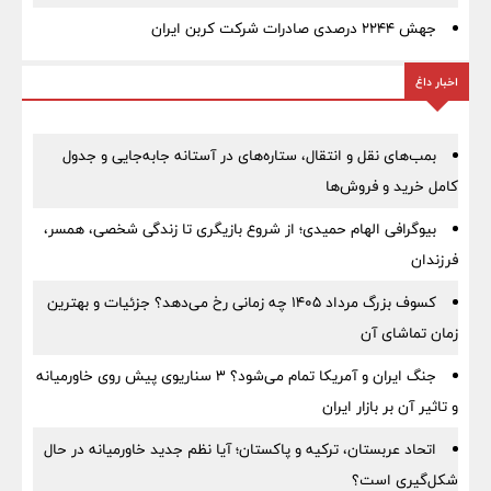
جهش ۲۲۴۴ درصدی صادرات شرکت کربن ایران
اخبار داغ
بمب‌های نقل و انتقال، ستاره‌های در آستانه جابه‌جایی و جدول
کامل خرید و فروش‌ها
بیوگرافی الهام حمیدی؛ از شروع بازیگری تا زندگی شخصی، همسر،
فرزندان
کسوف بزرگ مرداد ۱۴۰۵ چه زمانی رخ می‌دهد؟ جزئیات و بهترین
زمان تماشای آن
جنگ ایران و آمریکا تمام می‌شود؟ ۳ سناریوی پیش روی خاورمیانه
و تاثیر آن بر بازار ایران
اتحاد عربستان، ترکیه و پاکستان؛ آیا نظم جدید خاورمیانه در حال
شکل‌گیری است؟