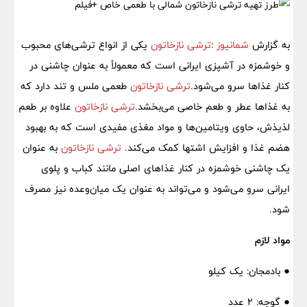
به گزارش
شمانیوز
:
ترشی نازخاتون
یکی از انواع ترشی‌های محبوب
و خوشمزه در آشپزی ایرانی است که معمولاً به عنوان چاشنی در
کنار غذاها سرو می‌شود.
ترشی نازخاتون
طعمی ملس و تند دارد که
به غذاها عطر و طعم خاصی می‌بخشد.
ترشی نازخاتون
علاوه بر طعم
لذیذش، حاوی ویتامین‌ها و مواد مغذی مفیدی است که به بهبود
هضم غذا و افزایش اشتها کمک می‌کند.
ترشی نازخاتون
به عنوان
یک چاشنی خوشمزه در کنار غذاهای اصلی مانند کباب و پلوی
ایرانی سرو می‌شود و می‌تواند به عنوان یک میان‌وعده نیز مصرف
شود.
مواد لازم
● بادمجان: یک کیلو
● گوجه: ۲ عدد