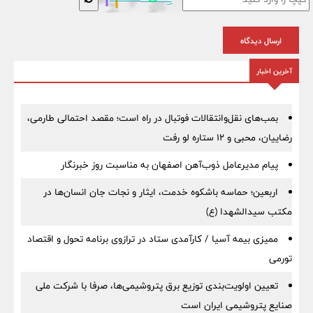
ارسال دیدگاه
آخرین اخبار
بمب‌های نقل‌وانتقالات فوتبال در راه است؛ مقصد احتمالی طارمی،
رضاییان، محبی و ۱۲ ستاره لو رفت
پیام مدیرعامل ذوب‌آهن اصفهان به مناسبت روز خبرنگار
اربعین؛ حماسه باشکوه خدمت، ایثار و نجات جان انسان‌ها در
مکتب سیدالشهدا (ع)
ممیزی بیمه آسیا / کارآمدی ستاد در ترازوی برنامه تحول و اقتصاد
تورمی
تعیین اولویت‌بندی توزیع برق پتروشیمی‌ها، صرفا با شرکت ملی
صنایع پتروشیمی ایران است