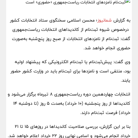
به گزارش
شمانیوز
؛ محسن اسلامی سخنگوی ستاد انتخابات کشور
درخصوص شیوه ثبت‌نام از کاندیداهای انتخابات ریاست‌جمهوری
گفت: ثبت‌نام از نامزدهای انتخابات از صبح‌ روز پنج‌شنبه به‌صورت
حضوری انجام خواهد شد.
وی گفت: پیش‌ثبت‌‌نام یا ثبت‌‌نام الکترونیکی که پیشنهاد اولیه
بود، منتفی است و نامزدها برای ثبت‌نام باید در وزارت کشور حضور
یابند.
انتخابات چهاردهمین دوره ریاست‌جمهوری 8 تیرماه برگزار می‌شود و
کاندیداها از روز پنجشنبه (10 خرداد) به‌مدت 5 روز (تا دوشنبه 14
خرداد) فرصت ثبت‌نام دارند.
بنا بر این گزارش، بررسی صلاحیت کاندیداها در روزهای 15 تا 21
خرداد انجام می‌شود و اسامی نهایی روز 22 خرداد اعلام خواهد شد.