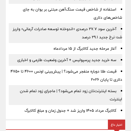
استفاده از شاخص قیمت سنگ‌آهن مبتنی بر یوان به جای
شاخص‌های دلاری
آخرین سود ۲۷.۷ درصدی «اندوخته توسعه صادرات آرمانی» واریز
شد؛ نرخ جدید ۲۹.۱ درصد
آغاز مرحله جدید کالابرگ از ۱۵ مردادماه
سه خرید جدید پرسپولیس + آخرین وضعیت طارمی و اخباری
قیمت طلا دوباره منفجر می‌شود؟ | پیش‌بینی اونس ۴۶۰۰ تا ۴۷۵۰
دلاری تا پایان ۲۰۲۶
بسته اینترنت‌تان زود تمام می‌شود؟ | ماجرای زود تمام شدن
اینترنت
کالابرگ مرداد ۱۴۰۵ واریز شد + جدول زمان و مبلغ کالابرگ
اخبار داغ