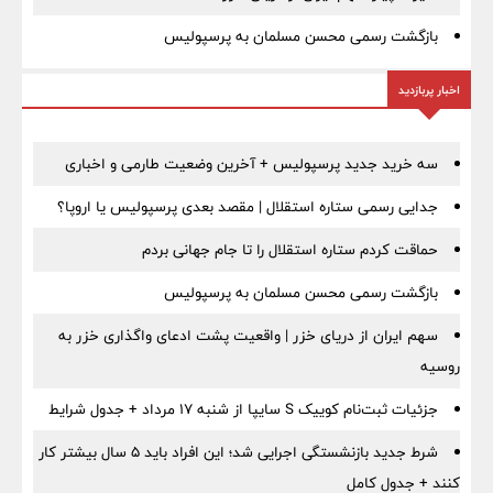
بازگشت رسمی محسن مسلمان به پرسپولیس
اخبار پربازدید
سه خرید جدید پرسپولیس + آخرین وضعیت طارمی و اخباری
جدایی رسمی ستاره استقلال | مقصد بعدی پرسپولیس یا اروپا؟
حماقت کردم ستاره استقلال را تا جام جهانی بردم
بازگشت رسمی محسن مسلمان به پرسپولیس
سهم ایران از دریای خزر | واقعیت پشت ادعای واگذاری خزر به
روسیه
جزئیات ثبت‌نام کوییک S سایپا از شنبه ۱۷ مرداد + جدول شرایط
شرط جدید بازنشستگی اجرایی شد؛ این افراد باید ۵ سال بیشتر کار
کنند + جدول کامل