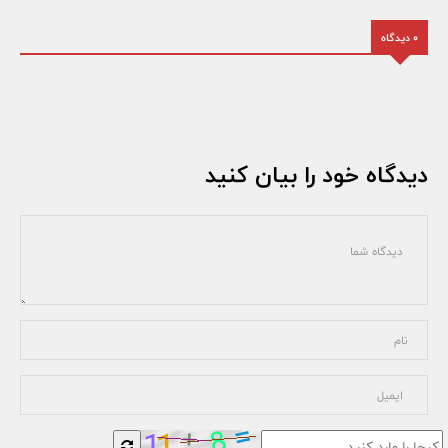
0 دیدگاه
دیدگاه خود را بیان کنید