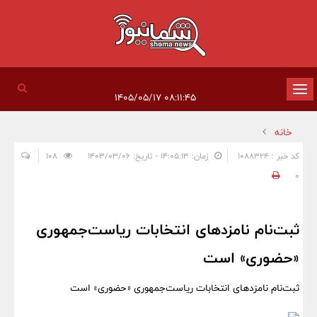
تغییر
۰۸:۱۱:۴۵ ۱۴۰۵/۰۵/۱۷
وضعیت
خانه
ناوبری
کد خبر : 1088324
زمان: ۱۴:۰۵:۱۳ - تاریخ: ۱۴۰۳/۰۳/۰۶
108
0
ثبت‌‌نام نامزدهای انتخابات ریاست‌جمهوری
«حضوری» است
ثبت‌‌نام نامزدهای انتخابات ریاست‌جمهوری «حضوری» است