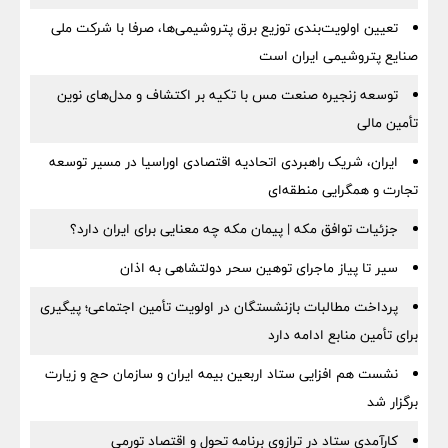
تعیین اولویت‌بندی توزیع برق پتروشیمی‌ها، صرفا با شرکت ملی
صنایع پتروشیمی ایران است
توسعه زنجیره صنعت مس با تکیه بر اکتشاف و مدل‌های نوین
تأمین مالی
ایران، شریک راهبردی اتحادیه اقتصادی اوراسیا در مسیر توسعه
تجارت و همگرایی منطقه‌ای
جزئیات توافق مکه | پیمان مکه چه معنایی برای ایران دارد؟
سیر تا پیاز ماجرای توهین سحر دولتشاهی به اذان
پرداخت مطالبات بازنشستگان در اولویت تأمین اجتماعی؛ پیگیری
برای تأمین منابع ادامه دارد
نشست هم افزایی ستاد اربعین بیمه ایران و سازمان حج و زیارت
برگزار شد
کارآمدی ستاد در ترازوی برنامه تحول و اقتصاد تورمی