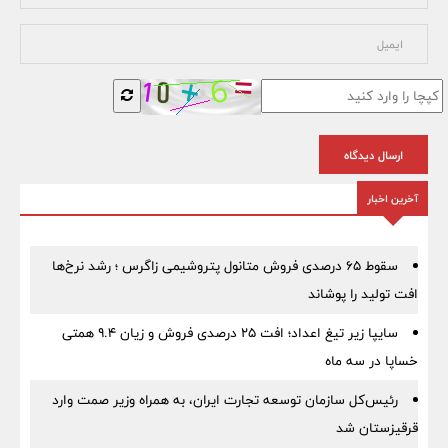
ارسال دیدگاه
آخرین اخبار
سقوط ۶۵ درصدی فروش متانول پتروشیمی زاگرس ؛ رشد نرخ‌ها
افت تولید را پوشاند
سایپا زیر تیغ اعداد؛ افت ۲۵ درصدی فروش و زیان ۹.۴ همتی
خساپا در سه ماه
رئیس‌کل سازمان توسعه تجارت ایران، به همراه وزیر صمت وارد
قرقیزستان شد