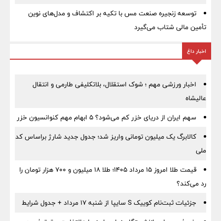
توسعه زنجیره صنعت مس با تکیه بر اکتشاف و مدل‌های نوین
تأمین مالی شتاب می‌گیرد
اخبار داغ
اخبار ورزشی مهم ؛ شوک استقلال، بلاتکلیفی طارمی و انتقال
عالیشاه
سهم ایران از دریای خزر کم می‌شود؟ ۵ ابهام مهم کنوانسیون خزر
کالابرگ یک میلیون تومانی واریز شد؛ جدول جدید شارژ براساس کد
ملی
قیمت طلا امروز ۱۵ مرداد ۱۴۰۵؛ طلا ۱۸ میلیون و ۷۰۰ هزار تومان را
رد می‌کند؟
جزئیات ثبت‌نام کوییک S سایپا از شنبه ۱۷ مرداد + جدول شرایط