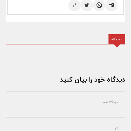
🔗
0 دیدگاه
دیدگاه خود را بیان کنید