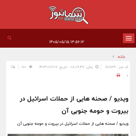
تغییر
۱۳:۵۶:۱۲ ۱۴۰۵/۰۵/۱۵
وضعیت
خانه
ناوبری
کد خبر : 1101869
زمان: ۰۸:۰۷:۴۷ - تاریخ: ۱۴۰۳/۰۷/۰۷
100
0
ویدیو / صحنه هایی از حملات اسرائیل در
بیروت و حومه جنوبی آن
ویدیو / صحنه هایی از حملات اسرائیل در بیروت و حومه جنوبی آن