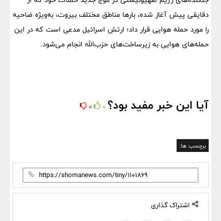
دقایقی پیش آغاز شده، بارها مناطق مختلف بیروت، به‌ویژه ضاحیه
را مورد حمله هوایی قرار داد؛ ارتش اسرائیل مدعی است که در این
حمله‌های هوایی به زیرساخت‌های حزب‌الله انجام می‌شود.
آیا این خبر مفید بود؟
0
0
برچسب ها:
اشتراک گذاری