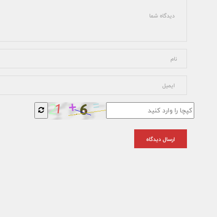
ارسال دیدگاه