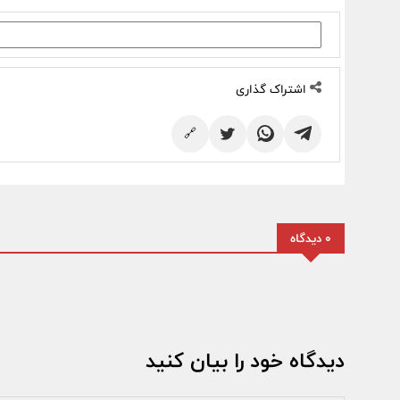
اشتراک گذاری
🔗
0 دیدگاه
دیدگاه خود را بیان کنید