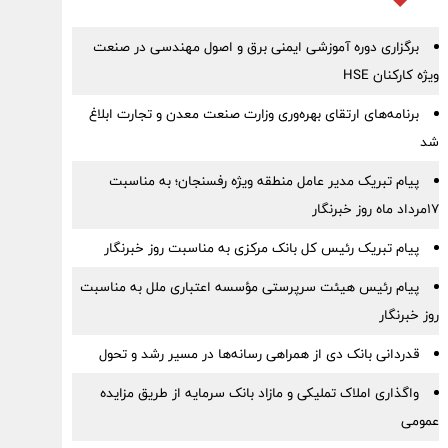
برگزاری دوره آموزشی ایمنی برق و اصول مهندسی در صنعت
ویژه کارکنان HSE
برنامه‌های ارتقای بهره‌وری وزارت صنعت معدن و تجارت ابلاغ
شد
پیام تبریک مدیر عامل منطقه ویژه رفسنجان؛ به مناسبت
۱۷مرداد ماه روز خبرنگار
پیام تبریک رئیس کل بانک مرکزی به مناسبت روز خبرنگار
پیام رئیس هیئت سرپرستی مؤسسه اعتباری ملل به مناسبت
روز خبرنگار
قدردانی بانک دی از همراهی رسانه‌ها در مسیر رشد و تحول
واگذاری املاک تملیکی و مازاد بانک سرمایه از طریق مزایده
عمومی