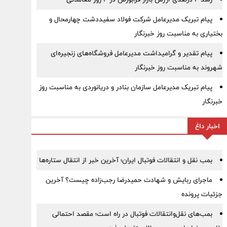
پیام تبریک مدیرعامل شرکت فولاد سفیددشت چهارمحال و
بختیاری به مناسبت روز خبرنگار
پیام تقدیر و گرامیداشت مدیرعامل فروشگاه‌های زنجیره‌ای
شهروند به مناسبت روز خبرنگار
پیام تبریک مدیرعامل سازمان بنادر و دریانوردی به مناسبت روز
خبرنگار
اخبار داغ
بمب نقل‌ و انتقالات فوتبال ایران؛ آخرین خبر از انتقال ستاره‌ها
ماجرای ربایش و شهادت حمیدرضا رجب‌زاده چیست؟ آخرین
جزئیات پرونده
بمب‌های نقل‌وانتقالات فوتبال در راه است؛ مقصد احتمالی