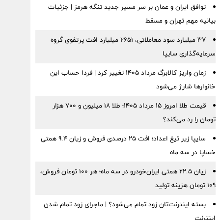
توافق ایران و عمان بر سر مسیر جدید تنگه هرمز | جزئیات
بیانیه مهم تهران و مسقط
۳۷ میلیارد سود معاملاتی، ۲۶۵۱ میلیارد افت پرتفوی گروه
سرمایه‌گذاری سایپا
زمان واریز کالابرگ مرداد ۱۴۰۵ تغییر کرد | فردا حساب این
خانوارها شارژ می‌شود
قیمت طلا امروز ۱۵ مرداد ۱۴۰۵؛ طلا ۱۸ میلیون و ۷۰۰ هزار
تومان را رد می‌کند؟
سایپا زیر تیغ اعداد؛ افت ۲۵ درصدی فروش و زیان ۹.۴ همتی
خساپا در سه ماه
زیان ۲۲.۵ همتی ایران‌خودرو در سه ماه؛ هر ۱۰۰ تومان فروش،
۱۰۹ تومان هزینه تولید
بسته اینترنت‌تان زود تمام می‌شود؟ | ماجرای زود تمام شدن
اینترنت