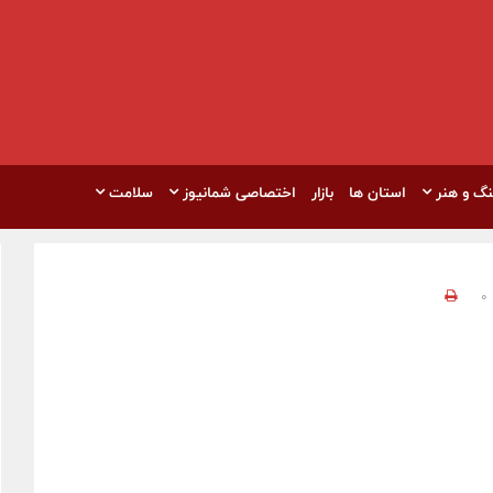
نگ و هنر
استان ها
بازار
اختصاصی شمانیوز
سلامت
0