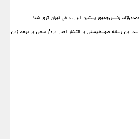
دی‌نژاد، رئیس‌جمهور پیشین ایران داخلِ تهران ترور شد!
سد این رسانه صهیونیستی با انتشار اخبار دروغ سعی بر برهم زدن