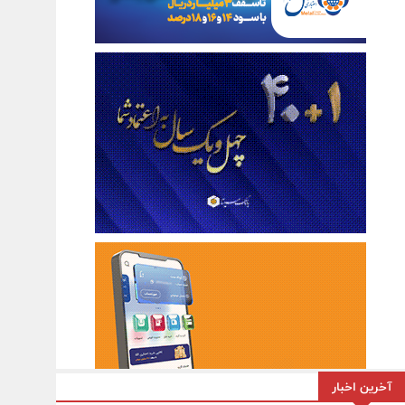
آخرین اخبار