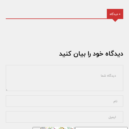
0 دیدگاه
دیدگاه خود را بیان کنید