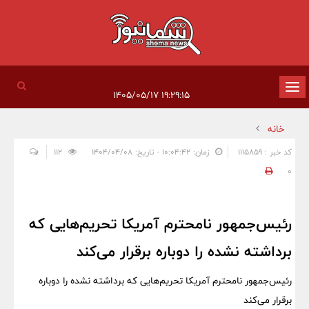
تغییر
۱۹:۲۹:۱۵ ۱۴۰۵/۰۵/۱۷
وضعیت
خانه
ناوبری
کد خبر : 1115859
زمان: ۱۰:۰۴:۴۲ - تاریخ: ۱۴۰۴/۰۴/۰۸
112
0
رئیس‌جمهور نامحترم آمریکا تحریم‌هایی که
برداشته نشده را دوباره برقرار می‌کند
رئیس‌جمهور نامحترم آمریکا تحریم‌هایی که برداشته نشده را دوباره
برقرار می‌کند