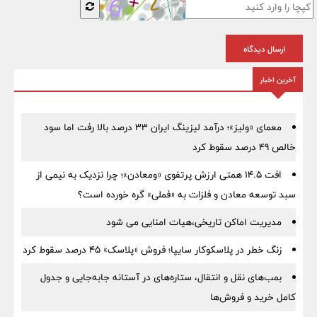
ارسال دیدگاه
آخرین اخبار
معمای «ولیز»؛ درآمد لیزینگ ایران ۳۳ درصد بالا رفت اما سود
خالص ۴۹ درصد سقوط کرد
افت ۱۴.۵ همتی ارزش پرتفوی «ومعادن»؛ چرا نزدیک به نیمی از
سبد توسعه معادن و فلزات به «فملی» گره خورده است؟
مدیریت اماکن تاریخی،هیات امنایی می شود
زنگ خطر در پلاسکوکار سایپا؛ فروش «پلاسک» ۴۵ درصد سقوط کرد
بمب‌های نقل و انتقال، ستاره‌های در آستانه جابه‌جایی و جدول
کامل خرید و فروش‌ها