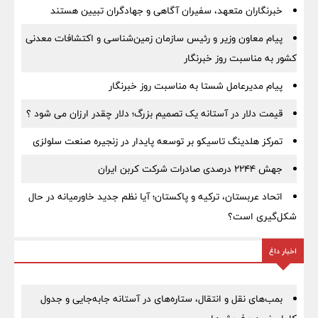
خبرنگاران متعهد، سفیران آگاهی و جهادگران تبیین هستند
پیام معاون وزیر و رئیس سازمان زمین‌شناسی و اکتشافات معدنی
کشور به مناسبت روز خبرنگار
پیام مدیرعامل شستا به مناسبت روز خبرنگار
قیمت دلار در آستانه یک تصمیم بزرگ؛ دلار چقدر ارزان می شود ؟
تمرکز هلدینگ تاسیکو بر توسعه پایدار در زنجیره صنعت سلولزی
جهش ۲۲۴۴ درصدی صادرات شرکت کربن ایران
اتحاد عربستان، ترکیه و پاکستان؛ آیا نظم جدید خاورمیانه در حال
شکل‌گیری است؟
اخبار داغ
بمب‌های نقل و انتقال، ستاره‌های در آستانه جابه‌جایی و جدول