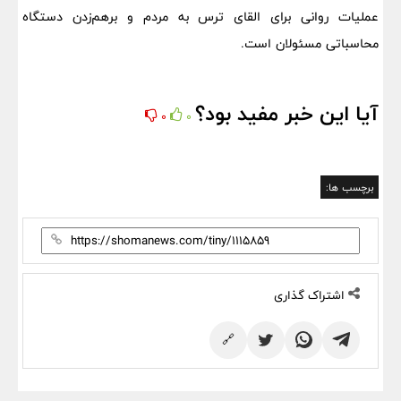
عملیات روانی برای القای ترس به مردم و برهم‌زدن دستگاه
محاسباتی مسئولان است.
آیا این خبر مفید بود؟
0
0
برچسب ها:
اشتراک گذاری
🔗