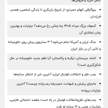
کامل خرید و فروش‌ها
بیوگرافی الهام حمیدی؛ از شروع بازیگری تا زندگی شخصی، همسر،
فرزندان
کسوف بزرگ مرداد ۱۴۰۵ چه زمانی رخ می‌دهد؟ جزئیات و بهترین
زمان تماشای آن
جنگ ایران و آمریکا تمام می‌شود؟ ۳ سناریوی پیش روی خاورمیانه
و تاثیر آن بر بازار ایران
اتحاد عربستان، ترکیه و پاکستان؛ آیا نظم جدید خاورمیانه در حال
شکل‌گیری است؟
بمب نقل‌ و انتقالات فوتبال ایران؛ آخرین خبر از انتقال ستاره‌ها
ماجرای ربایش و شهادت حمیدرضا رجب‌زاده چیست؟ آخرین
جزئیات پرونده
بمب‌های نقل‌وانتقالات فوتبال در راه است؛ مقصد احتمالی طارمی،
رضاییان، محبی و ۱۲ ستاره لو رفت