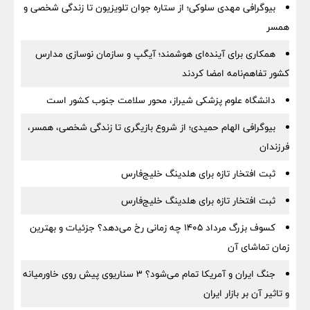
بیوگرافی مهدی سلوکی؛ از ستاره جوان تلویزیون تا زندگی شخصی و
همسر
همکاری برای آینده‌ای هوشمند؛ آیگپ و سازمان نوسازی مدارس
کشور تفاهم‌نامه امضا کردند
دانشگاه علوم پزشکی شیراز، محور سلامت جنوب کشور است
بیوگرافی الهام حمیدی؛ از شروع بازیگری تا زندگی شخصی، همسر،
فرزندان
ثبت افتخار تازه برای هلدینگ خلیج‌فارس
ثبت افتخار تازه برای هلدینگ خلیج‌فارس
کسوف بزرگ مرداد ۱۴۰۵ چه زمانی رخ می‌دهد؟ جزئیات و بهترین
زمان تماشای آن
جنگ ایران و آمریکا تمام می‌شود؟ ۳ سناریوی پیش روی خاورمیانه
و تاثیر آن بر بازار ایران