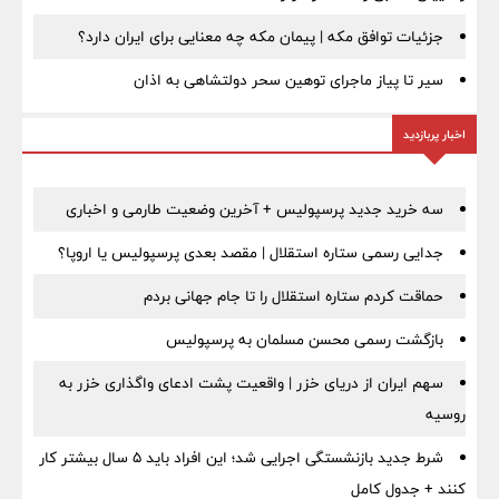
جزئیات توافق مکه | پیمان مکه چه معنایی برای ایران دارد؟
سیر تا پیاز ماجرای توهین سحر دولتشاهی به اذان
اخبار پربازدید
سه خرید جدید پرسپولیس + آخرین وضعیت طارمی و اخباری
جدایی رسمی ستاره استقلال | مقصد بعدی پرسپولیس یا اروپا؟
حماقت کردم ستاره استقلال را تا جام جهانی بردم
بازگشت رسمی محسن مسلمان به پرسپولیس
سهم ایران از دریای خزر | واقعیت پشت ادعای واگذاری خزر به
روسیه
شرط جدید بازنشستگی اجرایی شد؛ این افراد باید ۵ سال بیشتر کار
کنند + جدول کامل