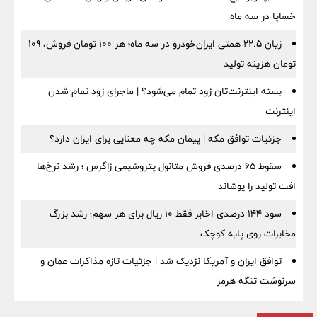
خساپا در سه ماه
زیان ۲۲.۵ همتی ایران‌خودرو در سه ماه؛ هر ۱۰۰ تومان فروش، ۱۰۹
تومان هزینه تولید
بسته اینترنت‌تان زود تمام می‌شود؟ | ماجرای زود تمام شدن
اینترنت
جزئیات توافق مکه | پیمان مکه چه معنایی برای ایران دارد؟
سقوط ۶۵ درصدی فروش متانول پتروشیمی زاگرس ؛ رشد نرخ‌ها
افت تولید را پوشاند
سود ۱۴۴ درصدی اخابر فقط ۱۰ ریال برای هر سهم؛ رشد بزرگ
مخابرات روی پایه کوچک
توافق ایران و آمریکا نزدیک شد | جزئیات تازه مذاکرات عمان و
سرنوشت تنگه هرمز