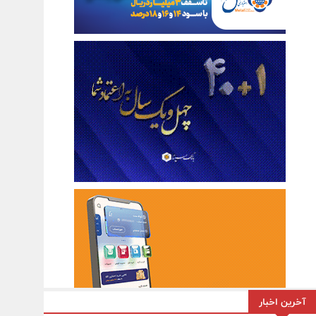
آخرین اخبار