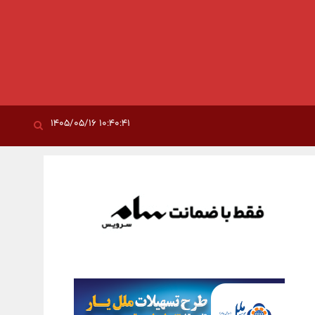
۱۰:۴۰:۴۱ ۱۴۰۵/۰۵/۱۶