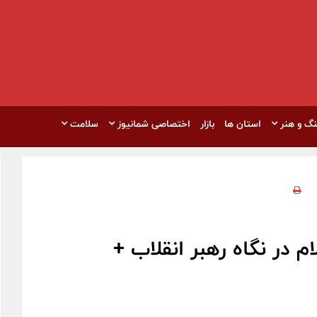
نگ و هنر
استان ها
بازار
اختصاصی شمانیوز
سلامت
 در نگاه رهبر انقلاب +