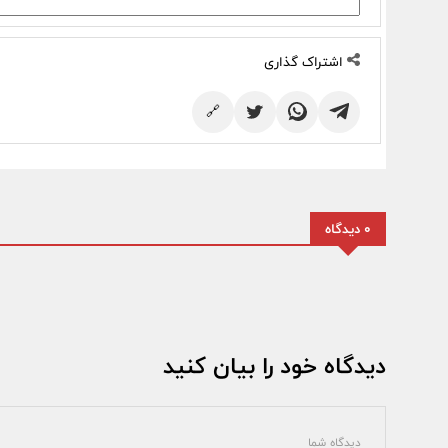
اشتراک گذاری
🔗
0 دیدگاه
دیدگاه خود را بیان کنید