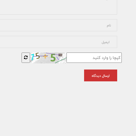
ارسال دیدگاه