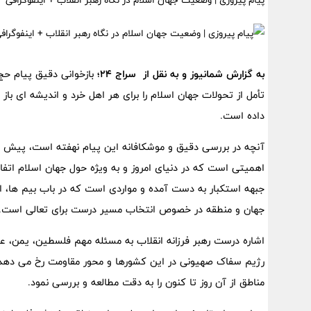
پیام پیروزی | وضعیت جهان اسلام در نگاه رهبر انقلاب + اینفوگرافی
به گزارش شمانیوز و به نقل از سراج 24؛
تأمل از تحولات جهان اسلام را برای هر اهل خرد و اندیشه ای باز 
داده است.
آنچه در بررسی دقیق و موشکافانه این پیام نهفته است، پیش ب
اهمیتی است که در دنیای امروز و به ویژه حول جهان اسلام اتفاق
جبهه استکبار به دست آمده و مواردی است که در باب بیم ها، 
جهان و منطقه در خصوص انتخاب مسیر درست برای تعالی است.
اشاره درست رهبر فرزانه انقلاب به مسئله مهم فلسطین، یمن، عرا
رژیم سفاک صهیونی در این کشورها و محور مقاومت رخ می دهد
مناطق از آن روز تا کنون را به دقت مطالعه و بررسی نمود.