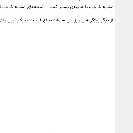
مشابه خارجی، با هزینه‌ی بسیار کمتر از نمونه‌های مشابه خارجی ت
از دیگر ویژگی‌های بارز این سامانه سلاح قابلیت تحرک‌پذیری بالا