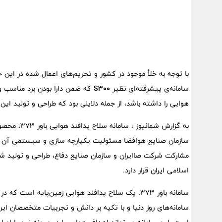
با توجه به خلأ موجود در کشور و تحریم‌های اعمال شده در این
سامانه‌ی پیشرفته‌ای نظیر
S300
که ضمن دارا بودن برد مناسب و ت
هوایی را داشته باشد، از جمله دلایلی بود که طراحی و تولید این 
به گزارش شم
سازمان صنایع هوافضا مسئولیت یکپارچه سازی و سیستمی آن را 
مشارکت شرکت صاایران و سازمان صنایع دفاع، طراحی و تولید ش
اسلامی ایران قرار دارد.
سامانه باور 373، یک سلاح پدافند هوایی زمین‌پایه است