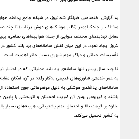
به گزارش اختصاصی خبرنگار شمانیوز، در شبکه جامع پدافند هوایی
مختلف از چندکیلومتر (نظیر موشک‌های دوش پرتاب) تا چند صد ک
مقابل تهدیدهای مختلف هوایی از جمله هواپیماهای نظامی، په
کروز ایجاد نمود. در این میان نقش سامانه‌های برد بلند کشور در
تأسیسات حیاتی و مراکز مهم شهری بسیار حائز اهمیت است.
تا چند سال پیش تنها سامانه‌ی برد بلند عملیاتی که در اختیار 
به عمر خدمتی فناوری‌های قدیمی به‌کار رفته در آن، امکان مقاب
سامانه‌های پدافندی موشکی به دلیل موضوعاتی چون استفاده ا
علاوه بر قیمت بالا و احتمال عدم پشتیبانی، هزینه‌های بسیار بال
به کشور تحمیل می‌کند.