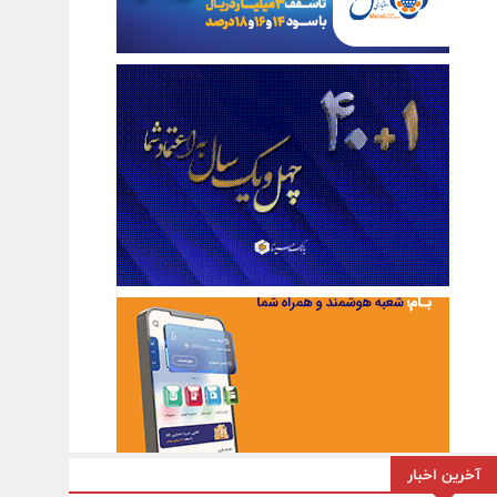
آخرین اخبار