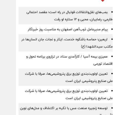
بمب‌های نقل‌وانتقالات فوتبال در راه است؛ مقصد احتمالی
طارمی، رضاییان، محبی و ۱۲ ستاره لو رفت
پیام مدیرعامل ذوب‌آهن اصفهان به مناسبت روز خبرنگار
اربعین؛ حماسه باشکوه خدمت، ایثار و نجات جان انسان‌ها در
مکتب سیدالشهدا (ع)
ممیزی بیمه آسیا / کارآمدی ستاد در ترازوی برنامه تحول و
اقتصاد تورمی
تعیین اولویت‌بندی توزیع برق پتروشیمی‌ها، صرفا با شرکت
ملی صنایع پتروشیمی ایران است
تعیین اولویت‌بندی توزیع برق پتروشیمی‌ها، صرفا با شرکت
ملی صنایع پتروشیمی ایران است
توسعه زنجیره صنعت مس با تکیه بر اکتشاف و مدل‌های نوین