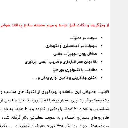
از ویژگی‌ها و نکات قابل توجه و مهم سامانه سلاح پدافند هوایی باور 
سرعت در عملیات
سهولت در آماده‌سازی و نگهداری
حداقل بودن تجهیزات جانبی
بالا بودن عمر انبارداری و ضریب ایمنی اپراتوری
مطابقت با تکنولوژی روز دنیا
امکان جایگزینی و تأمین لوازم یدکی و ...
قابلیت عملیاتی این سامانه با بهره‌گیری از تکنیک‌های مناسب و
شناسایی و تعداد 60 هد
فناوری‌های بسیاری احصاء و به صورت عملیاتی بکار گرفته شد
سمت هدف جهت پوشش 360 درجه جغرافیای تهد