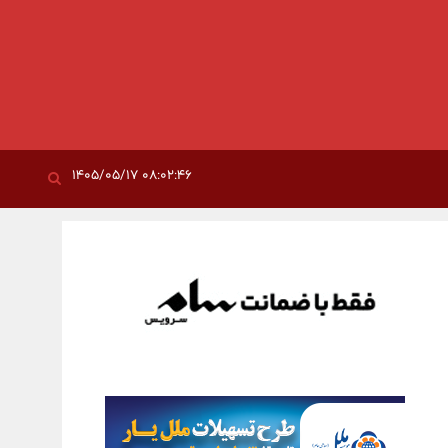
۰۸:۰۲:۴۶ ۱۴۰۵/۰۵/۱۷