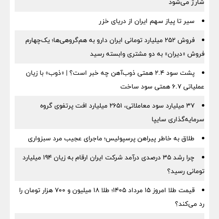
شارژ می‌شود
سیر تا پیاز سهم ایران از دریای خزر
فروش ۲۵۲ میلیارد تومانی ایران دارو به هم‌گروهی‌ها؛ یک‌چهارم
فروش «دیران» به دو مشتری وابسته رسید
پشت سود ۲.۴ همتی ذوب‌آهن چه خبر است؟ | «ذوب» با زیان
عملیاتی ۶.۷ همتی سود ساخت
۳۷ میلیارد سود معاملاتی، ۲۶۵۱ میلیارد افت پرتفوی گروه
سرمایه‌گذاری سایپا
طلاق به خاطر پیراهن پرسپولیس؛ ماجرای عجیب مرد سبزواری
چرا رشد ۳۵ درصدی درآمد شرکت ایران ارقام به زیان ۱۹۴ میلیارد
تومانی رسید؟
قیمت طلا امروز ۱۵ مرداد ۱۴۰۵؛ طلا ۱۸ میلیون و ۷۰۰ هزار تومان را
رد می‌کند؟