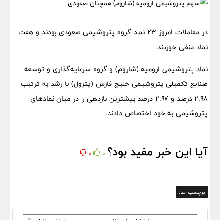
در معاملات امروز ۲۳ نماد گروه پتروشیمی صعودی بودند و هفت
نماد منفی خوردند.
نماد پتروشیمی ارومیه (شاروم) و گروه سرمایه‌گذاری و توسعه
صنایع تکمیلی پتروشیمی خلیج فارس (پترول) با رشد به ترتیب
۲.۹۸ درصد و ۲.۹۷ درصد بیشترین بازدهی را در میان نمادهای
پتروشیمی به خود اختصاص دادند.
آیا این خبر مفید بود؟
0
0
برچسب ها: