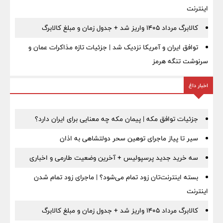
اینترنت
کالابرگ مرداد ۱۴۰۵ واریز شد + جدول زمان و مبلغ کالابرگ
توافق ایران و آمریکا نزدیک شد | جزئیات تازه مذاکرات عمان و
سرنوشت تنگه هرمز
اخبار داغ
جزئیات توافق مکه | پیمان مکه چه معنایی برای ایران دارد؟
سیر تا پیاز ماجرای توهین سحر دولتشاهی به اذان
سه خرید جدید پرسپولیس + آخرین وضعیت طارمی و اخباری
بسته اینترنت‌تان زود تمام می‌شود؟ | ماجرای زود تمام شدن
اینترنت
کالابرگ مرداد ۱۴۰۵ واریز شد + جدول زمان و مبلغ کالابرگ