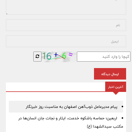
ارسال دیدگاه
آخرین اخبار
پیام مدیرعامل ذوب‌آهن اصفهان به مناسبت روز خبرنگار
اربعین؛ حماسه باشکوه خدمت، ایثار و نجات جان انسان‌ها در
مکتب سیدالشهدا (ع)