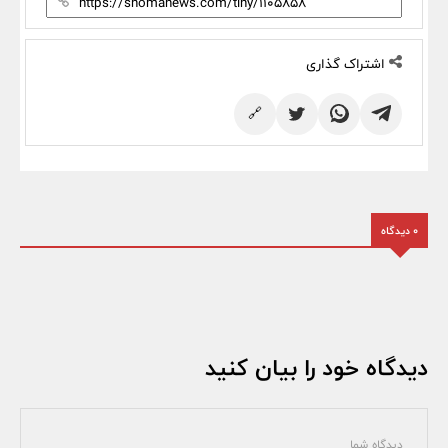
اشتراک گذاری
🔗
0 دیدگاه
دیدگاه خود را بیان کنید