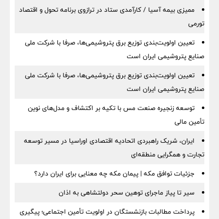
ممیزی بیمه آسیا / کارآمدی ستاد در ترازوی برنامه تحول و اقتصاد
تورمی
تعیین اولویت‌بندی توزیع برق پتروشیمی‌ها، صرفا با شرکت ملی
صنایع پتروشیمی ایران است
تعیین اولویت‌بندی توزیع برق پتروشیمی‌ها، صرفا با شرکت ملی
صنایع پتروشیمی ایران است
توسعه زنجیره صنعت مس با تکیه بر اکتشاف و مدل‌های نوین
تأمین مالی
ایران، شریک راهبردی اتحادیه اقتصادی اوراسیا در مسیر توسعه
تجارت و همگرایی منطقه‌ای
جزئیات توافق مکه | پیمان مکه چه معنایی برای ایران دارد؟
سیر تا پیاز ماجرای توهین سحر دولتشاهی به اذان
پرداخت مطالبات بازنشستگان در اولویت تأمین اجتماعی؛ پیگیری