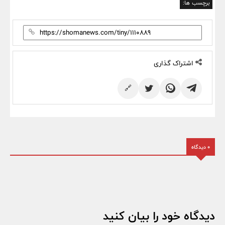
برچسب ها:
اشتراک گذاری
🔗
0 دیدگاه
دیدگاه خود را بیان کنید