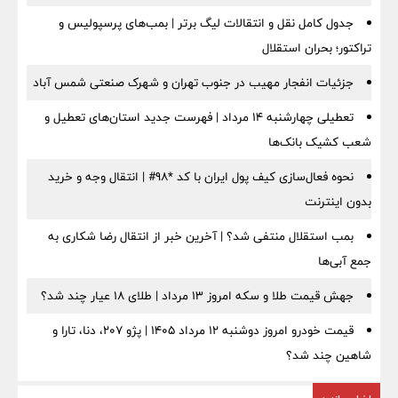
جدول کامل نقل و انتقالات لیگ برتر | بمب‌های پرسپولیس و
تراکتور؛ بحران استقلال
جزئیات انفجار مهیب در جنوب تهران و شهرک صنعتی شمس آباد
تعطیلی چهارشنبه ۱۴ مرداد | فهرست جدید استان‌های تعطیل و
شعب کشیک بانک‌ها
نحوه فعال‌سازی کیف پول ایران با کد *98# | انتقال وجه و خرید
بدون اینترنت
بمب استقلال منتفی شد؟ | آخرین خبر از انتقال رضا شکاری به
جمع آبی‌ها
جهش قیمت طلا و سکه امروز ۱۳ مرداد | طلای ۱۸ عیار چند شد؟
قیمت خودرو امروز دوشنبه ۱۲ مرداد ۱۴۰۵ | پژو ۲۰۷، دنا، تارا و
شاهین چند شد؟