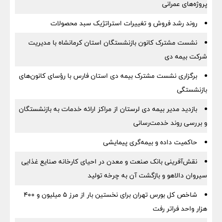
پروژه‌های عمرانی
روند رشد فروش و تغییرات استراتژیک سبد محصولات
نشست مشترک کانون بازنشستگان استان کرمانشاه با مدیریت
شرکت بیمه دی
برگزاری نشست مشترک بیمه دی استان فارس با رؤسای کانون‌های
بازنشستگی
بازدید مدیر بیمه دی لرستان از مراکز ارائه خدمات به بازنشستگان
و بررسی روند خدمت‌رسانی
حاکمیت داده و بیمه‌گری پیمایشی
نقش‌آفرینی بانک صنعت و معدن در احیای کارخانه صنایع غذایی
سیروان دالاهو و بازگشت آن به چرخه تولید
شاخص کل بورس تهران برای نخستین بار از مرز ۵ میلیون و ۴۰۰
هزار واحد فراتر رفت