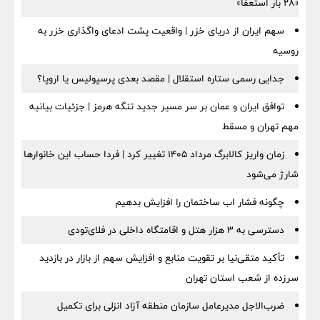
«۲۸ بار استعفا»
سهم ایران از دریای خزر | واقعیت پشت ادعای واگذاری خزر به
روسیه
جدایی رسمی ستاره استقلال | مقصد بعدی پرسپولیس یا اروپا؟
توافق ایران و عمان بر سر مسیر جدید تنگه هرمز | جزئیات بیانیه
مهم تهران و مسقط
زمان واریز کالابرگ مرداد ۱۴۰۵ تغییر کرد | فردا حساب این خانوارها
شارژ می‌شود
چگونه فشار اب ساختمان را افزایش بدهیم
دسترسی به ۳ هزار هتل و اقامتگاه داخلی در فلای‌تودی
تأکید متقی‌نیا بر تقویت منابع و افزایش سهم از بازار در بازدید
سرزده از شعب استان تهران
ضرب‌الاجل مدیرعامل سازمان منطقه آزاد انزلی برای تكمیل