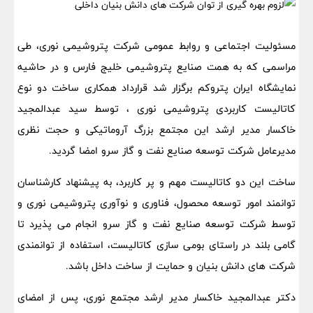
مسئولیت اجتماعی و روابط عمومی شرکت پتروشیمی نوری، طی
مراسمی که به همت صنایع پتروشیمی خلیج فارس و در حاشیه
نمایشگاه ایران پتروکم برگزار شد قرارداد همکاری ساخت دو نوع
کاتالیست کاربردی پتروشیمی نوری ، توسط سید عبدالمجید
خاکسار مدیر ارشد این مجتمع بزرگ آروماتیکی و حجت نظری
مدیرعامل شرکت توسعه صنایع نفت و گاز سرو امضا گردید.
ساخت این دو کاتالیست مهم و پر کاربرد، به پیشنهاد کارشناسان
توانمند امور توسعه محصول، فناوری و نوآوری پتروشیمی نوری و
توسط شرکت توسعه صنایع نفت و گاز سرو انجام می پذیرد تا
گامی بلند در راستای بومی سازی کاتالیست، استفاده از توانمندی
شرکت های دانش بنیان و حمایت از ساخت داخل باشد.
دکتر عبدالمجید خاکسار مدیر ارشد مجتمع نوری، پس از امضای