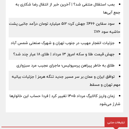
بمب استقلال منتفی شد؟ | آخرین خبر از انتقال رضا شکاری به
جمع آبی‌ها
سود سقاین ۴۶۶٪ جهش کرد؛ ۵۱۲ میلیارد تومان درآمد جانبی پشت
حاشیه سود ۷۶٪
جزئیات انفجار مهیب در جنوب تهران و شهرک صنعتی شمس آباد
جهش قیمت طلا و سکه امروز ۱۳ مرداد | طلای ۱۸ عیار چند شد؟
طلاق به خاطر پیراهن پرسپولیس؛ ماجرای عجیب مرد سبزواری
توافق ایران و عمان بر سر مسیر جدید تنگه هرمز | جزئیات بیانیه
مهم تهران و مسقط
زمان واریز کالابرگ مرداد ۱۴۰۵ تغییر کرد | فردا حساب این خانوارها
شارژ می‌شود
تبلیغات متنی