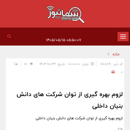
تغییر
۰۵:۵۰:۰۷ ۱۴۰۵/۰۵/۱۵
وضعیت
خانه
ناوبری
کد خبر : 1110889
زمان: ۰۰:۰۰:۰۰ - تاریخ: ۱۴۰۳/۱۰/۲۴
81
0
لزوم بهره گیری از توان شرکت های دانش
بنیان داخلی
لزوم بهره گیری از توان شرکت های دانش بنیان داخلی