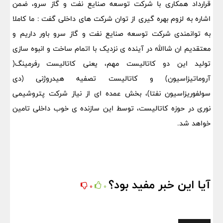
قرارداد همکاری با شرکت توسعه صنایع نفت و گاز سرو، ضمن
اشاره به لزوم بهره گیری از توان شرکت های داخلی گفت : ما کاملا
به توانمندی شرکت توسعه صنایع نفت و گاز سرو باور داریم و
معتقدیم ان شاالله در آینده ی نزدیک با اتمام ساخت و انبوه سازی
تولید این دو کاتالیست مهم، یعنی کاتالیست رفرمینگ(
آروماتیزاسیون) و کاتالیست تصفیه هیدروژنی (دی
سولفوریزاسیون نفتا)، بخش عمده ای از نیاز شرکت پتروشیمی
نوری در حوزه کاتالیست، توسط این سازنده ی خوب داخلی تامین
خواهد شد.
آیا این خبر مفید بود؟
0
0