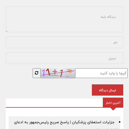
ارسال دیدگاه
آخرین اخبار
جزئیات استعفای پزشکیان | پاسخ صریح رئیس‌جمهور به ادعای