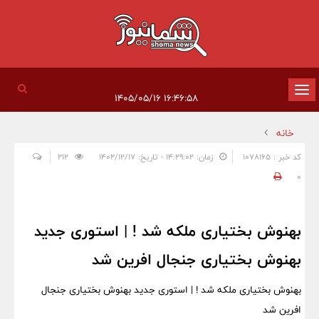
تغییر
۱۶:۴۶:۵۸ ۱۴۰۵/۰۵/۱۶
وضعیت
خانه
ناوبری
کد خبر : 1078165
زمان: ۱۴:۲۹:۰۲ - تاریخ: ۱۴۰۲/۱۲/۱۷
212
0
بهنوش بختیاری ملکه شد ! | استوری جدید
بهنوش بختیاری جنجال افرین شد
بهنوش بختیاری ملکه شد ! | استوری جدید بهنوش بختیاری جنجال
افرین شد