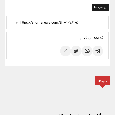
برچسب ها:
اشتراک گذاری
🔗
0 دیدگاه