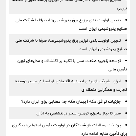
تورمی
تعیین اولویت‌بندی توزیع برق پتروشیمی‌ها، صرفا با شرکت ملی
صنایع پتروشیمی ایران است
تعیین اولویت‌بندی توزیع برق پتروشیمی‌ها، صرفا با شرکت ملی
صنایع پتروشیمی ایران است
توسعه زنجیره صنعت مس با تکیه بر اکتشاف و مدل‌های نوین
تأمین مالی
ایران، شریک راهبردی اتحادیه اقتصادی اوراسیا در مسیر توسعه
تجارت و همگرایی منطقه‌ای
جزئیات توافق مکه | پیمان مکه چه معنایی برای ایران دارد؟
سیر تا پیاز ماجرای توهین سحر دولتشاهی به اذان
پرداخت مطالبات بازنشستگان در اولویت تأمین اجتماعی؛ پیگیری
برای تأمین منابع ادامه دارد