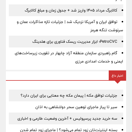
کالابرگ مرداد ۱۴۰۵ واریز شد + جدول زمان و مبلغ کالابرگ
توافق ایران و آمریکا نزدیک شد | جزئیات تازه مذاکرات عمان و
سرنوشت تنگه هرمز
PetroCVC؛ ابزار مدیریت ریسک فناوری برای هلدینگ
گام راهبردی سازمان منطقه آزاد چابهار در تقویت زیرساخت‌های
ایمنی و خدمات امدادی مرزی
اخبار داغ
جزئیات توافق مکه | پیمان مکه چه معنایی برای ایران دارد؟
سیر تا پیاز ماجرای توهین سحر دولتشاهی به اذان
سه خرید جدید پرسپولیس + آخرین وضعیت طارمی و اخباری
بسته اینترنت‌تان زود تمام می‌شود؟ | ماجرای زود تمام شدن