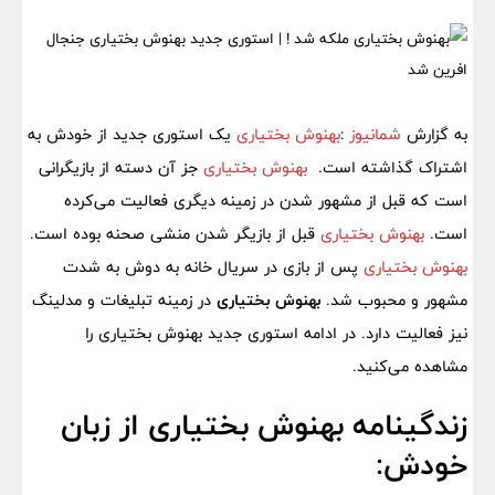
به گزارش
شمانیوز
:
بهنوش بختیاری
یک استوری جدید از خودش به
اشتراک گذاشته است.
بهنوش بختیاری
جز آن دسته از بازیگرانی
است که قبل از مشهور شدن در زمینه دیگری فعالیت می‌کرده
است.
بهنوش بختیاری
قبل از بازیگر شدن منشی صحنه بوده است.
بهنوش بختیاری
پس از بازی در سریال خانه به دوش به شدت
مشهور و محبوب شد.
بهنوش بختیاری
در زمینه تبلیغات و مدلینگ
نیز فعالیت دارد. در ادامه استوری جدید بهنوش بختیاری را
مشاهده می‌کنید.
زندگینامه بهنوش بختیاری از زبان
خودش: