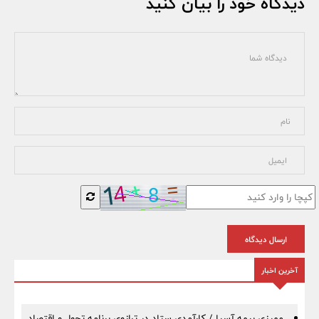
دیدگاه خود را بیان کنید
ارسال دیدگاه
آخرین اخبار
ممیزی بیمه آسیا / کارآمدی ستاد در ترازوی برنامه تحول و اقتصاد