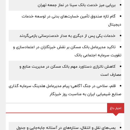
برپایی میز خدمت بانک سینا در نماز جمعه تهران
گام تازه صندوق تأمین خسارت‌های بدنی در توسعه خدمات
دیجیتال
خدمات یکی پس از دیگری به مدار خدمت‌رسانی بازمی‌گردند
تاکید مدیرعامل بانک مسکن بر نقش خبرنگاران در اعتمادسازی و
تقویت سرمایه اجتماعی بانک
کاهش ناترازی دستاورد مهم بانک مسکن در مدیریت منابع و
مصارف است
قلم، سلاحی در جنگ آگاهی؛ پیام مدیرعامل هلدینگ سرمایه گذاری
صنایع شیمیایی ایران به مناسبت روز خبرنگار
اخبار داغ
بمب‌های نقل و انتقال، ستاره‌های در آستانه جابه‌جایی و جدول