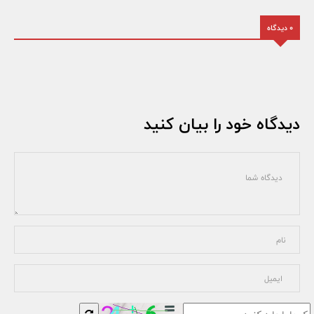
0 دیدگاه
دیدگاه خود را بیان کنید