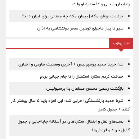
رضاییان، محبی و ۱۲ ستاره لو رفت
جزئیات توافق مکه | پیمان مکه چه معنایی برای ایران دارد؟
سیر تا پیاز ماجرای توهین سحر دولتشاهی به اذان
اخبار پربازدید
سه خرید جدید پرسپولیس + آخرین وضعیت طارمی و اخباری
حماقت کردم ستاره استقلال را تا جام جهانی بردم
بازگشت رسمی محسن مسلمان به پرسپولیس
شرط جدید بازنشستگی اجرایی شد؛ این افراد باید ۵ سال بیشتر کار
کنند + جدول کامل
بمب‌های نقل و انتقال، ستاره‌های در آستانه جابه‌جایی و جدول
کامل خرید و فروش‌ها