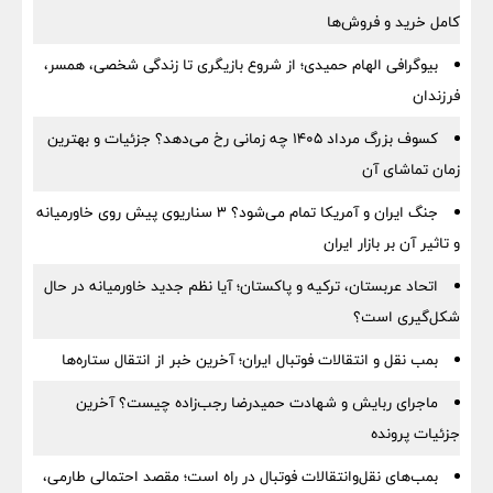
کامل خرید و فروش‌ها
بیوگرافی الهام حمیدی؛ از شروع بازیگری تا زندگی شخصی، همسر،
فرزندان
کسوف بزرگ مرداد ۱۴۰۵ چه زمانی رخ می‌دهد؟ جزئیات و بهترین
زمان تماشای آن
جنگ ایران و آمریکا تمام می‌شود؟ ۳ سناریوی پیش روی خاورمیانه
و تاثیر آن بر بازار ایران
اتحاد عربستان، ترکیه و پاکستان؛ آیا نظم جدید خاورمیانه در حال
شکل‌گیری است؟
بمب نقل‌ و انتقالات فوتبال ایران؛ آخرین خبر از انتقال ستاره‌ها
ماجرای ربایش و شهادت حمیدرضا رجب‌زاده چیست؟ آخرین
جزئیات پرونده
بمب‌های نقل‌وانتقالات فوتبال در راه است؛ مقصد احتمالی طارمی،