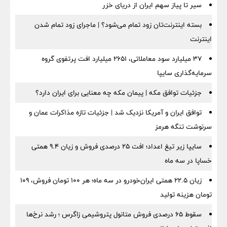
سیر تا پیاز سهم ایران از دریای خزر
بسته اینترنت‌تان زود تمام می‌شود؟ | ماجرای زود تمام شدن
اینترنت
۳۷ میلیارد سود معاملاتی، ۲۶۵۱ میلیارد افت پرتفوی گروه
سرمایه‌گذاری سایپا
جزئیات توافق مکه | پیمان مکه چه معنایی برای ایران دارد؟
توافق ایران و آمریکا نزدیک شد | جزئیات تازه مذاکرات عمان و
سرنوشت تنگه هرمز
سایپا زیر تیغ اعداد؛ افت ۲۵ درصدی فروش و زیان ۹.۴ همتی
خساپا در سه ماه
زیان ۲۲.۵ همتی ایران‌خودرو در سه ماه؛ هر ۱۰۰ تومان فروش، ۱۰۹
تومان هزینه تولید
سقوط ۶۵ درصدی فروش متانول پتروشیمی زاگرس ؛ رشد نرخ‌ها