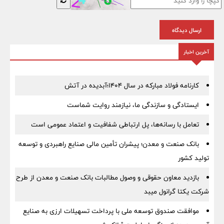
ارسال دیدگاه
آخرین اخبار
کارنامه فولاد مبارکه در سال ۱۴۰۴؛آبدیده در آتش
ایستادگی و سازندگی ما، نیازمند روایت شماست
تعامل با رسانه‌ها، پل ارتباطی شفافیت و اعتماد عمومی است
بانک صنعت و معدن؛ پیشران تأمین مالی صنایع راهبردی و توسعه
تولید کشور
بازدید معاون حقوقی و وصول مطالبات بانک صنعت و معدن از طرح
شرکت یکتا گرانول میبد
موافقت صندوق توسعه ملی با پرداخت تسهیلات ارزی به صنایع