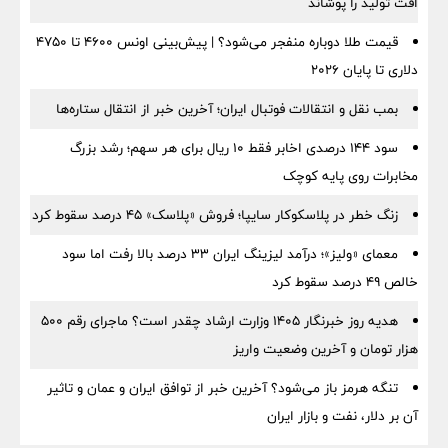
افت تولید را پوشاند
قیمت طلا دوباره منفجر می‌شود؟ | پیش‌بینی اونس ۴۶۰۰ تا ۴۷۵۰
دلاری تا پایان ۲۰۲۶
بمب نقل‌ و انتقالات فوتبال ایران؛ آخرین خبر از انتقال ستاره‌ها
سود ۱۴۴ درصدی اخابر فقط ۱۰ ریال برای هر سهم؛ رشد بزرگ
مخابرات روی پایه کوچک
زنگ خطر در پلاسکوکار سایپا؛ فروش «پلاسک» ۴۵ درصد سقوط کرد
معمای «ولیز»؛ درآمد لیزینگ ایران ۳۳ درصد بالا رفت اما سود
خالص ۴۹ درصد سقوط کرد
هدیه روز خبرنگار ۱۴۰۵ وزارت ارشاد چقدر است؟ ماجرای رقم ۵۰۰
هزار تومان و آخرین وضعیت واریز
تنگه هرمز باز می‌شود؟ آخرین خبر از توافق ایران و عمان و تاثیر
آن بر دلار، نفت و بازار ایران