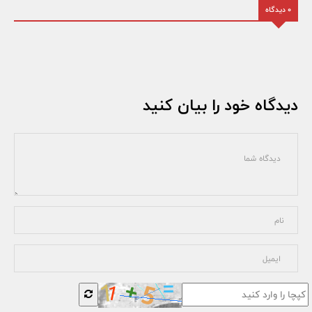
0 دیدگاه
دیدگاه خود را بیان کنید