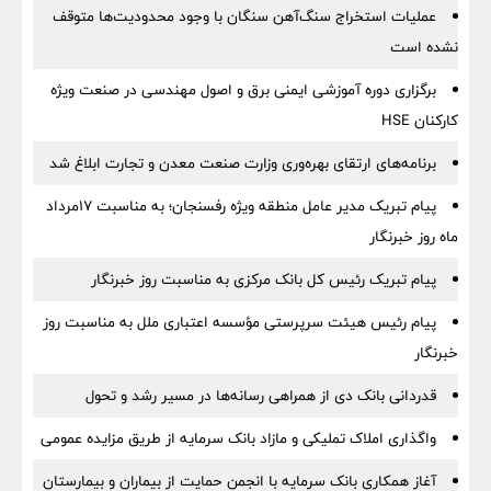
عملیات استخراج سنگ‌آهن سنگان با وجود محدودیت‌ها متوقف
نشده است
برگزاری دوره آموزشی ایمنی برق و اصول مهندسی در صنعت ویژه
کارکنان HSE
برنامه‌های ارتقای بهره‌وری وزارت صنعت معدن و تجارت ابلاغ شد
پیام تبریک مدیر عامل منطقه ویژه رفسنجان؛ به مناسبت ۱۷مرداد
ماه روز خبرنگار
پیام تبریک رئیس کل بانک مرکزی به مناسبت روز خبرنگار
پیام رئیس هیئت سرپرستی مؤسسه اعتباری ملل به مناسبت روز
خبرنگار
قدردانی بانک دی از همراهی رسانه‌ها در مسیر رشد و تحول
واگذاری املاک تملیکی و مازاد بانک سرمایه از طریق مزایده عمومی
آغاز همکاری بانک سرمایه با انجمن حمایت از بیماران و بیمارستان