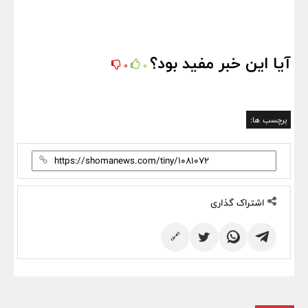
آیا این خبر مفید بود؟
0
0
برچسب ها:
اشتراک گذاری
🔗