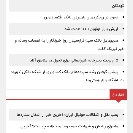
کودکان
تحول در رویکردهای راهبردی بانک اقتصادنوین
ارزش بازار «ونوین» 100 همت شد
مدیرعامل بانک سپه فرارسیدن روز خبرنگار را به اصحاب رسانه و
خبر تبریک گفت
5 اولویت دبیرخانه شورایعالی برای تحول در مناطق آزاد
پیشی گرفتن رشد سپرده‌های بانک کشاورزی از شبکه بانکی / ورود
به باشگاه هزار همتی‌ها
اخبار داغ
بمب نقل‌ و انتقالات فوتبال ایران؛ آخرین خبر از انتقال ستاره‌ها
ماجرای ربایش و شهادت حمیدرضا رجب‌زاده چیست؟ آخرین