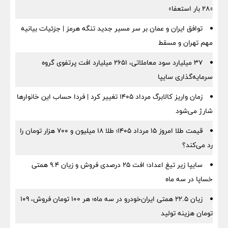
«۲۸ بار استعفا»
توافق ایران و عمان بر سر مسیر جدید تنگه هرمز | جزئیات بیانیه
مهم تهران و مسقط
۳۷ میلیارد سود معاملاتی، ۲۶۵۱ میلیارد افت پرتفوی گروه
سرمایه‌گذاری سایپا
زمان واریز کالابرگ مرداد ۱۴۰۵ تغییر کرد | فردا حساب این خانوارها
شارژ می‌شود
قیمت طلا امروز ۱۵ مرداد ۱۴۰۵؛ طلا ۱۸ میلیون و ۷۰۰ هزار تومان را
رد می‌کند؟
سایپا زیر تیغ اعداد؛ افت ۲۵ درصدی فروش و زیان ۹.۴ همتی
خساپا در سه ماه
زیان ۲۲.۵ همتی ایران‌خودرو در سه ماه؛ هر ۱۰۰ تومان فروش، ۱۰۹
تومان هزینه تولید