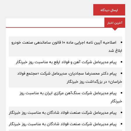
ارسال دیدگاه
آخرین اخبار
اصلاحیه آیین نامه اجرایی ماده ۱۰ قانون ساماندهی صنعت خودرو
ابلاغ شد
پیام مدیرعامل شرکت آهن و فولاد ارفع به مناسبت روز خبرنگار
پیام دکتر محمدرضا سجادیان، مدیرعامل شرکت «مجتمع فولاد
خراسان» در بزرگداشت روز خبرنگار
پیام مدیرعامل شرکت سنگ‌آهن مرکزی ایران به مناسبت روز
خبرنگار
پیام مدیرعامل شرکت صنعت فولاد شادگان به مناسبت روز خبرنگار
پیام مدیرعامل شرکت صنعت فولاد شادگان به مناسبت روز خبرنگار