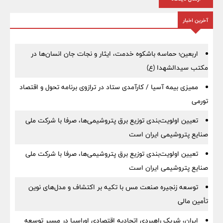
آخرین اخبار
اربعین؛ حماسه باشکوه خدمت، ایثار و نجات جان انسان‌ها در
مکتب سیدالشهدا (ع)
ممیزی بیمه آسیا / کارآمدی ستاد در ترازوی برنامه تحول و اقتصاد
تورمی
تعیین اولویت‌بندی توزیع برق پتروشیمی‌ها، صرفا با شرکت ملی
صنایع پتروشیمی ایران است
تعیین اولویت‌بندی توزیع برق پتروشیمی‌ها، صرفا با شرکت ملی
صنایع پتروشیمی ایران است
توسعه زنجیره صنعت مس با تکیه بر اکتشاف و مدل‌های نوین
تأمین مالی
ایران، شریک راهبردی اتحادیه اقتصادی اوراسیا در مسیر توسعه