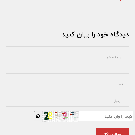
دیدگاه خود را بیان کنید
ارسال دیدگاه