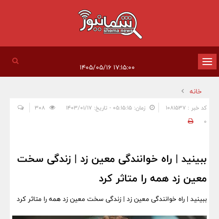
تغییر
۱۷:۱۵:۰۰ ۱۴۰۵/۰۵/۱۶
وضعیت
خانه
ناوبری
کد خبر : 1081537
زمان: ۰۵:۱۵:۱۵ - تاریخ: ۱۴۰۳/۰۱/۱۷
308
0
ببینید | راه خوانندگی معین زد | زندگی سخت
معین زد همه را متاثر کرد
ببینید | راه خوانندگی معین زد | زندگی سخت معین زد همه را متاثر کرد