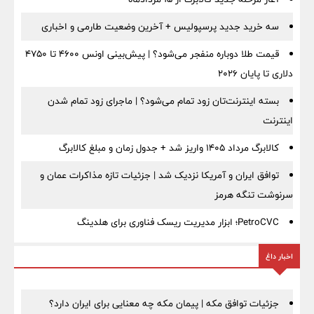
سه خرید جدید پرسپولیس + آخرین وضعیت طارمی و اخباری
قیمت طلا دوباره منفجر می‌شود؟ | پیش‌بینی اونس ۴۶۰۰ تا ۴۷۵۰
دلاری تا پایان ۲۰۲۶
بسته اینترنت‌تان زود تمام می‌شود؟ | ماجرای زود تمام شدن
اینترنت
کالابرگ مرداد ۱۴۰۵ واریز شد + جدول زمان و مبلغ کالابرگ
توافق ایران و آمریکا نزدیک شد | جزئیات تازه مذاکرات عمان و
سرنوشت تنگه هرمز
PetroCVC؛ ابزار مدیریت ریسک فناوری برای هلدینگ
اخبار داغ
جزئیات توافق مکه | پیمان مکه چه معنایی برای ایران دارد؟