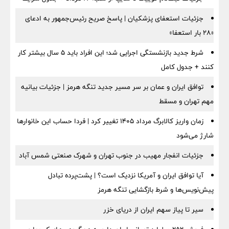
جزئیات استعفای پزشکیان | پاسخ صریح رئیس‌جمهور به ادعای
«۲۸ بار استعفا»
شرط جدید بازنشستگی اجرایی شد؛ این افراد باید ۵ سال بیشتر کار
کنند + جدول کامل
توافق ایران و عمان بر سر مسیر جدید تنگه هرمز | جزئیات بیانیه
مهم تهران و مسقط
زمان واریز کالابرگ مرداد ۱۴۰۵ تغییر کرد | فردا حساب این خانوارها
شارژ می‌شود
جزئیات انفجار مهیب در جنوب تهران و شهرک صنعتی شمس آباد
آیا توافق ایران و آمریکا نزدیک است؟ | پشت‌پرده تبادل
پیش‌نویس‌ها و شرط بازگشایی تنگه هرمز
سیر تا پیاز سهم ایران از دریای خزر