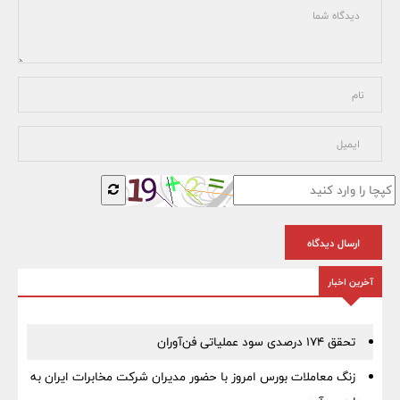
ارسال دیدگاه
آخرین اخبار
تحقق ۱۷۴ درصدی سود عملیاتی فن‌آوران
زنگ معاملات بورس امروز با حضور مدیران شرکت مخابرات ایران به