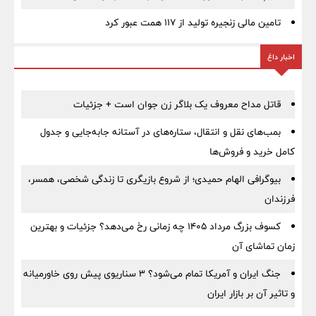
تامین مالی زنجیره تولید از 117 همت عبور کرد
اخبار داغ
قاتل مداح معروف یک بلاگر زن جوان است + جزئیات
بمب‌های نقل و انتقال، ستاره‌های در آستانه جابه‌جایی و جدول
کامل خرید و فروش‌ها
بیوگرافی الهام حمیدی؛ از شروع بازیگری تا زندگی شخصی، همسر،
فرزندان
کسوف بزرگ مرداد ۱۴۰۵ چه زمانی رخ می‌دهد؟ جزئیات و بهترین
زمان تماشای آن
جنگ ایران و آمریکا تمام می‌شود؟ ۳ سناریوی پیش روی خاورمیانه
و تاثیر آن بر بازار ایران