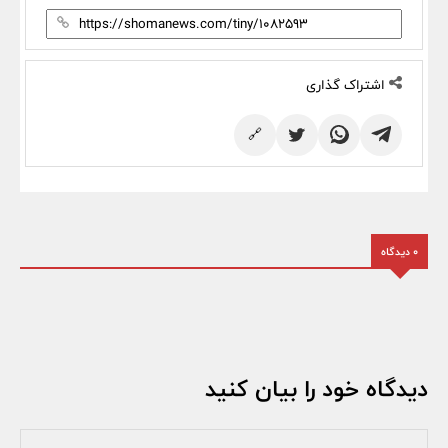
اشتراک گذاری
🔗
0 دیدگاه
دیدگاه خود را بیان کنید