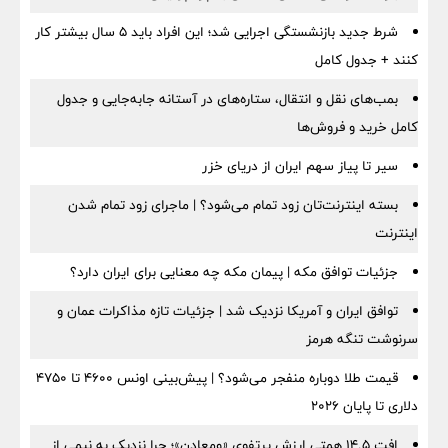
شرط جدید بازنشستگی اجرایی شد؛ این افراد باید ۵ سال بیشتر کار
کنند + جدول کامل
بمب‌های نقل و انتقال، ستاره‌های در آستانه جابه‌جایی و جدول
کامل خرید و فروش‌ها
سیر تا پیاز سهم ایران از دریای خزر
بسته اینترنت‌تان زود تمام می‌شود؟ | ماجرای زود تمام شدن
اینترنت
جزئیات توافق مکه | پیمان مکه چه معنایی برای ایران دارد؟
توافق ایران و آمریکا نزدیک شد | جزئیات تازه مذاکرات عمان و
سرنوشت تنگه هرمز
قیمت طلا دوباره منفجر می‌شود؟ | پیش‌بینی اونس ۴۶۰۰ تا ۴۷۵۰
دلاری تا پایان ۲۰۲۶
افت ۱۴.۵ همتی ارزش پرتفوی «ومعادن»؛ چرا نزدیک به نیمی از