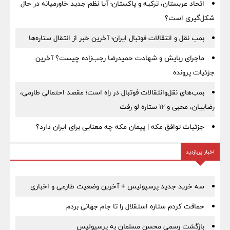
اتحاد عربستان، ترکیه و پاکستان؛ آیا نظم جدید خاورمیانه در حال
شکل‌گیری است؟
بمب نقل‌ و انتقالات فوتبال ایران؛ آخرین خبر از انتقال ستاره‌ها
ماجرای ربایش و شهادت حمیدرضا رجب‌زاده چیست؟ آخرین
جزئیات پرونده
بمب‌های نقل‌وانتقالات فوتبال در راه است؛ مقصد احتمالی طارمی،
رضاییان، محبی و ۱۲ ستاره لو رفت
جزئیات توافق مکه | پیمان مکه چه معنایی برای ایران دارد؟
اخبار پربازدید
سه خرید جدید پرسپولیس + آخرین وضعیت طارمی و اخباری
حماقت کردم ستاره استقلال را تا جام جهانی بردم
بازگشت رسمی محسن مسلمان به پرسپولیس