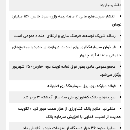
دانش‌بنیان‌ها
انتشار صورت‌های مالی ۳ ماهه بیمه رازی؛ سود خالص ۱۵۶ میلیارد
تومان
رسانه شریک توسعه، فرهنگ‌سازی و ارتقای اعتماد عمومی است
فراخوان سرمایه‌گذاری برای احداث دروازه‌های جدید و مجتمع‌های
خدماتی منطقه آزاد چابهار
مجمع‌عمومی عادی بطور فوق‌العاده نوبت دوم «فارس» ۲۵ شهریور
برگزار می‌شود
فولاد مبارکه روی ریل سرمایه‌گذاری فناورانه
سپرده‌های بانک کشاورزی طی سه سال گذشته ۳ برابر شد
متقی‌نیا: منابع بانک کشاورزی از هزار همت عبور کرد / تقویت
حمایت از امنیت غذایی با افزایش سرمایه بانک
سایپا حدود ۳۶ هزار دستگاه از تعهدات خود را کاهش داد