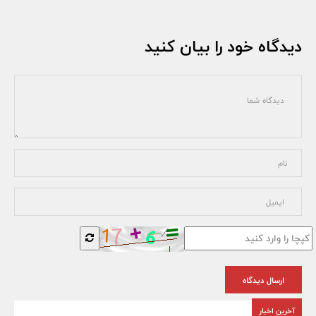
دیدگاه خود را بیان کنید
ارسال دیدگاه
آخرین اخبار