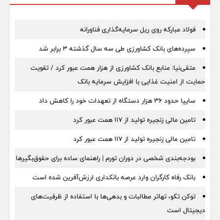
فولاد مبارکه روی ریل سرمایه‌گذاری فناورانه
سپرده‌های بانک کشاورزی طی سه سال گذشته ۳ برابر شد
متقی‌نیا: منابع بانک کشاورزی از هزار همت عبور کرد / تقویت
حمایت از امنیت غذایی با افزایش سرمایه بانک
سایپا حدود ۳۶ هزار دستگاه از تعهدات خود را کاهش داد
تامین مالی زنجیره تولید از 117 همت عبور کرد
تامین مالی زنجیره تولید از 117 همت عبور کرد
بودجه‌بندی شخصی در دوران تورم | راهنمای ساده برای حقوق‌بگیرها
بانک رفاه کارگران وارد عرصه بانکداری ارزش‌آفرین شده است
توکن تکو، تهاتر مطالبات و بدهی‌ها با استفاده از ظرفیت‌های
دیجیتال است