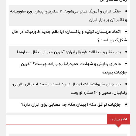
جنگ ایران و آمریکا تمام می‌شود؟ ۳ سناریوی پیش روی خاورمیانه
و تاثیر آن بر بازار ایران
اتحاد عربستان، ترکیه و پاکستان؛ آیا نظم جدید خاورمیانه در حال
شکل‌گیری است؟
بمب نقل‌ و انتقالات فوتبال ایران؛ آخرین خبر از انتقال ستاره‌ها
ماجرای ربایش و شهادت حمیدرضا رجب‌زاده چیست؟ آخرین
جزئیات پرونده
بمب‌های نقل‌وانتقالات فوتبال در راه است؛ مقصد احتمالی طارمی،
رضاییان، محبی و ۱۲ ستاره لو رفت
جزئیات توافق مکه | پیمان مکه چه معنایی برای ایران دارد؟
اخبار پربازدید