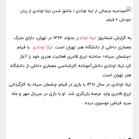
به گزارش
شمانیوز
:
لیلا اوتادی
متولد 1362 در تهران، دارای مدرک
معماری داخلی از دانشگاه هنر تهران است.
لیلا اوتادی
با فیلم
«چشمان سیاه» ساخته ایرج قادری فعالیت هنری خود را آغاز
کرد.لیلا اوتادی دانش‌آموخته کارشناسی معماری داخلی از دانشگاه
هنر تهران است.
لیلا اوتادی در سال 1381 با بازی در فیلم چشمان سیاه به کارگردانی
ایرج قادری وارد عرصه بازیگری شد. او با بازی در سریال مهر و ماه
سید فیاض موسوی دیده .