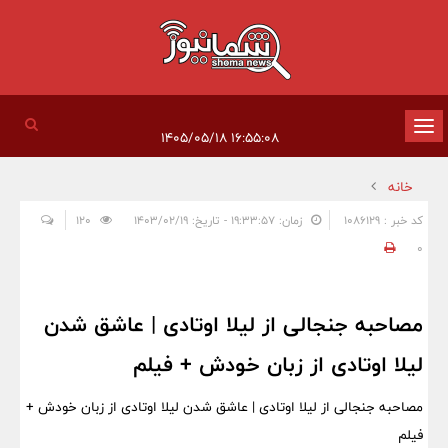
تغییر
۱۶:۵۵:۰۸ ۱۴۰۵/۰۵/۱۸
وضعیت
خانه
ناوبری
کد خبر : 1086129
زمان: ۱۹:۳۳:۵۷ - تاریخ: ۱۴۰۳/۰۲/۱۹
120
0
مصاحبه جنجالی از لیلا اوتادی | عاشق شدن
لیلا اوتادی از زبان خودش + فیلم
مصاحبه جنجالی از لیلا اوتادی | عاشق شدن لیلا اوتادی از زبان خودش +
فیلم