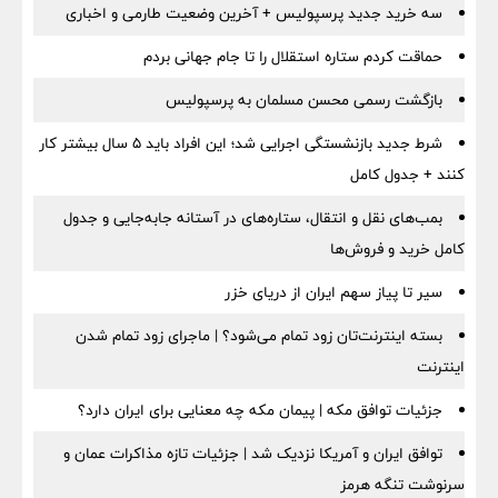
سه خرید جدید پرسپولیس + آخرین وضعیت طارمی و اخباری
حماقت کردم ستاره استقلال را تا جام جهانی بردم
بازگشت رسمی محسن مسلمان به پرسپولیس
شرط جدید بازنشستگی اجرایی شد؛ این افراد باید ۵ سال بیشتر کار
کنند + جدول کامل
بمب‌های نقل و انتقال، ستاره‌های در آستانه جابه‌جایی و جدول
کامل خرید و فروش‌ها
سیر تا پیاز سهم ایران از دریای خزر
بسته اینترنت‌تان زود تمام می‌شود؟ | ماجرای زود تمام شدن
اینترنت
جزئیات توافق مکه | پیمان مکه چه معنایی برای ایران دارد؟
توافق ایران و آمریکا نزدیک شد | جزئیات تازه مذاکرات عمان و
سرنوشت تنگه هرمز