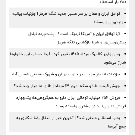
«۲۸ بار استعفا»
توافق ایران و عمان بر سر مسیر جدید تنگه هرمز | جزئیات بیانیه
مهم تهران و مسقط
آیا توافق ایران و آمریکا نزدیک است؟ | پشت‌پرده تبادل
پیش‌نویس‌ها و شرط بازگشایی تنگه هرمز
زمان واریز کالابرگ مرداد ۱۴۰۵ تغییر کرد | فردا حساب این خانوارها
شارژ می‌شود
جزئیات انفجار مهیب در جنوب تهران و شهرک صنعتی شمس آباد
جهش قیمت طلا و سکه امروز ۱۳ مرداد | طلای ۱۸ عیار چند شد؟
فروش ۲۵۲ میلیارد تومانی ایران دارو به هم‌گروهی‌ها؛ یک‌چهارم
فروش «دیران» به دو مشتری وابسته رسید
بمب استقلال منتفی شد؟ | آخرین خبر از انتقال رضا شکاری به
جمع آبی‌ها