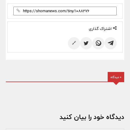
اشتراک گذاری
🔗
0 دیدگاه
دیدگاه خود را بیان کنید