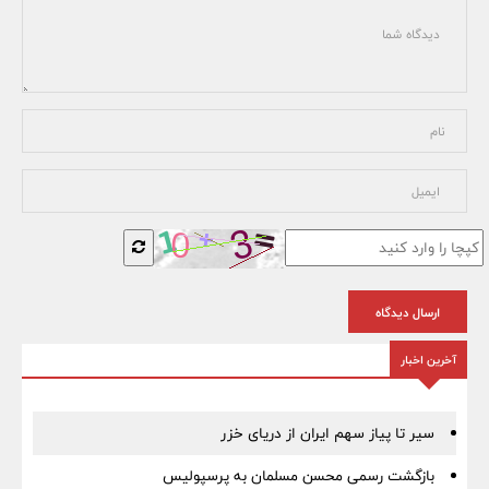
ارسال دیدگاه
آخرین اخبار
سیر تا پیاز سهم ایران از دریای خزر
بازگشت رسمی محسن مسلمان به پرسپولیس