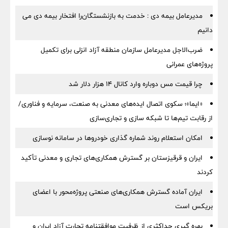
مدیرعامل بیمه دی : خدمت به بازنشستگان‌را افتخار بیمه دی می
دانیم
ضرب‌الاجل مدیرعامل سازمان منطقه آزاد انزلی برای تكمیل
پروژه‌های عمرانی
چرا قیمت مس دوباره وارد کانال ۱۴ هزار دلار شد
«ایما»؛ سکوی اتصال ایده‌های معدنی به صنعت، سرمایه و فناوری/
از رقابت تیم‌ها تا شبکه سازی و تجاری‌سازی
امکان استعلام روند شماره گذاری خودروها در سامانه نوسازی
ایران و قرقیزستان بر گسترش همکاری‌های تجاری و معدنی تأکید
کردند
ایران آماده گسترش همکاری‌های صنعتی پروژه‌محور با اعضای
بریکس است
بهره گیری حداکثری از ظرفیت موافقتنامه تجارت آزاد ایران و