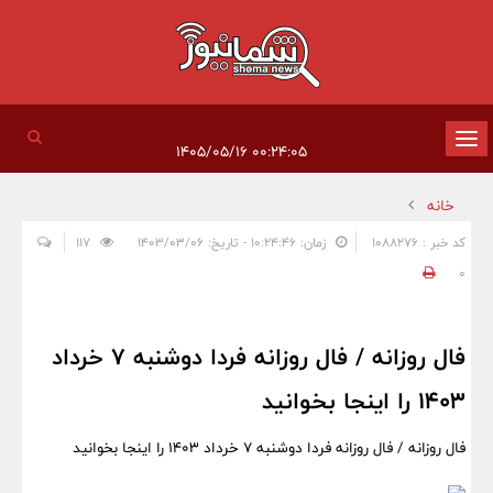
تغییر
۰۰:۲۴:۰۵ ۱۴۰۵/۰۵/۱۶
وضعیت
خانه
ناوبری
کد خبر : 1088276
زمان: ۱۰:۲۴:۴۶ - تاریخ: ۱۴۰۳/۰۳/۰۶
117
0
فال روزانه / فال روزانه فردا دوشنبه 7 خرداد
1403 را اینجا بخوانید
فال روزانه / فال روزانه فردا دوشنبه 7 خرداد 1403 را اینجا بخوانید