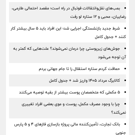
بمب‌های نقل‌وانتقالات فوتبال در راه است؛ مقصد احتمالی طارمی،
رضاییان، محبی و ۱۲ ستاره لو رفت
شرط جدید بازنشستگی اجرایی شد؛ این افراد باید ۵ سال بیشتر کار
کنند + جدول کامل
جوش‌های زیرپوستی چرا درمان نمی‌شوند؟ علت‌هایی که کمتر به
آن توجه می‌شود
حماقت کردم ستاره استقلال را تا جام جهانی بردم
کالابرگ مرداد ۱۴۰۵ واریز شد + جدول کامل
۵ مکملی که متخصصان پوست بیشتر از بقیه توصیه می‌کنند
چرا با وجود مصرف مکمل، پوست و موی بعضی افراد تغییری
نمی‌کند؟
بانک تجارت، تأمین‌کننده مالی پروژه بازسازی فازهای ۴ و ۵ پارس
جنوبی