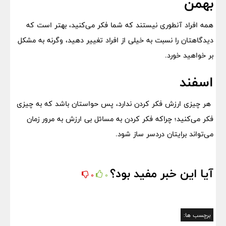
بهمن
همه افراد آنطوری نیستند که شما فکر می‌کنید، بهتر است که
دیدگاهتان را نسبت به خیلی از افراد تغییر دهید، وگرنه به مشکل
بر خواهید خورد.
اسفند
هر چیزی ارزش فکر کردن ندارد، پس حواستان باشد که به چیزی
فکر می‌کنید؛ چراکه فکر کردن به مسائل بی ارزش به مرور زمان
می‌تواند برایتان دردسر ساز شود.
آیا این خبر مفید بود؟
0
0
برچسب ها: