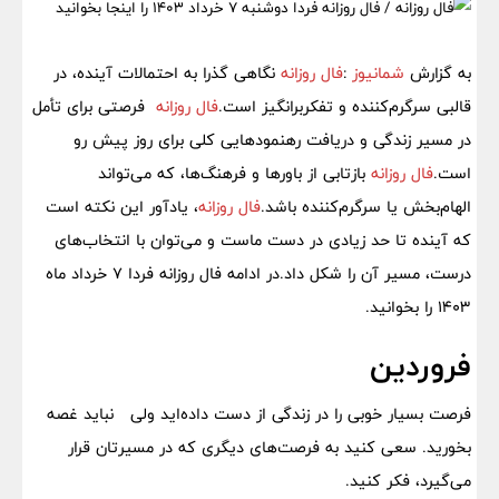
به گزارش
شمانیوز
:
فال روزانه
نگاهی گذرا به احتمالات آینده، در
قالبی سرگرم‌کننده و تفکربرانگیز است.
فال روزانه
فرصتی برای تأمل
در مسیر زندگی و دریافت رهنمودهایی کلی برای روز پیش رو
است.
فال روزانه
بازتابی از باورها و فرهنگ‌ها، که می‌تواند
الهام‌بخش یا سرگرم‌کننده باشد.
فال روزانه
، یادآور این نکته است
که آینده تا حد زیادی در دست ماست و می‌توان با انتخاب‌های
درست، مسیر آن را شکل داد.در ادامه فال روزانه فردا 7 خرداد ماه
1403 را بخوانید.
فروردین
فرصت بسیار خوبی را در زندگی از دست داده‌اید ولی نباید غصه
بخورید. سعی کنید به فرصت‌های دیگری که در مسیرتان قرار
می‌گیرد، فکر کنید.