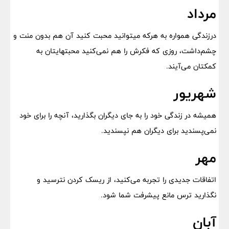
مرداد
درزندگی همواره به هرکه میتوانید محبت کنید آن هم بدون منت و
چشم‌داشت، روزی که فکرش را هم نمی‌کنید محبتهایتان به
کمکتان می‌آیند.
شهریور
همیشه در زندگی خود را به جای دیگران بگذارید، آنچه را برای خود
نمی‌پسندید برای دیگران هم نپسندید.
مهر
‌اتفاقات جدیدی را تجربه می‌کنید، از ریسک کردن نترسید و
نگذارید ترس مانع پیشرفت شما شود.
آبان