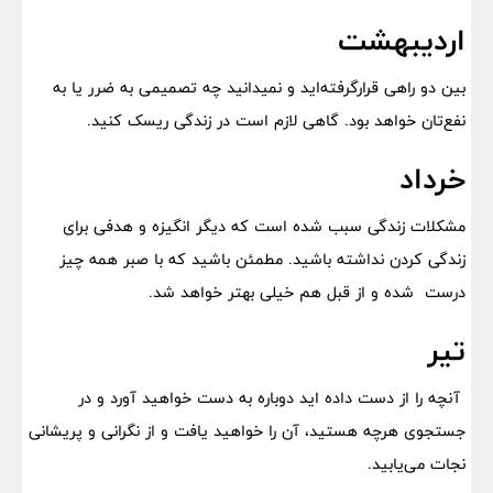
اردیبهشت
بین دو راهی قرارگرفته‌اید و نمیدانید چه تصمیمی به ضرر یا به
نفع‌تان خواهد بود. گاهی لازم است در زندگی ریسک کنید.
خرداد
مشکلات زندگی سبب شده است که دیگر انگیزه و هدفی برای
زندگی کردن نداشته باشید. مطمئن باشید که با صبر همه چیز
درست شده و از قبل هم خیلی بهتر خواهد شد.
تیر
آنچه را از دست داده اید دوباره به دست خواهید آورد و در
جستجوی هرچه هستید، آن را خواهید یافت و از نگرانی و پریشانی
نجات می‌یابید.