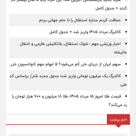
کنند + جدول کامل
حماقت کردم ستاره استقلال را تا جام جهانی بردم
کالابرگ مرداد ۱۴۰۵ واریز شد + جدول کامل
اخبار ورزشی مهم ؛ شوک استقلال، بلاتکلیفی طارمی و انتقال
عالیشاه
سهم ایران از دریای خزر کم می‌شود؟ ۵ ابهام مهم کنوانسیون خزر
کالابرگ یک میلیون تومانی واریز شد؛ جدول جدید شارژ براساس کد
ملی
قیمت طلا امروز ۱۵ مرداد ۱۴۰۵؛ طلا ۱۸ میلیون و ۷۰۰ هزار تومان را
رد می‌کند؟
اخبار پربازدید