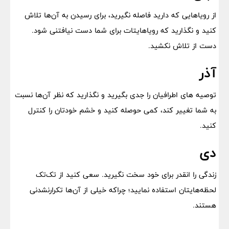
از رویاهایی که دارید فاصله نگیرید، برای رسیدن به آن‌ها تلاش
کنید و نگذارید که رویاهایتات برای شما دست نیافتنی شود.
دست از تلاش نکشید.
آذر
توصیه های اطرافیان را جدی بگیرید و نگذارید که نظر آن‌ها نسبت
به شما تغییر کند، کمی حوصله کنید و خشم خودتان را کنترل
کنید.
دی
زندگی را انقدر برای خود سخت نگیرید. سعی کنید از تک‌تک
لحظه‌هایتان استفاده نمایید؛ چراکه خیلی از آن‌ها تکرارنشدنی
هستند.