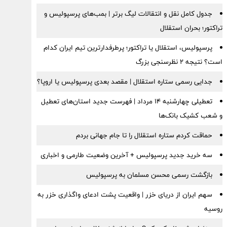
جدول کامل نقل و انتقالات لیگ برتر | بمب‌های پرسپولیس و
تراکتور؛ بحران استقلال
پرسپولیس، استقلال یا تراکتور؛ پرطرفدارترین تیم ایران کدام
است؟ نتیجه ۲ نظرسنجی بزرگ
جدایی رسمی ستاره استقلال | مقصد بعدی پرسپولیس یا اروپا؟
تعطیلی چهارشنبه ۱۴ مرداد | فهرست جدید استان‌های تعطیل
و شعب کشیک بانک‌ها
حماقت کردم ستاره استقلال را تا جام جهانی بردم
سه خرید جدید پرسپولیس + آخرین وضعیت طارمی و اخباری
بازگشت رسمی محسن مسلمان به پرسپولیس
سهم ایران از دریای خزر | واقعیت پشت ادعای واگذاری خزر به
روسیه