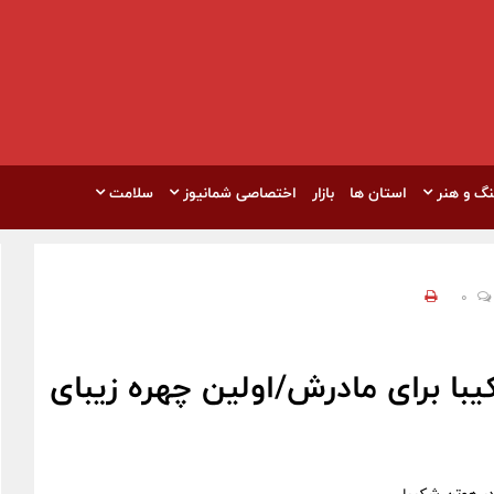
نگ و هنر
استان ها
بازار
اختصاصی شمانیوز
سلامت
0
 برای مادرش/اولین چهره زیبای