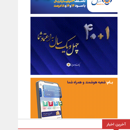
آخرین اخبار