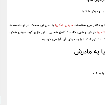
ر هوتن شکیبا
 و تئاتر می شناسند.
هوتن شکیبا
با سروش صحت در لیسانسه ها
کیبا
در فیلم شبی که ماه کامل شد بی نظیر بازی کرد. هوتن شکیبا
 که توجه شما را به دیدن آن فرا می خوانیم.
 به مادرش
را ببینید.