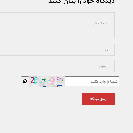
دیدگاه خود را بیان کنید
ارسال دیدگاه