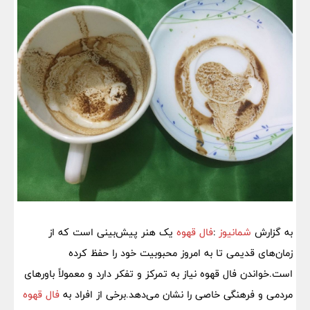
به گزارش
شمانیوز
:
فال قهوه
یک هنر پیش‌بینی است که از
زمان‌های قدیمی تا به امروز محبوبیت خود را حفظ کرده
است.خواندن فال قهوه نیاز به تمرکز و تفکر دارد و معمولاً باورهای
مردمی و فرهنگی خاصی را نشان می‌دهد.برخی از افراد به
فال قهوه