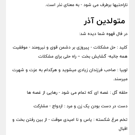
ناراحتیها برطرف می شود - به معنای نذر است.
متولدین آذر
در فال قهوه شما دیده شد:
کلید : حل مشکلات - پیروزی بر دشمن قوی و نیرومند - موفقیت
همه جانبه- گشایش بخت – راه حلی برای مشکلات
لوبیا : صاحب فرزندان زیادی میشوید و هرکدام به عزت و شهرت
میرسند.
حلقه گل : غصه ای که تمام می شود - رهایی از غصه ها
دست در دست بودن یک زن و مرد : ازدواج - مشارکت
تخم مرغ شکسته : یاس و نا امیدی موقت - از بین رفتن بخت و
اقبال