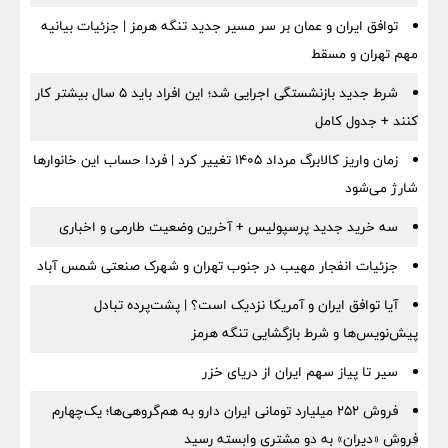
توافق ایران و عمان بر سر مسیر جدید تنگه هرمز | جزئیات بیانیه
مهم تهران و مسقط
شرط جدید بازنشستگی اجرایی شد؛ این افراد باید ۵ سال بیشتر کار
کنند + جدول کامل
زمان واریز کالابرگ مرداد ۱۴۰۵ تغییر کرد | فردا حساب این خانوارها
شارژ می‌شود
سه خرید جدید پرسپولیس + آخرین وضعیت طارمی و اخباری
جزئیات انفجار مهیب در جنوب تهران و شهرک صنعتی شمس آباد
آیا توافق ایران و آمریکا نزدیک است؟ | پشت‌پرده تبادل
پیش‌نویس‌ها و شرط بازگشایی تنگه هرمز
سیر تا پیاز سهم ایران از دریای خزر
فروش ۲۵۲ میلیارد تومانی ایران دارو به هم‌گروهی‌ها؛ یک‌چهارم
فروش «دیران» به دو مشتری وابسته رسید