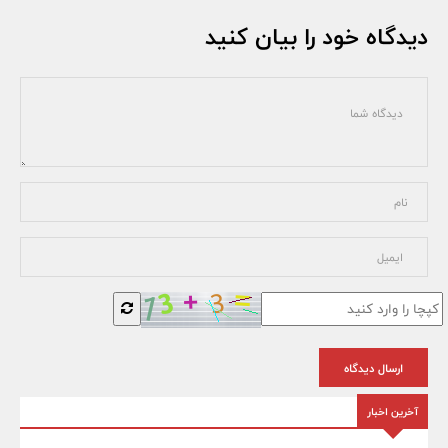
دیدگاه خود را بیان کنید
ارسال دیدگاه
آخرین اخبار