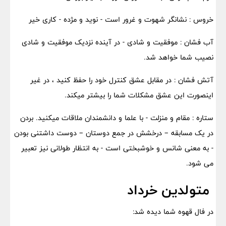
خروس : نشانگر شهوت و غرور است - نوید و مژده - کاری خیر
آب فشان : موفقیت و شادی - در آینده نزدیک موفقیت و شادی
نصیب شما خواهد شد.
آتش فشان : در مقابل عشق کنترل خود را حفظ کنید ، در غیر
اینصورت این عشق مشکلات شما را بیشتر میکند.
ستاره : مقام و منزلت - با علما و دانشمندان ملاقات میکنید. بردن
در یک مسابقه – درخشش در جمع دوستان – دوست داشتنی بودن
- به معنی شانس و خوشبختی است - به انتظار طولانی نیز تعبیر
می شود.
متولدین خرداد
در فال قهوه شما دیده شد: