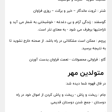
شتر : ثروت ماندگار – خیر و برکت – روزی فراوان
گوسفند : زندگی آرام و بی دغدغه - خوشبختی به شمار می آید و
ناراحتیها برطرف می شود - به معنای نذر است.
پرچم : ممکن است مشکلاتی در راه باشد. از صحنه خارج نشوید تا
به نتیجه برسید.
گاو : فراوانی محصولات - نعمت فراوان بدست آوردن
متولدین مهر
در فال قهوه شما دیده شد:
جام : ریخت و پاش - ریخت و پاش کردن از اموال خود در راه
دوستان - جمع شدن دوستان قدیمی