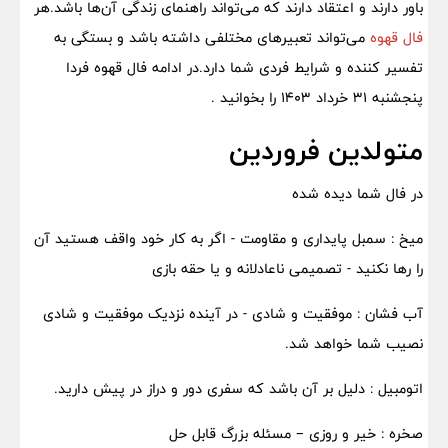
باور دارند و اعتقاد دارند که می‌تواند راهنمای زندگی آن‌ها باشد.هر
فال قهوه
می‌تواند تعبیرهای مختلفی داشته باشد و بستگی به
تفسیر کننده و شرایط فردی شما دارد.در ادامه فال قهوه فردا
پنجشنبه 31 خرداد 1403 را بخوانید .
متولدین فروردین
در فال شما دیده شده
میخ : سمبل پایداری و مقاومت - اگر به کار خود واقف هستید آن
را رها نکنید - تصمیمی ناعادلانه و یا حقه بازی
آب فشان : موفقیت و شادی - در آینده نزدیک موفقیت و شادی
نصیب شما خواهد شد.
اتومبیل : دلیل بر آن باشد که سفری دور و دراز در پیش دارید.
صخره : خیر و روزی – مسئله بزرگ قابل حل