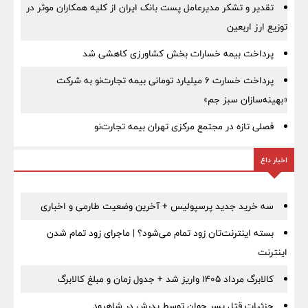
تقدیر و تشکر مدیرعامل پست بانک ایران از کلیه همکاران موثر در
توزیع ارز اربعین
پرداخت بیمه خسارات بخش کشاورزی کاهشی شد
پرداخت خسارت ۶ میلیارد تومانی بیمه تجارت‌نو به شرکت
«بهینه‌سازان سبز جم»
فصلی تازه در مجتمع مرکزی تهران بیمه تجارت‌نو
اخبار داغ
سه خرید جدید پرسپولیس + آخرین وضعیت طارمی و اخباری
بسته اینترنت‌تان زود تمام می‌شود؟ | ماجرای زود تمام شدن
اینترنت
کالابرگ مرداد ۱۴۰۵ واریز شد + جدول زمان و مبلغ کالابرگ
جزئیات قتل پسر جوان توسط پدرش در شاهرود