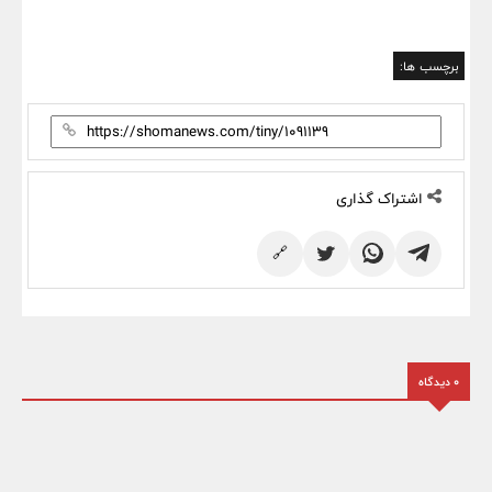
برچسب ها:
اشتراک گذاری
🔗
0 دیدگاه