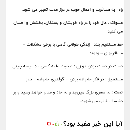
راه : به مسافرت و اعمال خوب در دراز مدت تعبیر می شود.
مسواک : مال خود را در راه خویشان و بستگان، بخشش و احسان
می کنید.
خط مستقیم بلند : زندگی طولانی گاهی با برخی مشکلات –
مسافرتهای سودمند
دست در دست بودن دو زن : صحبت علیه کسی - دسیسه چینی
مستطیل : در فکر خانواده بودن – گرفتاری خانواده – دعوا
تخت : به سفری بزرگ میروید و به جاه و مقام خواهد رسید و بر
دشمنان غالب می شوید.
آیا این خبر مفید بود؟
0
0