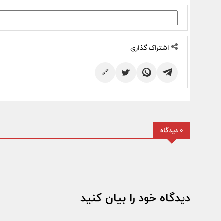
اشتراک گذاری
🔗
0 دیدگاه
دیدگاه خود را بیان کنید