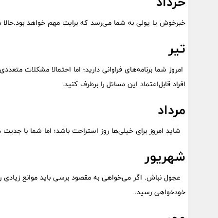
خرداد
خبر‌خوش یا پولی به شما می‌رسد که برایت مهم خواهد بود.حالا می‌
تیر
امروز شما برنامه‌های فراوانی دارید؛ اما احتمالا مشکلات متعدد
افراد قابل‌اعتماد این مسائل را برطرف کنید.
مرداد
شاید امروز برای خیلی‌ها روز استراحت باشد؛ اما شما با جدیت د
شهریور
عجول نباش. اگر می‌خواهی به مقصود برسی باید موانع زیادی را
خودخواهی رسید.
مهر