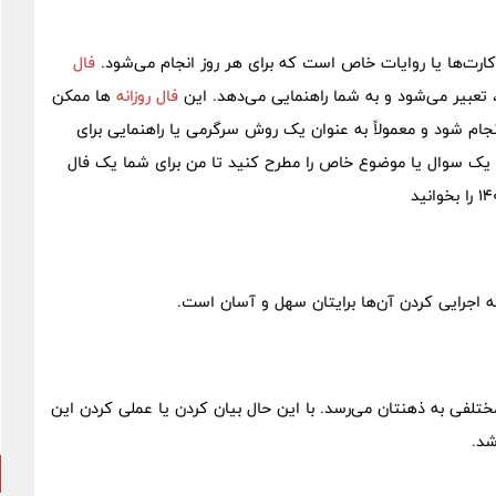
رت‌ها یا روایات خاص است که برای هر روز انجام می‌شود.
فال
عبیر می‌شود و به شما راهنمایی می‌دهد. این
فال‌ روزانه
ها ممکن
 شود و معمولاً به عنوان یک روش سرگرمی یا راهنمایی برای
نید یک سوال یا موضوع خاص را مطرح کنید تا من برای شما یک فال
ه اجرایی کردن آن‌ها برایتان سهل و آسان است.
تلفی به ذهنتان می‌رسد. با این حال بیان کردن یا عملی کردن این
اشد.