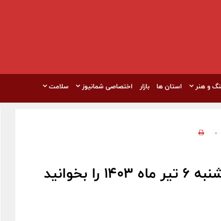
نگ و هنر
استان ها
بازار
اختصاصی شمانیوز
سلامت
0
 بخوانید