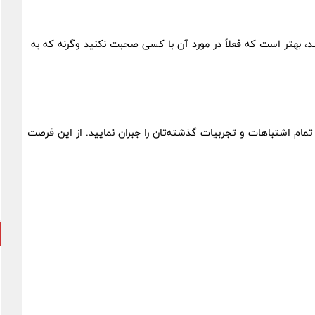
د، بهتر است که فعلاً در مورد آن با کسی صحبت نکنید وگرنه که به
تمام اشتباهات و تجربیات گذشته‌تان را جبران نمایید. از این فرصت