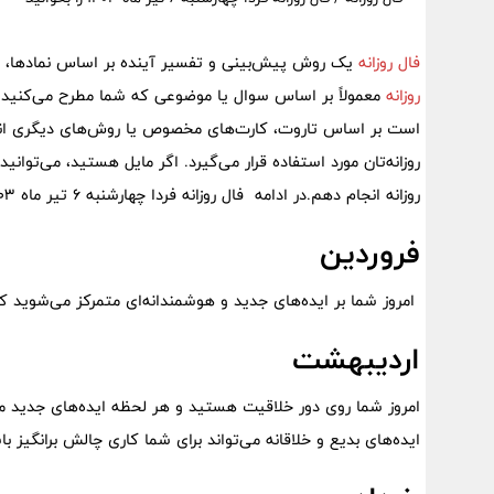
فال روزانه
یک روش پیش‌بینی و تفسیر آینده بر اساس نمادها، کا
روزانه
معمولاً بر اساس سوال یا موضوعی که شما مطرح می‌کنید، ت
است بر اساس تاروت، کارت‌های مخصوص یا روش‌های دیگری انجام
روزانه‌تان مورد استفاده قرار می‌گیرد. اگر مایل هستید، می‌توا
روزانه انجام دهم.در ادامه فال روزانه فردا چهارشنبه 6 تیر ماه 1403 را بخوانید
فروردین
امروز شما بر ایده‌های جدید و هوشمندانه‌ای متمرکز می‌شوید ک
اردیبهشت
امروز شما روی دور خلاقیت هستید و هر لحظه ایده‌های جدید مخ
ایده‌های بدیع و خلاقانه می‌تواند برای شما کاری چالش برانگیز ب