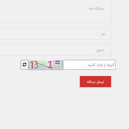
ارسال دیدگاه