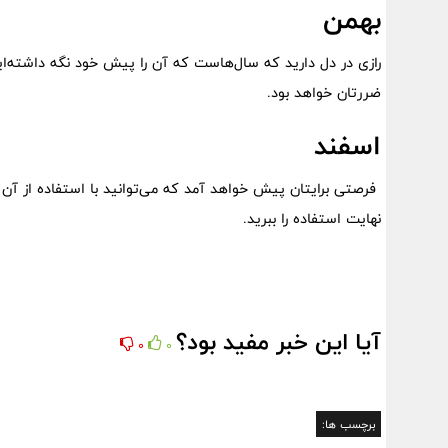
بهمن
رازی در دل دارید که سال‌هاست که آن را پیش خود نگه داشته‌ای
ضررتان خواهد بود.
اسفند
فرصتی برایتان پیش خواهد آمد که می‌توانید با استفاده از آن 
نهایت استفاده را ببرید.
آیا این خبر مفید بود؟
0
0
برچسب ها: