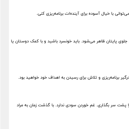
توانی با خیال آسوده برای آینده‌ات برنامه‌ریزی کنی.
ی جلوی پایتان ظاهر می‌شود. باید خونسرد باشید و با کمک دوستان یا
رگیر برنامه‌ریزی و تلاش برای رسیدن به اهداف خود خواهید بود.
 پشت سر بگذاری. غم خوردن سودی ندارد. با گذشت زمان به مراد