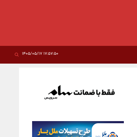
۱۷:۵۷:۵۰ ۱۴۰۵/۰۵/۱۷