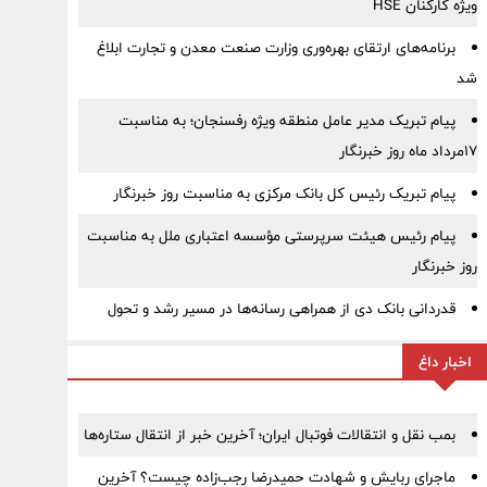
ویژه کارکنان HSE
برنامه‌های ارتقای بهره‌وری وزارت صنعت معدن و تجارت ابلاغ
شد
پیام تبریک مدیر عامل منطقه ویژه رفسنجان؛ به مناسبت
۱۷مرداد ماه روز خبرنگار
پیام تبریک رئیس کل بانک مرکزی به مناسبت روز خبرنگار
پیام رئیس هیئت سرپرستی مؤسسه اعتباری ملل به مناسبت
روز خبرنگار
قدردانی بانک دی از همراهی رسانه‌ها در مسیر رشد و تحول
اخبار داغ
بمب نقل‌ و انتقالات فوتبال ایران؛ آخرین خبر از انتقال ستاره‌ها
ماجرای ربایش و شهادت حمیدرضا رجب‌زاده چیست؟ آخرین