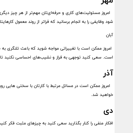
‌ امروز مسئولیت‌های کاری و حرفه‌ای‌تان مهم‌تر از هر چیز دیگر
شود وظایفی را به انجام برسانید که فراتر از روند معمول کارهایتا
آبان
امروز ممکن است با تغییراتی مواجه شوید که باعث تلنگری به شم
است. سعی کنید توجهی به فراز و نشیب‌های احساسی نکنید تا 
آذر
امروز ممکن است در مسائل مرتبط با کارتان با سختی هایی روبرو
خواهید شد.
دی
افکار منفی را کنار بگذارید سعی کنید به چیزهای مثبت فکر کنید ت