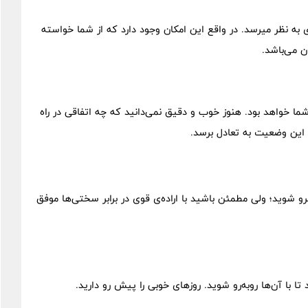
ی به نظر میرسد. در واقع این امکان وجود دارد که از شما خواسته
ن می‌باشد.
ا خواهد بود. هنوز خوب و دقیق نمی‌دانید که چه اتفاقی در راه
این وضعیت به تعادل برسد.
 شوید؛ ولی مطمئن باشید با اراده‌ی قوی در برابر سختی‌ها موفق
ا با آن‌ها روبه‌رو شوید. روزهای خوبی را پیش رو دارید.