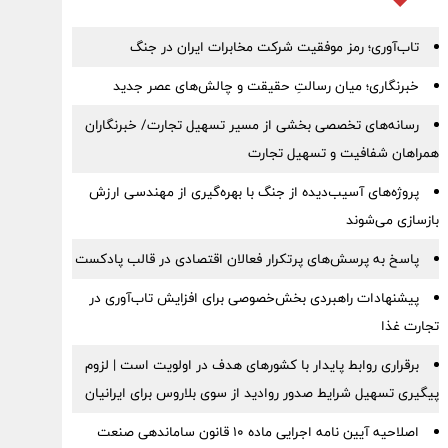
تاب‌آوری؛ رمز موفقیت شرکت مخابرات ایران در جنگ
خبرنگاری؛ میان رسالتِ حقیقت و چالش‌های عصر جدید
رسانه‌های تخصصی بخشی از مسیر تسهیل تجارت/ خبرنگاران
همراهان شفافیت و تسهیل تجارت
پروژه‌های آسیب‌دیده از جنگ با بهره‌گیری از مهندسی ارزش
بازسازی می‌شوند
پاسخ به پرسش‌های پرتکرار فعالان اقتصادی در قالب پادکست
پیشنهادات راهبردی بخش‌خصوصی برای افزایش تاب‌آوری در
تجارت غذا
برقراری روابط پایدار با کشورهای هدف در اولویت است | لزوم
پیگیری تسهیل شرایط صدور روادید از سوی بلاروس برای ایرانیان
اصلاحیه آیین نامه اجرایی ماده ۱۰ قانون ساماندهی صنعت