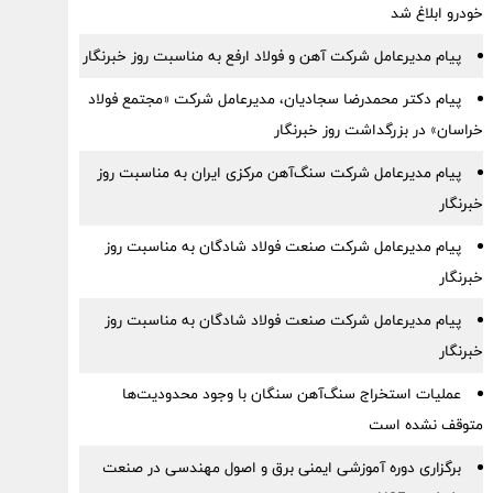
خودرو ابلاغ شد
پیام مدیرعامل شرکت آهن و فولاد ارفع به مناسبت روز خبرنگار
پیام دکتر محمدرضا سجادیان، مدیرعامل شرکت «مجتمع فولاد
خراسان» در بزرگداشت روز خبرنگار
پیام مدیرعامل شرکت سنگ‌آهن مرکزی ایران به مناسبت روز
خبرنگار
پیام مدیرعامل شرکت صنعت فولاد شادگان به مناسبت روز
خبرنگار
پیام مدیرعامل شرکت صنعت فولاد شادگان به مناسبت روز
خبرنگار
عملیات استخراج سنگ‌آهن سنگان با وجود محدودیت‌ها
متوقف نشده است
برگزاری دوره آموزشی ایمنی برق و اصول مهندسی در صنعت