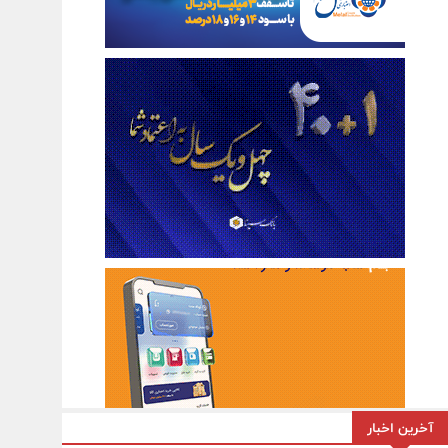
آخرین اخبار