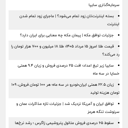
سرمایه‌گذاری سایپا
بسته اینترنت‌تان زود تمام می‌شود؟ | ماجرای زود تمام شدن
اینترنت
جزئیات توافق مکه | پیمان مکه چه معنایی برای ایران دارد؟
قیمت طلا امروز ۱۵ مرداد ۱۴۰۵؛ طلا ۱۸ میلیون و ۷۰۰ هزار تومان را
رد می‌کند؟
سایپا زیر تیغ اعداد؛ افت ۲۵ درصدی فروش و زیان ۹.۴ همتی
خساپا در سه ماه
زیان ۲۲.۵ همتی ایران‌خودرو در سه ماه؛ هر ۱۰۰ تومان فروش، ۱۰۹
تومان هزینه تولید
توافق ایران و آمریکا نزدیک شد | جزئیات تازه مذاکرات عمان و
سرنوشت تنگه هرمز
سقوط ۶۵ درصدی فروش متانول پتروشیمی زاگرس ؛ رشد نرخ‌ها