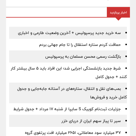
اخبار پربازدید
سه خرید جدید پرسپولیس + آخرین وضعیت طارمی و اخباری
حماقت کردم ستاره استقلال را تا جام جهانی بردم
بازگشت رسمی محسن مسلمان به پرسپولیس
شرط جدید بازنشستگی اجرایی شد؛ این افراد باید ۵ سال بیشتر کار
کنند + جدول کامل
بمب‌های نقل و انتقال، ستاره‌های در آستانه جابه‌جایی و جدول
کامل خرید و فروش‌ها
جزئیات ثبت‌نام کوییک S سایپا از شنبه ۱۷ مرداد + جدول شرایط
سیر تا پیاز سهم ایران از دریای خزر
۳۷ میلیارد سود معاملاتی، ۲۶۵۱ میلیارد افت پرتفوی گروه