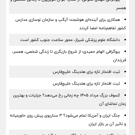
همسر
همکاری برای آینده‌ای هوشمند؛ آیگپ و سازمان نوسازی مدارس
کشور تفاهم‌نامه امضا کردند
دانشگاه علوم پزشکی شیراز، محور سلامت جنوب کشور است
بیوگرافی الهام حمیدی؛ از شروع بازیگری تا زندگی شخصی، همسر،
فرزندان
ثبت افتخار تازه برای هلدینگ خلیج‌فارس
ثبت افتخار تازه برای هلدینگ خلیج‌فارس
کسوف بزرگ مرداد ۱۴۰۵ چه زمانی رخ می‌دهد؟ جزئیات و بهترین
زمان تماشای آن
جنگ ایران و آمریکا تمام می‌شود؟ ۳ سناریوی پیش روی خاورمیانه
و تاثیر آن بر بازار ایران