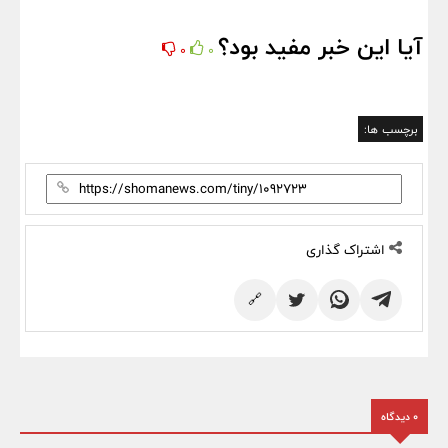
آیا این خبر مفید بود؟
0
0
برچسب ها:
اشتراک گذاری
🔗
0 دیدگاه