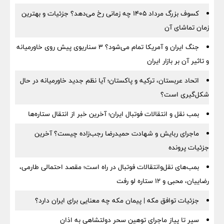
کسوف بزرگ مرداد ۱۴۰۵ چه زمانی رخ می‌دهد؟ جزئیات و بهترین
زمان تماشای آن
جنگ ایران و آمریکا تمام می‌شود؟ ۳ سناریوی پیش روی خاورمیانه
و تاثیر آن بر بازار ایران
اتحاد عربستان، ترکیه و پاکستان؛ آیا نظم جدید خاورمیانه در حال
شکل‌گیری است؟
بمب نقل‌ و انتقالات فوتبال ایران؛ آخرین خبر از انتقال ستاره‌ها
ماجرای ربایش و شهادت حمیدرضا رجب‌زاده چیست؟ آخرین
جزئیات پرونده
بمب‌های نقل‌وانتقالات فوتبال در راه است؛ مقصد احتمالی طارمی،
رضاییان، محبی و ۱۲ ستاره لو رفت
جزئیات توافق مکه | پیمان مکه چه معنایی برای ایران دارد؟
سیر تا پیاز ماجرای توهین سحر دولتشاهی به اذان