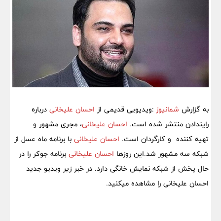
به گزارش
شمانیوز
:ویدیویی قدیمی از
احسان علیخانی
درباره
رایندادن منتشر شده است.
احسان علیخانی
، مجری مشهور و
تهیه کننده و کارگردان است.
احسان علیخانی
با برنامه ماه عسل از
شبکه سه مشهور شد.این روزها
احسان علیخانی
برنامه جوکر را در
حال پخش از شبکه نمایش خانگی دارد. در خبر زیر ویدیو جدید
احسان علیخانی را مشاهده میکنید.