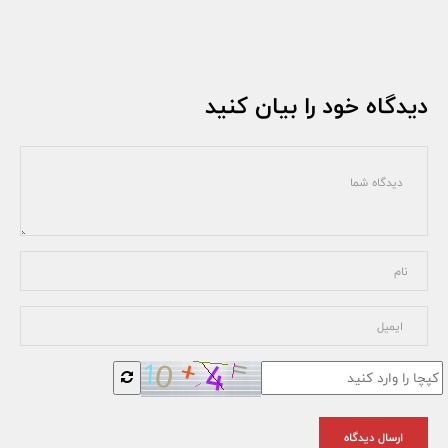
دیدگاه خود را بیان کنید
ارسال دیدگاه