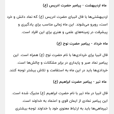
ماه اردیبهشت - پیامبر حضرت ادریس (ع)
اردیبهشتی‌ها با فال انبیای حضرت ادریس (ع) که نماد دانش و خرد
است، روبرو می‌شوند. این ماه زمانی مناسب برای یادگیری و
پیشرفت در زمینه‌های علمی و هنری برای این افراد است.
ماه خرداد - پیامبر حضرت نوح (ع)
فال انبیا برای خردادی‌ها با نام حضرت نوح (ع) همراه است. این
پیامبر نماد صبر و پایداری در برابر مشکلات و چالش‌ها است.
خردادی‌ها باید در این ماه به استقامت و تلاش بیشتر توجه کنند.
ماه تیر - پیامبر حضرت ابراهیم (ع)
فال انبیا در ماه تیر با نام حضرت ابراهیم (ع) متبرک شده است.
این پیامبر نمادی از ایمان قوی و اعتماد به خداوند است.
تیرماهی‌ها باید به ارتباط معنوی خود با خداوند توجه بیشتری