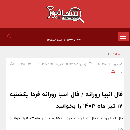
تغییر
۱۶:۵۷:۴۷ ۱۴۰۵/۰۵/۱۶
وضعیت
خانه
ناوبری
کد خبر : 1092837
زمان: ۱۴:۱۷:۵۳ - تاریخ: ۱۴۰۳/۰۴/۱۶
125
0
فال انبیا روزانه / فال انبیا روزانه فردا یکشنبه
17 تیر ماه 1403 را بخوانید
فال انبیا روزانه / فال انبیا روزانه فردا یکشنبه 17 تیر ماه 1403 را بخوانید