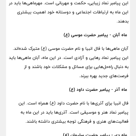
این پیامبر نماد زیبایی، حکمت و مهربانی است. مهرماهی‌ها باید در
این ماه به ارتباطات اجتماعی و دوستانه خود اهمیت بیشتری
بدهند.
ماه آبان - پیامبر حضرت موسی (ع)
آبان ماهی‌ها با فال انبیا و نام حضرت موسی (ع) متبرک شده‌اند.
این پیامبر نماد رهایی و آزادی است. در این ماه، آبان ماهی‌ها باید
به دنبال راه‌حل‌هایی برای مسائل و مشکلات خود باشند و از
فرصت‌های جدید بهره ببرند.
ماه آذر - پیامبر حضرت داود (ع)
فال انبیا برای آذری‌ها با نام حضرت داود (ع) همراه است. این
پیامبر نماد هنر و موسیقی است. آذری‌ها باید در این ماه به
فعالیت‌های هنری و فرهنگی توجه بیشتری داشته باشند.
ماه دی - پیامبر حضرت سلیمان (ع)