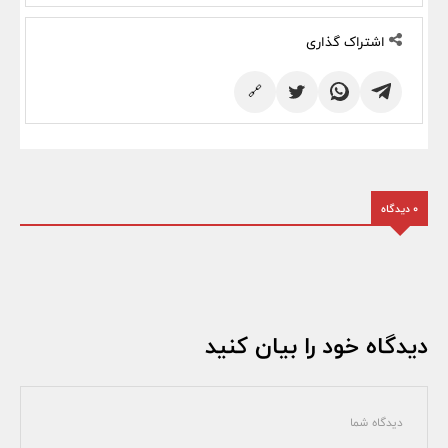
اشتراک گذاری
🔗
0 دیدگاه
دیدگاه خود را بیان کنید