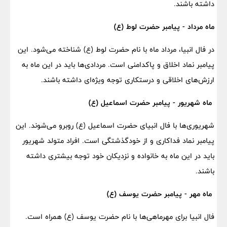
داشته باشند.
ماه مرداد - پیامبر حضرت لوط (ع)
در فال انبیا، مرداد ماه با نام حضرت لوط (ع) شناخته می‌شود. این
پیامبر نماد اخلاق و پاکدامنی است. مردادی‌ها باید در این ماه به
ارزش‌های اخلاقی و درستکاری توجه ویژه‌ای داشته باشند.
ماه شهریور - پیامبر حضرت اسماعیل (ع)
شهریوری‌ها با فال انبیای حضرت اسماعیل (ع) روبرو می‌شوند. این
پیامبر نماد فداکاری و از خودگذشتگی است. افراد متولد شهریور
باید در این ماه به خانواده و نزدیکان خود توجه بیشتری داشته
باشند.
ماه مهر - پیامبر حضرت یوسف (ع)
فال انبیا برای مهرماهی‌ها با نام حضرت یوسف (ع) همراه است.