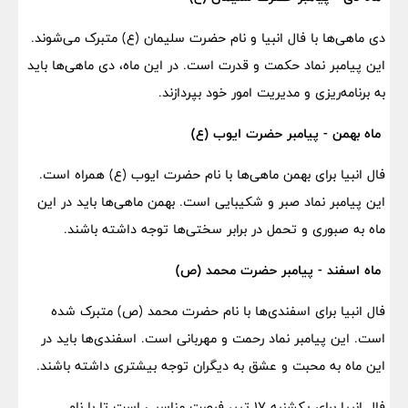
دی ماهی‌ها با فال انبیا و نام حضرت سلیمان (ع) متبرک می‌شوند.
این پیامبر نماد حکمت و قدرت است. در این ماه، دی ماهی‌ها باید
به برنامه‌ریزی و مدیریت امور خود بپردازند.
ماه بهمن - پیامبر حضرت ایوب (ع)
فال انبیا برای بهمن ماهی‌ها با نام حضرت ایوب (ع) همراه است.
این پیامبر نماد صبر و شکیبایی است. بهمن ماهی‌ها باید در این
ماه به صبوری و تحمل در برابر سختی‌ها توجه داشته باشند.
ماه اسفند - پیامبر حضرت محمد (ص)
فال انبیا برای اسفندی‌ها با نام حضرت محمد (ص) متبرک شده
است. این پیامبر نماد رحمت و مهربانی است. اسفندی‌ها باید در
این ماه به محبت و عشق به دیگران توجه بیشتری داشته باشند.
فال انبیا برای یکشنبه ۱۷ تیر، فرصت مناسبی است تا با نام