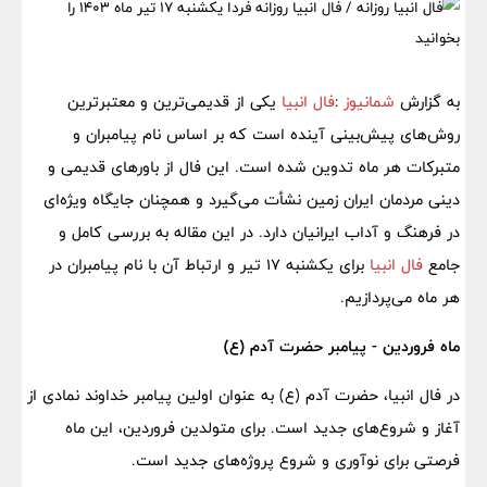
به گزارش
شمانیوز
:
فال انبیا
یکی از قدیمی‌ترین و معتبرترین
روش‌های پیش‌بینی آینده است که بر اساس نام پیامبران و
متبرکات هر ماه تدوین شده است. این فال از باورهای قدیمی و
دینی مردمان ایران زمین نشأت می‌گیرد و همچنان جایگاه ویژه‌ای
در فرهنگ و آداب ایرانیان دارد. در این مقاله به بررسی کامل و
جامع
فال انبیا
برای یکشنبه ۱۷ تیر و ارتباط آن با نام پیامبران در
هر ماه می‌پردازیم.
ماه فروردین - پیامبر حضرت آدم (ع)
در فال انبیا، حضرت آدم (ع) به عنوان اولین پیامبر خداوند نمادی از
آغاز و شروع‌های جدید است. برای متولدین فروردین، این ماه
فرصتی برای نوآوری و شروع پروژه‌های جدید است.