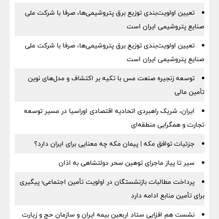
تعیین اولویت‌بندی توزیع برق پتروشیمی‌ها، صرفا با شرکت ملی
صنایع پتروشیمی ایران است
تعیین اولویت‌بندی توزیع برق پتروشیمی‌ها، صرفا با شرکت ملی
صنایع پتروشیمی ایران است
توسعه زنجیره صنعت مس با تکیه بر اکتشاف و مدل‌های نوین
تأمین مالی
ایران، شریک راهبردی اتحادیه اقتصادی اوراسیا در مسیر توسعه
تجارت و همگرایی منطقه‌ای
جزئیات توافق مکه | پیمان مکه چه معنایی برای ایران دارد؟
سیر تا پیاز ماجرای توهین سحر دولتشاهی به اذان
پرداخت مطالبات بازنشستگان در اولویت تأمین اجتماعی؛ پیگیری
برای تأمین منابع ادامه دارد
نشست هم افزایی ستاد اربعین بیمه ایران و سازمان حج و زیارت