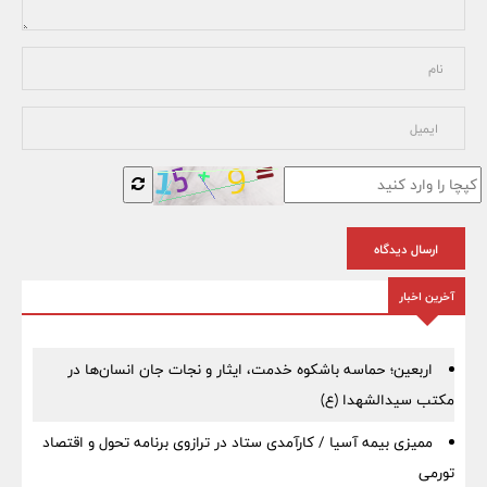
ارسال دیدگاه
آخرین اخبار
اربعین؛ حماسه باشکوه خدمت، ایثار و نجات جان انسان‌ها در
مکتب سیدالشهدا (ع)
ممیزی بیمه آسیا / کارآمدی ستاد در ترازوی برنامه تحول و اقتصاد
تورمی