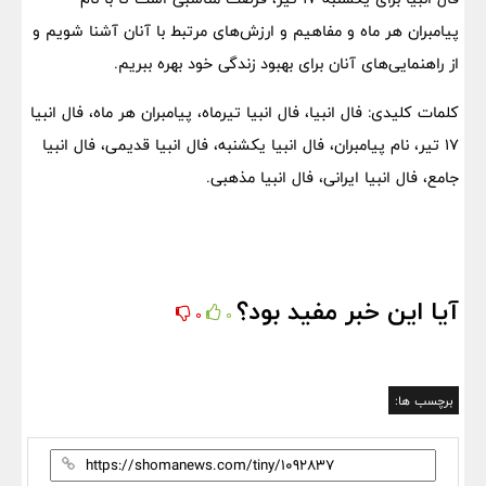
پیامبران هر ماه و مفاهیم و ارزش‌های مرتبط با آنان آشنا شویم و
از راهنمایی‌های آنان برای بهبود زندگی خود بهره ببریم.
کلمات کلیدی: فال انبیا، فال انبیا تیرماه، پیامبران هر ماه، فال انبیا
۱۷ تیر، نام پیامبران، فال انبیا یکشنبه، فال انبیا قدیمی، فال انبیا
جامع، فال انبیا ایرانی، فال انبیا مذهبی.
آیا این خبر مفید بود؟
0
0
برچسب ها: