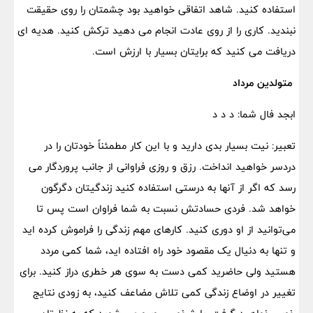
استفاده کنید. شاهد اتفاقی خواهید بود چشمتان را روی حقیقت
نبندید. کاری را از روی عادت انجام می دهید ترکش کنید. هدیه ای
دریافت می کنید که برایتان بسیار با ارزش است.
متولدین مرداد
ابجد فال شما: د د د
تعبیر: نیت بسیار بدی دارید و با این کار مطمئناً خودتان را در
دردسر خواهید انداخت. رزق و روزی فراوانی از جانب پروردگار می
رسد که اگر از آنها به درستی استفاده کنید زندگیتان دگرگون
خواهد شد. فردی حسادتش نسبت به شما فراوان است پس تا
می‌توانید از او دوری کنید. کارهای مهم زندگی را فراموش کرده اید
و تنها به دنیال یک مقصود خود راه افتاده اید، شما کمی مردد
هستید ولی حاضرید کمی دست به سوی هر خطری دراز کنید. برای
تغییر در اوضاع زندگی کمی تلاش مضاعف کنید، به زودی نتایج