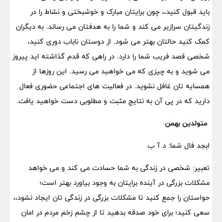
باید قبول کنید،، چون برایتان مبارک و خوشبختی و نشاط را در
زندگیتان سرازیر می کند و شما را به هدفتان می رساند. به دیگران
کمک کنید حالتان بهتر می شود. از دوستان ناباب دوری کنید،
شخصی قصد فریب شما را دارد. در راهی که قدم گذاشته اید پیروز
می شوید و به چیزی که می خواهید می رسید. این روزها از
همسایه تان غافل نشوید. در فعالیت های اجتماعی حضوری فعال
دارید که در پی آن به نتایج مثبت و مطلوبی دست خواهید یافت.
متولدین بهمن
ابجد فال شما: د آ ب
تعبیر: شخصی در زندگی به شما حسادت می کند و می خواهد
مشکلات بزرگی در آینده برایتان به وجود بیاورد بهتر است؛
حواستان را جمع کنید تا مشکلات بزرگی در زندگی تان ایجاد نشود،،
سعی کنید؛ برای خود صدقه بدهید تا از چشم زخم مردم در امان