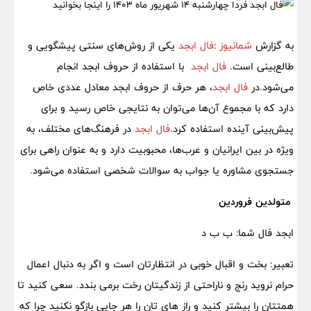
به گزارش
شمانیوز
:
فال ابجد
یکی از روش‌های سنتی پیشگویی و
طالع‌بینی است.
فال ابجد
با استفاده از حروف ابجد انجام
می‌شود.در
فال ابجد
، هر حرف از حروف ابجد معادل عددی خاص
دارد که با مجموع آن‌ها می‌توان به نتایجی خاص رسید و برای
پیش‌بینی آینده استفاده کرد.
فال ابجد
در فرهنگ‌های مختلف، به
ویژه در بین ایرانیان و عرب‌ها، محبوبیت دارد و به عنوان راهی برای
جستجوی مشاوره یا جواب به سوالات شخصی استفاده می‌شود.
متولدین فروردین
ابجد فال شما: ب ب د
تعبیر: بخت و اقبال خوبی در انتظارتان است و اگر به دنبال اعمال
حرام نروید رنج و ناراحتی از زندگیتان رخت برمی بندد. سعی کنید تا
همتتان را بیشتر کنید و راز های تان را هر جایی بازگو نکنید چرا که