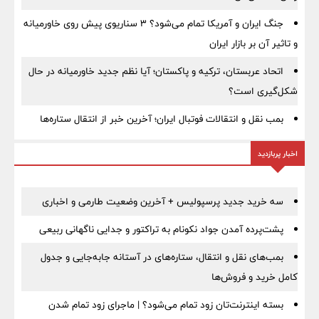
جنگ ایران و آمریکا تمام می‌شود؟ ۳ سناریوی پیش روی خاورمیانه
و تاثیر آن بر بازار ایران
اتحاد عربستان، ترکیه و پاکستان؛ آیا نظم جدید خاورمیانه در حال
شکل‌گیری است؟
بمب نقل‌ و انتقالات فوتبال ایران؛ آخرین خبر از انتقال ستاره‌ها
اخبار پربازدید
سه خرید جدید پرسپولیس + آخرین وضعیت طارمی و اخباری
پشت‌پرده آمدن جواد نکونام به تراکتور و جدایی ناگهانی ربیعی
بمب‌های نقل و انتقال، ستاره‌های در آستانه جابه‌جایی و جدول
کامل خرید و فروش‌ها
بسته اینترنت‌تان زود تمام می‌شود؟ | ماجرای زود تمام شدن