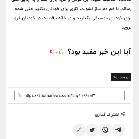
رساند. با غم دم ساز نشوید، کاری برای خودتان بکنید حتی شده
برای خودتان موسیقی بگذارید و در خانه برقصید، در خودتان فرو
نروید.
آیا این خبر مفید بود؟
0
0
برچسب ها:
اشتراک گذاری
🔗