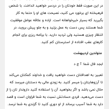
در این صورت فقط خودتان را در دردسر خواهید انداخت. با شخص
فرهیخته ای برخورد می کنید، نصیحت های او را حتما به کار
بگیرید که بسیار خیرخواهانه است. اراده و علاقه عوامل موفقیت
شما هستند پس دست به عمل بزنید و به جلو پیش بروید، در
انتظار چیزی هستید ولی تردید دارید. با برنامه ریزی برای انجام
کارهای عقب افتاده از استرستان کم کنید.
متولدین اردیبهشت
ابجد فال شما: آ ج د
تعبیر: به اهدافتان دست خواهید یافت و خداوند کمکتان می‌کند
تا آرزوهایتان را میسر کنید. به زودی مالی به دستتان میرسد که
حلال نمی باشد و اگر بخواهید آن را استفاده کنید داروندار تان را از
دست می‌دهید. فردی حسادتش نسبت به شما فراوان است و قصد
دارد به شما آسیب برساند از او دوری کنید تا گزندی به شما نرسد.