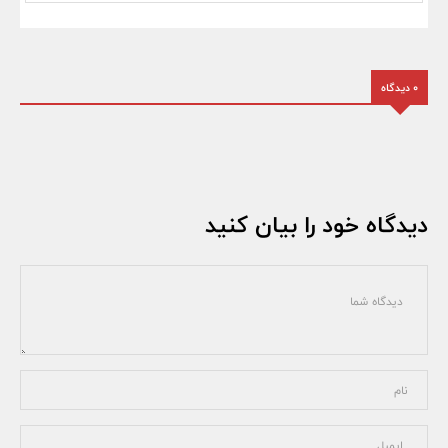
0 دیدگاه
دیدگاه خود را بیان کنید