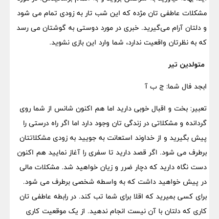
مشکلات عاطفی تان مژده که این شب تار به زودی تمام می شود
و دلتان آرام می‌گیرید. خبری در مورد دوستی به گوشتان می رسد
که به نظرتان واقعیت ندارد، شما وارد این بازی نشوید.
متولدین تیر
ابجد فال شما: ج ب آ
تعبیر: بخت و اقبال خوبی دارید اما هم اکنون شانس از شما روی
گردانده و مشکلاتی در زندگی تان وجود دارد اما اگر راه درستی را
پیش بگیرید و از خداوند استعانت به جویید به زودی مشکلاتتان
برطرف می شود. اگر قصد دارید تا سفری را آغاز نمایید هم اکنون
دست نگاه دارید که دچار ضرر و زیان خواهید شد. مشکلات مالی
در پیش خواهید داشت که به واسطه شخصی برطرف می شود.
برای کسی بمیرید که اقلا برای شما تب کند. در رابطه عاطفی تان
کاری که دلتان با آن نیست انجام ندهید. از یک موقعیت کاری