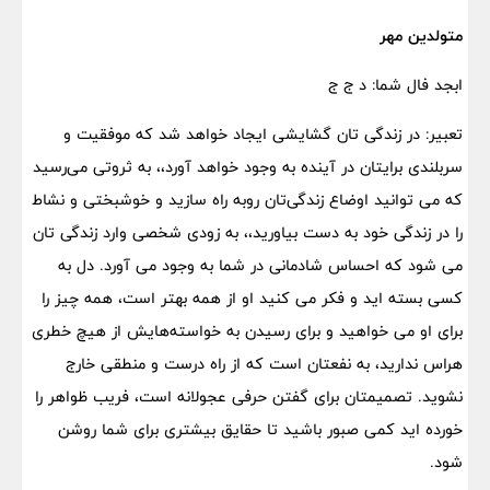
متولدین مهر
ابجد فال شما: د ج ج
تعبیر: در زندگی تان گشایشی ایجاد خواهد شد که موفقیت و
سربلندی برایتان در آینده به وجود خواهد آورد،، به ثروتی می‌رسید
که می توانید اوضاع زندگی‌تان روبه راه سازید و خوشبختی و نشاط
را در زندگی خود به دست بیاورید،، به زودی شخصی وارد زندگی تان
می شود که احساس شادمانی در شما به وجود می آورد. دل به
کسی بسته اید و فکر می کنید او از همه بهتر است، همه چیز را
برای او می خواهید و برای رسیدن به خواسته‌هایش از هیچ خطری
هراس ندارید، به نفعتان است که از راه درست و منطقی خارج
نشوید. تصمیمتان برای گفتن حرفی عجولانه است، فریب ظواهر را
خورده اید کمی صبور باشید تا حقایق بیشتری برای شما روشن
شود.