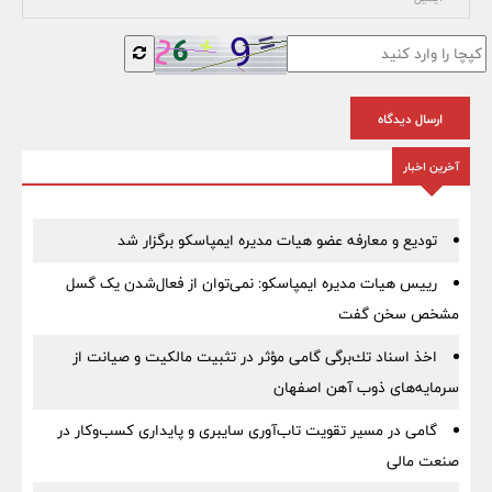
ارسال دیدگاه
آخرین اخبار
تودیع و معارفه عضو هیات مدیره ایمپاسکو برگزار شد
رییس هیات مدیره ایمپاسکو: نمی‌توان از فعال‌شدن یک گسل
مشخص سخن گفت
اخذ اسناد تك‌برگی گامی مؤثر در تثبیت مالكیت و صیانت از
سرمایه‌های ذوب آهن اصفهان
گامی در مسیر تقویت تاب‌آوری سایبری و پایداری کسب‌وکار در
صنعت مالی