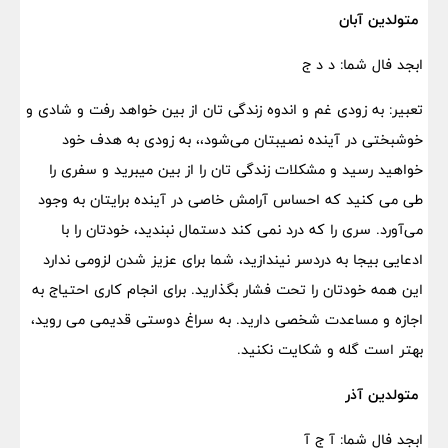
متولدین آبان
ابجد فال شما: د د ج
تعبیر: به زودی غم و اندوه زندگی تان از بین خواهد رفت و شادی و
خوشبختی در آینده نصیبتان می‌شود،، به زودی به هدف خود
خواهید رسید و مشکلات زندگی تان را از بین میبرید و سفری را
طی می کنید که احساس آرامش خاصی در آینده برایتان به وجود
می‌آورد. سری را که درد نمی کند دستمال نبندید، خودتان را با
ادعایی بیجا به دردسر نیندازید، شما برای عزیز شدن لزومی ندارد
این همه خودتان را تحت فشار بگذارید. برای انجام کاری احتیاج به
اجازه و مساعدت شخصی دارید. به سراغ دوستی قدیمی می روید،
بهتر است گله و شکایت نکنید.
متولدین آذر
ابجد فال شما: آ ج آ