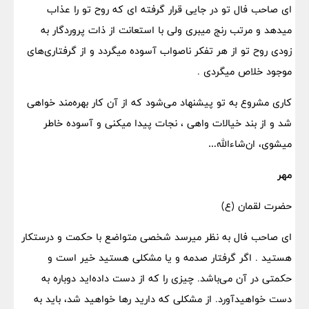
ای صاحب فال تو در جایی قرار گرفته ای که روح تو را عذاب
میدهد و مرتب رنج میبری ولی با استعانت از ذات پروردگار به
زودی روح تو از هر تفکر ناصواب آسوده میگردد و از گرفتاری‌های
موجود خلاص میگردی .
کاری مشروع به تو پیشنهاد می‌شود که از آن کار بهره‌مند خواهی
شد و از بند خیالات واهی ، نجات پیدا میکنی و آسوده خاطر
میشوی، ان‌شاءالله…
​مهر
حضرت لقمان (ع)
ای صاحب فال به نظر میرسد شخصی متواضع با حکمت و درستکار
هستید . اگر گرفتار صدمه و یا مشکلی هستید خیر است و
حکمتی در آن می‌باشد. چیزی را که از دست داده‌اید دوباره به
دست خواهیدآورد. از مشکلی که دارید رها خواهید شد‌، باید به