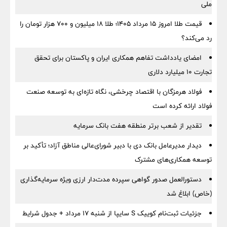
ملی
قیمت طلا امروز ۱۵ مرداد ۱۴۰۵؛ طلا ۱۸ میلیون و ۷۰۰ هزار تومان را
رد می‌کند؟
امضای یادداشت تفاهم همکاری ایران و پاکستان برای تحقق
تجارت ۱۰ میلیارد دلاری
فولاد هرمزگان با اقتصاد چرخشی، نگاه تازه‌ای به توسعه صنعت
فولاد ارائه کرده است
تقدیر از شعب برتر منطقه هفت بانک سرمایه
دیدار مدیرعامل بانک دی با دبیر شورای‌عالی مناطق آزاد؛ تأکید بر
توسعه همکاری‌های مشترک
دستورالعمل صدور گواهی سپرده مدت‌دار ارزی ویژه سرمایه‌گذاری
(خاص) ابلاغ شد
جزئیات ثبت‌نام کوییک S سایپا از شنبه ۱۷ مرداد + جدول شرایط