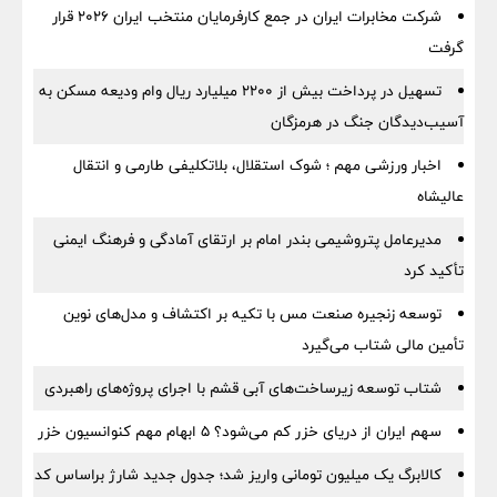
شرکت مخابرات ایران در جمع کارفرمایان منتخب ایران ۲۰۲۶ قرار
گرفت
تسهیل در پرداخت بیش از ۲۲۰۰ میلیارد ریال وام ودیعه مسکن به
آسیب‌دیدگان جنگ در هرمزگان
اخبار ورزشی مهم ؛ شوک استقلال، بلاتکلیفی طارمی و انتقال
عالیشاه
مدیرعامل پتروشیمی بندر امام بر ارتقای آمادگی و فرهنگ ایمنی
تأکید کرد
توسعه زنجیره صنعت مس با تکیه بر اکتشاف و مدل‌های نوین
تأمین مالی شتاب می‌گیرد
شتاب توسعه زیرساخت‌های آبی قشم با اجرای پروژه‌های راهبردی
سهم ایران از دریای خزر کم می‌شود؟ ۵ ابهام مهم کنوانسیون خزر
کالابرگ یک میلیون تومانی واریز شد؛ جدول جدید شارژ براساس کد