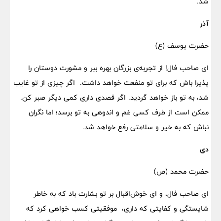
شد.
آذر
حضرت یوسف (ع)
ای صاحب فال! از تجربه‌ی بزرگان بهره ببر و مشورت دوستان را
پذیرا باش که برای تو منفعت خواهد داشت. اگر چیزی از تو غایب
شد، به تو باز خواهد گردید. اگر قصدی داری کمی دیگر صبر کن.
ممکن است از طرف کسی غم و اندوهی به تو برسد؛ اما نگران
نباش که به خیر و سلامتی رفع خواهد شد.
دی
حضرت محمد (ص)
ای صاحب فال، و ای خوش‌اقبال بر تو بشارت باد که به خاطر
شایستگی و کفایتی که داری، موفقیتی کسب خواهی کرد که