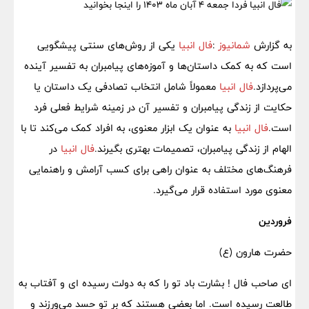
به گزارش
شمانیوز
:
فال انبیا
یکی از روش‌های سنتی پیشگویی
است که به کمک داستان‌ها و آموزه‌های پیامبران به تفسیر آینده
می‌پردازد.
فال انبیا
معمولاً شامل انتخاب تصادفی یک داستان یا
حکایت از زندگی پیامبران و تفسیر آن در زمینه شرایط فعلی فرد
است.
فال انبیا
به عنوان یک ابزار معنوی، به افراد کمک می‌کند تا با
الهام از زندگی پیامبران، تصمیمات بهتری بگیرند.
فال انبیا
در
فرهنگ‌های مختلف به عنوان راهی برای کسب آرامش و راهنمایی
معنوی مورد استفاده قرار می‌گیرد.
​فروردین
حضرت هارون (ع)
ای صاحب فال ! بشارت باد تو را که به دولت رسیده ای و آفتاب به
طالعت رسیده است. اما بعضی هستند که بر تو حسد می‌ورزند و