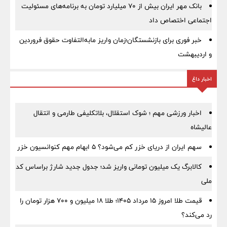
بانک مهر ایران بیش از ۷۰ میلیارد تومان به برنامه‌های مسئولیت
اجتماعی اختصاص داد
خبر فوری برای بازنشستگان؛زمان واریز مابه‌التفاوت حقوق فروردین
و اردیبهشت
اخبار داغ
اخبار ورزشی مهم ؛ شوک استقلال، بلاتکلیفی طارمی و انتقال
عالیشاه
سهم ایران از دریای خزر کم می‌شود؟ ۵ ابهام مهم کنوانسیون خزر
کالابرگ یک میلیون تومانی واریز شد؛ جدول جدید شارژ براساس کد
ملی
قیمت طلا امروز ۱۵ مرداد ۱۴۰۵؛ طلا ۱۸ میلیون و ۷۰۰ هزار تومان را
رد می‌کند؟