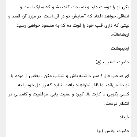
یکی تو را دوست دارد و نصیحت کند، بشنو که مبارک است و
اتفاقی خواهد افتاد که آسایش تو در آن است. در مورد آن قصد و
نیتی که داری قلب خود را قوت ده که به مقصود خواهی رسید
ان‌شاءالله.
اردیبهشت
حضرت شعیب (ع)
ای صاحب فال ! صبر داشته باش و شتاب مکن . بعضی از مردم با
تو دشمن‌اند، اما ظفر نخواهند یافت. نباید که راز دل خود را به
کسی بگویی تا کارت بالا گیرد و نصرت یابی. موفقیت و کامیابی در
انتظار توست.
خرداد
حضرت یونس (ع)