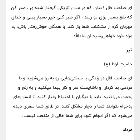
ای صاحب فال ! بدان که در میان تاریکی گرفتار شده‌ای ، صبر کن
که نفع بسیار برای تو رسد ، اگر صبر کنی خیر بسیار بینی و خدای
مهربان گره از مشکلات شما باز کند. با همگان خوش‌رفتار باش. به
مراد خود خواهی‌رسید ان‌شاء‌الله.
تیر
حضرت لوط (ع)
ای صاحب فال در زندگی با سختی‌هایی رو به رو می‌شوید و با
مردمی بد کردار و ناشایست سر و کار پیدا میکنید و به رنج و
زحمت می‌افتید. باید با دیگران با احتیاط رفتار کنید تا انسان‌های
بدخواه نتوانند شما را دچار مشکل کنند. در طالع شما سفری دیده
می‌شود که اگر انجام شود برای شما خالی از منفعت نیست.
مرداد