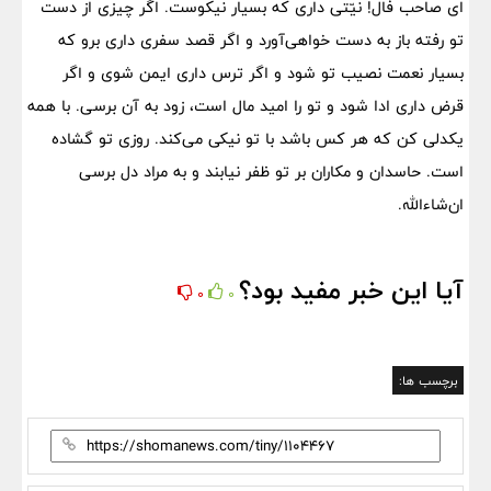
ای صاحب فال! نیّتی داری که بسیار نیکوست. اگر چیزی از دست
تو رفته باز به دست خواهی‌آورد و اگر قصد سفری داری برو که
بسیار نعمت نصیب تو شود و اگر ترس داری ایمن شوی و اگر
قرض داری ادا شود و تو را امید مال است، زود به آن برسی. با همه
یکدلی کن که هر کس باشد با تو نیکی می‌کند. روزی تو گشاده
است. حاسدان و مکاران بر تو ظفر نیابند و به مراد دل برسی
ان‌شاء‌الله.
آیا این خبر مفید بود؟
0
0
برچسب ها: