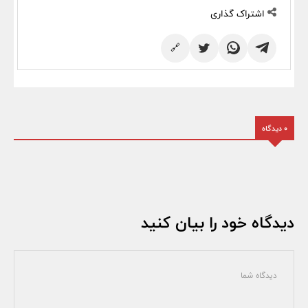
اشتراک گذاری
🔗
0 دیدگاه
دیدگاه خود را بیان کنید