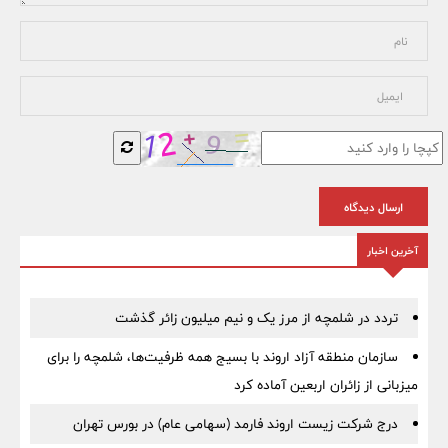
ارسال دیدگاه
آخرین اخبار
تردد در شلمچه از مرز یک و نیم میلیون زائر گذشت
سازمان منطقه آزاد اروند با بسیج همه ظرفیت‌ها، شلمچه را برای
میزبانی از زائران اربعین آماده کرد
درج شرکت زیست اروند فارمد (سهامی عام) در بورس تهران