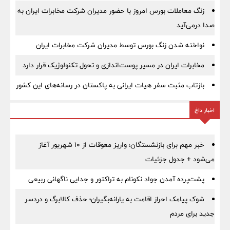
زنگ معاملات بورس امروز با حضور مدیران شرکت مخابرات ایران به
صدا درمی‌آید
نواخته شدن زنگ بورس توسط مدیران شرکت مخابرات ایران
مخابرات ایران در مسیر پوست‌اندازی و تحول تکنولوژیک قرار دارد
بازتاب مثبت سفر هیات ایرانی به پاکستان در رسانه‌های این کشور
اخبار داغ
خبر مهم برای بازنشستگان؛ واریز معوقات از ۱۰ شهریور آغاز
می‌شود + جدول جزئیات
پشت‌پرده آمدن جواد نکونام به تراکتور و جدایی ناگهانی ربیعی
شوک پیامک احراز اقامت به یارانه‌بگیران؛ حذف کالابرگ و دردسر
جدید برای مردم