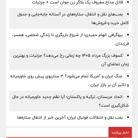
قاتل مداح معروف یک بلاگر زن جوان است + جزئیات
بمب‌های نقل و انتقال، ستاره‌های در آستانه جابه‌جایی و جدول
کامل خرید و فروش‌ها
بیوگرافی الهام حمیدی؛ از شروع بازیگری تا زندگی شخصی، همسر،
فرزندان
کسوف بزرگ مرداد ۱۴۰۵ چه زمانی رخ می‌دهد؟ جزئیات و بهترین
زمان تماشای آن
جنگ ایران و آمریکا تمام می‌شود؟ ۳ سناریوی پیش روی خاورمیانه
و تاثیر آن بر بازار ایران
اتحاد عربستان، ترکیه و پاکستان؛ آیا نظم جدید خاورمیانه در حال
شکل‌گیری است؟
بمب نقل‌ و انتقالات فوتبال ایران؛ آخرین خبر از انتقال ستاره‌ها
اخبار پربازدید