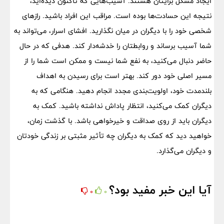
ایجاد مشکل برایتان هستند. آسیب‌هایی که تاکنون دیده‌اید،
نتیجه این حسادت‌ها بوده است. مراقب این افراد باشید. رازهای
شخصی خود را با دیگران در میان نگذارید. افشای اسرار، می‌تواند به
شما آسیب برساند و روابطتان را خدشه‌دار کند. هدفی که در حال
حاضر دنبال می‌کنید، به نفع شما نیست و ممکن است شما را از
مسیر اصلی خود دور کند. بهتر است برای رسیدن به اهداف
بلندمدت خود، اولویت‌بندی مجدد انجام دهید. هنگامی که به
دیگران کمک می‌کنید، انتظار پاداش نداشته باشید. کمک به
دیگران باید از روی صداقت و خیرخواهی باشد. با گذشت زمان،
خواهید دید که کمک به دیگران چه تأثیر مثبتی بر زندگی خودتان
و دیگران می‌گذارد.
آیا این خبر مفید بود؟
0
0