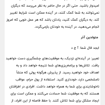
امیدوار باشید. حتی اگر در حال حاضر به نظر می‌رسد که دیگران
نمی‌توانند به شما کمک کنند، در آینده ممکن است شرایط تغییر
کند. به دیگران کمک کنید، یادتان باشد که هر عمل خوبی که امروز
انجام می‌دهید، در آینده به خودتان بازمی‌گردد.
متولدین آذر
ابجد فال شما: آ ج د
تعبیر: در آینده‌ای نزدیک، به موفقیت‌های چشمگیری دست خواهید
یافت. تلاش‌ها و برنامه‌ریزی‌های شما نتیجه خواهد داد و به
اهداف خود خواهید رسید. از پذیرش هرگونه پولی که منشأ
نامشخصی دارد، خودداری کنید. استفاده از پول حرام، عواقب
ناخوشایندی برای شما به همراه خواهد داشت. افرادی در اطرافتان
هستند که به موفقیت شما حسادت می‌کنند و ممکن است برای
ایجاد مشکل برای شما تلاش کنند. با حفظ فاصله از این افراد، از