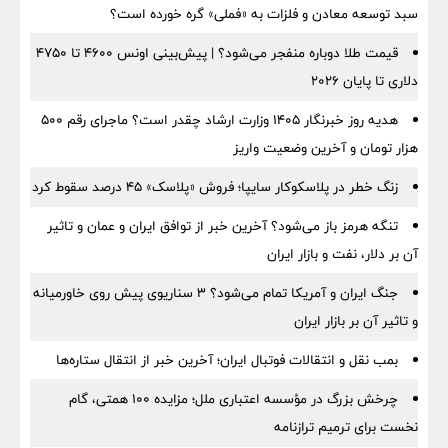
سبد توسعه معادن و فلزات به «فملی» گره خورده است؟
قیمت طلا دوباره منفجر می‌شود؟ | پیش‌بینی اونس ۴۶۰۰ تا ۴۷۵۰
دلاری تا پایان ۲۰۲۶
هدیه روز خبرنگار ۱۴۰۵ وزارت ارشاد چقدر است؟ ماجرای رقم ۵۰۰
هزار تومان و آخرین وضعیت واریز
زنگ خطر در پلاسکوکار سایپا؛ فروش «پلاسک» ۴۵ درصد سقوط کرد
تنگه هرمز باز می‌شود؟ آخرین خبر از توافق ایران و عمان و تاثیر
آن بر دلار، نفت و بازار ایران
جنگ ایران و آمریکا تمام می‌شود؟ ۳ سناریوی پیش روی خاورمیانه
و تاثیر آن بر بازار ایران
بمب نقل‌ و انتقالات فوتبال ایران؛ آخرین خبر از انتقال ستاره‌ها
چرخش بزرگ در مؤسسه اعتباری ملل؛ مزایده ۱۰۰ همتی، گام
نخست برای ترمیم ترازنامه