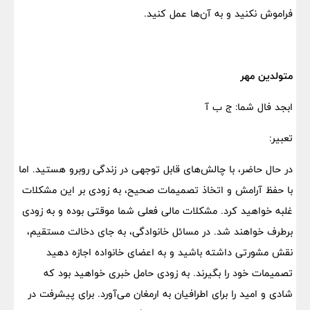
فراموش نکنید و به آن‌ها عمل کنید.
متولدین مهر
ابجد فال شما: ج ب آ
تعبیر:
در حال حاضر، با چالش‌های قابل توجهی در زندگی روبرو هستید. اما
با حفظ آرامش و اتخاذ تصمیمات صحیح، به زودی بر این مشکلات
غلبه خواهید کرد. مشکلات مالی فعلی شما موقتی بوده و به زودی
برطرف خواهند شد. در مسائل خانوادگی، به جای دخالت مستقیم،
نقش مشورتی داشته باشید و به اعضای خانواده اجازه دهید
تصمیمات خود را بگیرند. به زودی حامل خبری خواهید بود که
شادی و امید را برای اطرافیان به ارمغان می‌آورد. برای پیشرفت در