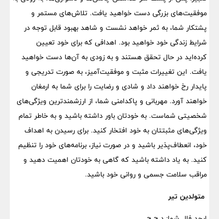
موفقیت‌های بزرگی دست خواهید یافت. تلاش‌های مستمر و
پشتکار شما، به ثمر خواهد نشست و شاهد بهبود قابل توجه در
شرایط زندگی خود خواهید بود. اهدافی که برای خود تعیین
کرده‌اید در حال تحقق هستند و به زودی به آن‌ها دست خواهید
یافت. این تغییرات مثبت و موفقیت‌آمیز، به صورت تدریجی و
پایدار رخ خواهند داد و شادی و رضایت را برای شما به ارمغان
خواهند آورد. مهربانی و پاکدامنی شما، از ارزشمندترین ویژگی‌های
شخصیتی شماست. به خودتان باور داشته باشید و به خاطر تمام
ویژگی‌های مثبتتان به خود افتخار کنید. برای رسیدن به اهداف
خود، انعطاف‌پذیر باشید و در صورت نیاز، برنامه‌های خود را تنظیم
کنید. به یاد داشته باشید که گاهی به خودتان اهمیت دهید و
مراقب سلامت جسمی و روانی خود باشید.
متولدین تیر
ابجد فال شما: د ج ج