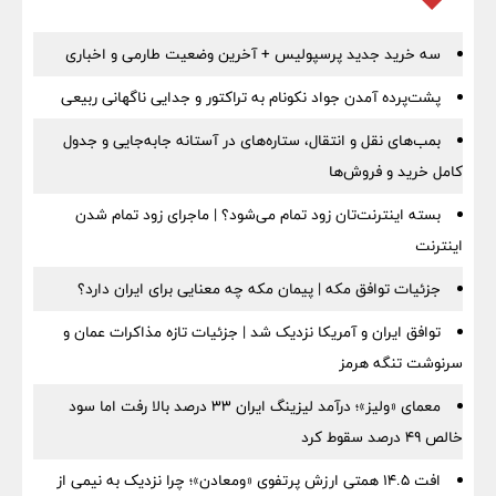
سه خرید جدید پرسپولیس + آخرین وضعیت طارمی و اخباری
پشت‌پرده آمدن جواد نکونام به تراکتور و جدایی ناگهانی ربیعی
بمب‌های نقل و انتقال، ستاره‌های در آستانه جابه‌جایی و جدول
کامل خرید و فروش‌ها
بسته اینترنت‌تان زود تمام می‌شود؟ | ماجرای زود تمام شدن
اینترنت
جزئیات توافق مکه | پیمان مکه چه معنایی برای ایران دارد؟
توافق ایران و آمریکا نزدیک شد | جزئیات تازه مذاکرات عمان و
سرنوشت تنگه هرمز
معمای «ولیز»؛ درآمد لیزینگ ایران ۳۳ درصد بالا رفت اما سود
خالص ۴۹ درصد سقوط کرد
افت ۱۴.۵ همتی ارزش پرتفوی «ومعادن»؛ چرا نزدیک به نیمی از