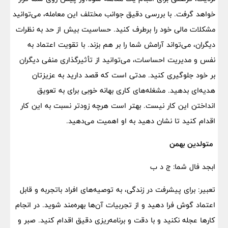
خواهد گرفت. با بررسی دقیق جوانب مختلف این معامله، می‌توانید
مشکلات مالی خود را برطرف کنید. حساسیت بیش از حد به نظرات
دیگران، می‌تواند آرامش شما را بر هم بزند. با تقویت اعتماد به
نفس و مدیریت احساسات، می‌توانید از تأثیرگذاری منفی دیگران
بر خود جلوگیری کنید. مدتی است که قصد دارید به عزیزتان
هدیه‌ای بدهید. مشغله‌های کاری بهانه خوبی برای به تعویق
انداختن این کار نیست. بهتر است هرچه زودتر نسبت به این کار
اقدام کنید تا نشان دهید به او اهمیت می‌دهید.
متولدین بهمن
ابجد فال شما: ج د ب
تعبیر: برای پیشرفت در زندگی، به توصیه‌های افراد باتجربه و قابل
اعتماد گوش فرا دهید و از تجربیات آن‌ها بهره‌مند شوید. در انجام
کارها عجله نکنید و با دقت و برنامه‌ریزی دقیق اقدام کنید. صبر و