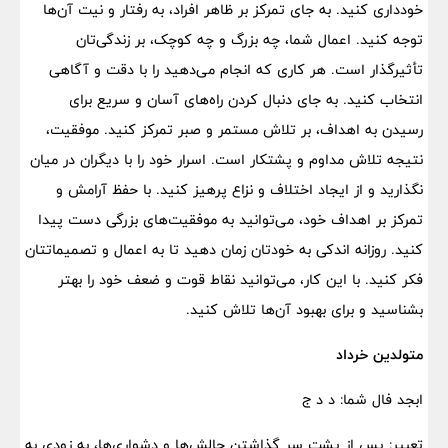
خودداری کنید. به جای تمرکز بر ظاهر افراد، به رفتار و نیت آن‌ها
توجه کنید. اعمال شما، چه بزرگ و چه کوچک، بر زندگی‌تان
تأثیرگذار است. هر کاری که انجام می‌دهید را با دقت و آگاهی
انتخاب کنید. به جای دنبال کردن راه‌های آسان و سریع برای
رسیدن به اهداف، بر تلاش مستمر و صبر تمرکز کنید. موفقیت،
نتیجه تلاش مداوم و پشتکار است. اسرار خود را با دیگران در میان
نگذارید و از ایجاد اختلاف و نزاع پرهیز کنید. با حفظ آرامش و
تمرکز بر اهداف خود، می‌توانید به موفقیت‌های بزرگی دست پیدا
کنید. روزانه اندکی به خودتان زمان دهید تا به اعمال و تصمیماتتان
فکر کنید. با این کار، می‌توانید نقاط قوت و ضعف خود را بهتر
بشناسید و برای بهبود آن‌ها تلاش کنید.
متولدین خرداد
ابجد فال شما: د د ج
تعبیر: پس از پشت سر گذاشتن چالش‌ها و دشواری‌ها، به زودی به