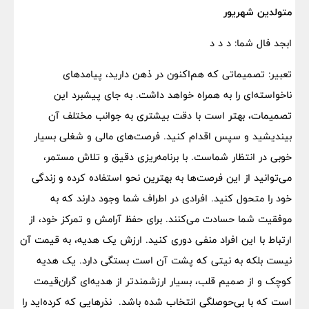
متولدین شهریور
ابجد فال شما: د د د
تعبیر: تصمیماتی که هم‌اکنون در ذهن دارید، پیامدهای
ناخواسته‌ای را به همراه خواهد داشت. به جای پیشبرد این
تصمیمات، بهتر است با دقت بیشتری به جوانب مختلف آن
بیندیشید و سپس اقدام کنید. فرصت‌های مالی و شغلی بسیار
خوبی در انتظار شماست. با برنامه‌ریزی دقیق و تلاش مستمر،
می‌توانید از این فرصت‌ها به بهترین نحو استفاده کرده و زندگی
خود را متحول کنید. افرادی در اطراف شما وجود دارند که به
موفقیت شما حسادت می‌کنند. برای حفظ آرامش و تمرکز خود، از
ارتباط با این افراد منفی دوری کنید. ارزش یک هدیه، به قیمت آن
نیست بلکه به نیتی که پشت آن است بستگی دارد. یک هدیه
کوچک و از صمیم قلب، بسیار ارزشمندتر از هدیه‌ای گران‌قیمت
است که با بی‌حوصلگی انتخاب شده باشد. نذرهایی که کرده‌اید را