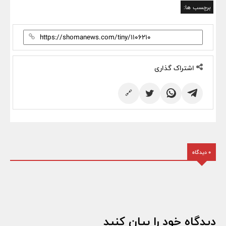
برچسب ها:
اشتراک گذاری
🔗
0 دیدگاه
دیدگاه خود را بیان کنید