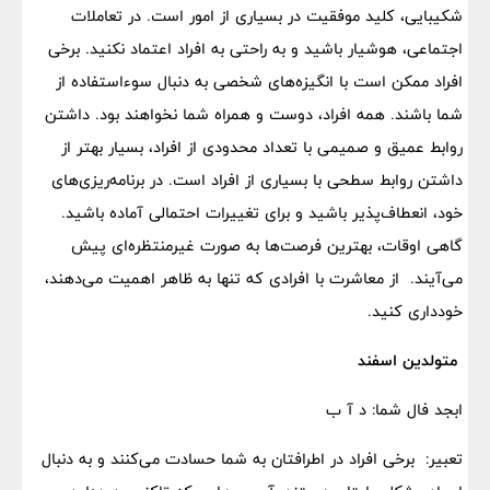
شکیبایی، کلید موفقیت در بسیاری از امور است. در تعاملات
اجتماعی، هوشیار باشید و به راحتی به افراد اعتماد نکنید. برخی
افراد ممکن است با انگیزه‌های شخصی به دنبال سوءاستفاده از
شما باشند. همه افراد، دوست و همراه شما نخواهند بود. داشتن
روابط عمیق و صمیمی با تعداد محدودی از افراد، بسیار بهتر از
داشتن روابط سطحی با بسیاری از افراد است. در برنامه‌ریزی‌های
خود، انعطاف‌پذیر باشید و برای تغییرات احتمالی آماده باشید.
گاهی اوقات، بهترین فرصت‌ها به صورت غیرمنتظره‌ای پیش
می‌آیند. از معاشرت با افرادی که تنها به ظاهر اهمیت می‌دهند،
خودداری کنید.
متولدین اسفند
ابجد فال شما: د آ ب
تعبیر: برخی افراد در اطرافتان به شما حسادت می‌کنند و به دنبال