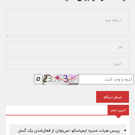
ارسال دیدگاه
آخرین اخبار
رییس هیات مدیره ایمپاسکو: نمی‌توان از فعال‌شدن یک گسل