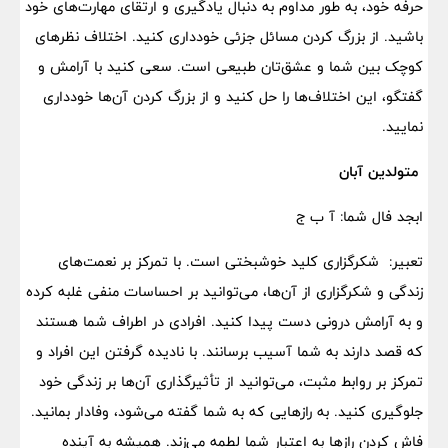
حرفه خود، به طور مداوم به دنبال یادگیری و ارتقای مهارت‌های خود
باشید. از بزرگ کردن مسائل جزئی خودداری کنید. اختلاف نظرهای
کوچک بین شما و عشق‌تان طبیعی است. سعی کنید با آرامش و
گفتگو، این اختلاف‌ها را حل کنید و از بزرگ کردن آن‌ها خودداری
نمایید.
متولدین آبان
ابجد فال شما: آ ب ج
تعبیر: شکرگزاری کلید خوشبختی است. با تمرکز بر نعمت‌های
زندگی و شکرگزاری از آن‌ها، می‌توانید بر احساسات منفی غلبه کرده
و به آرامش درونی دست پیدا کنید. افرادی در اطراف شما هستند
که قصد دارند به شما آسیب برسانند. با نادیده گرفتن این افراد و
تمرکز بر روابط مثبت، می‌توانید از تأثیرگذاری آن‌ها بر زندگی خود
جلوگیری کنید. به رازهایی که به شما گفته می‌شود، وفادار بمانید.
فاش کردن رازها به اعتبار شما لطمه می‌زند. همیشه به آینده