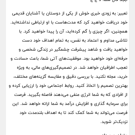
تعبیر: به زودی خبری خوش از یکی از دوستان یا آشنایان قدیمی
خود دریافت خواهید کرد که مدت‌هاست با او ارتباطی نداشته‌اید.
همچنین، اگر چیزی را گم کرده‌اید، آن را پیدا خواهید کرد. با
تلاشی مداوم و اعتماد به نفس، به تمام اهداف خود دست
خواهید یافت و شاهد پیشرفت چشمگیر در زندگی شخصی و
حرفه‌ای خود خواهید بود. موفقیت‌های آتی شما، باعث حسادت و
تعجب اطرافیان خواهد شد. در تصمیم‌گیری‌های مالی، به ویژه
خرید، عجله نکنید. با بررسی دقیق و مقایسه گزینه‌های مختلف،
بهترین تصمیم را اتخاذ کنید. روابط اجتماعی خود را ارزیابی کرده و
از افرادی که به شما انرژی منفی می‌دهند فاصله بگیرید. فرصت
برای سرمایه گذاری و افزایش درآمد به شما ارائه خواهد شد. این
فرصت می‌تواند به شما کمک کند تا به اهداف بلندمدت خود
نزدیک‌تر شوید.