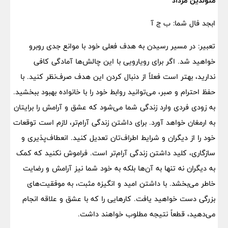
متولدین مرداد
ابجد فال شما: ب ج آ
تعبیر: در مسیر رسیدن به هدف فعلی خود با موانع جدی روبرو
خواهید شد. اگر برای رویارویی با این چالش‌ها آمادگی کافی
ندارید، بهتر است فعلاً از دنبال کردن این هدف صرف‌نظر کنید. با
حفظ احترام و صبر، می‌توانید روابط خود را با خانواده بهبود ببخشید.
به زودی فردی وارد زندگی شما می‌شود که عشق و آرامش را برایتان
به ارمغان خواهد آورد. برای داشتن زندگی آرام‌تر، لازم است توقعات
خود را از دیگران و شرایط اطراف‌تان تعدیل کنید. انعطاف‌پذیری و
سازگاری، کلید داشتن زندگی آرام‌تر است. فراموش نکنید که کمک
به دیگران نه تنها به آن‌ها بلکه به خود شما نیز آرامش و رضایت
خاطر می‌بخشد. با داشتن امید و انگیزه مثبت، به موفقیت‌های
بزرگی دست خواهید یافت. کارهایی را که با عشق و علاقه انجام
می‌دهید، قطعاً نتیجه مطلوب خواهند داشت.