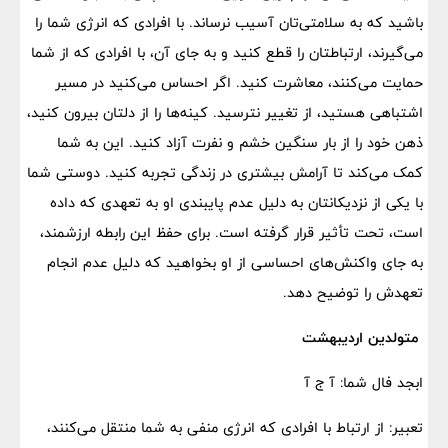
باشید که به سلامتی‌تان آسیب نرساند. با افرادی که انرژی شما را
می‌گیرند، ارتباطتان را قطع کنید و به جای آن، با افرادی که از شما
حمایت می‌کنند، معاشرت کنید. اگر احساس می‌کنید در مسیر
اشتباهی هستید، از تغییر نترسید. کینه‌ها را از دلتان بیرون کنید،
ذهن خود را از بار سنگین خشم و نفرت آزاد کنید. این به شما
کمک می‌کند تا آرامش بیشتری در زندگی تجربه کنید. دوستی شما
با یکی از نزدیکانتان به دلیل عدم پایبندی او به تعهدی که داده
است، تحت تأثیر قرار گرفته است. برای حفظ این رابطه ارزشمند،
به جای واکنش‌های احساسی از او بخواهید که دلیل عدم انجام
تعهدش را توضیح دهد.
متولدین اردیبهشت
ابجد فال شما: آ ج آ
تعبیر: از ارتباط با افرادی که انرژی منفی به شما منتقل می‌کنند،