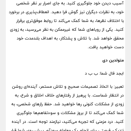
آسیب دیدن خود جلوگیری کنید. به جای اصرار بر نظر شخصی
خود، به نظرات دیگران نیز گوش فرا دهید. انعطاف‌پذیری در برخورد
با اختلاف نظرها، به شما کمک می‌کند تا روابط موفق‌تری برقرار
کنید. یکی از رویاهای شما که غیرممکن به نظر می‌رسید، به زودی
محقق خواهد شد. با تلاش و پشتکار، به اهداف بلندمدت خود
دست خواهید یافت.
متولدین دی
ابجد فال شما: ب ب د
تعبیر: با اتخاذ تصمیمات صحیح و تلاش مستمر، آینده‌ای روشن
در انتظار شماست. با پرهیز از رفتارهای خلاف اخلاق و شرع، به
زودی از مشکلات کنونی رها خواهید شد. حفظ رازهای شخصی، به
شما کمک می‌کند تا از بروز مشکلات و سوءتفاهم‌ها جلوگیری
کنید. درد مزمنی که تجربه می‌کنید، نیازمند توجه است. در آینده
نزدیک، فرصتی برای انجام یک معامله سودآور پیش روی شما قرار