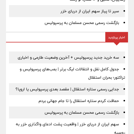
سیر تا پیاز سهم ایران از دریای خزر
بازگشت رسمی محسن مسلمان به پرسپولیس
اخبار پربازدید
سه خرید جدید پرسپولیس + آخرین وضعیت طارمی و اخباری
جدول کامل نقل و انتقالات لیگ برتر | بمب‌های پرسپولیس و
تراکتور؛ بحران استقلال
جدایی رسمی ستاره استقلال | مقصد بعدی پرسپولیس یا اروپا؟
حماقت کردم ستاره استقلال را تا جام جهانی بردم
بازگشت رسمی محسن مسلمان به پرسپولیس
سهم ایران از دریای خزر | واقعیت پشت ادعای واگذاری خزر به
روسیه