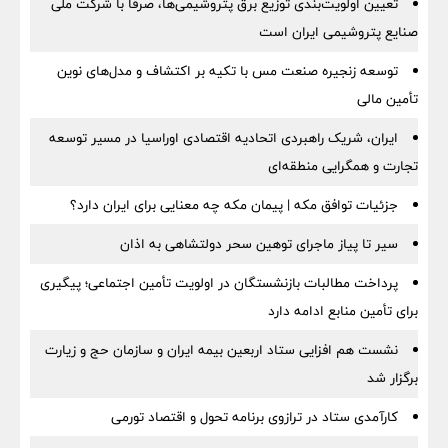
تعیین اولویت‌بندی توزیع برق پتروشیمی‌ها، صرفا با شرکت ملی
صنایع پتروشیمی ایران است
توسعه زنجیره صنعت مس با تکیه بر اکتشاف و مدل‌های نوین
تأمین مالی
ایران، شریک راهبردی اتحادیه اقتصادی اوراسیا در مسیر توسعه
تجارت و همگرایی منطقه‌ای
جزئیات توافق مکه | پیمان مکه چه معنایی برای ایران دارد؟
سیر تا پیاز ماجرای توهین سحر دولتشاهی به اذان
پرداخت مطالبات بازنشستگان در اولویت تأمین اجتماعی؛ پیگیری
برای تأمین منابع ادامه دارد
نشست هم افزایی ستاد اربعین بیمه ایران و سازمان حج و زیارت
برگزار شد
کارآمدی ستاد در ترازوی برنامه تحول و اقتصاد تورمی