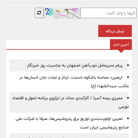
ارسال دیدگاه
آخرین اخبار
پیام مدیرعامل ذوب‌آهن اصفهان به مناسبت روز خبرنگار
اربعین؛ حماسه باشکوه خدمت، ایثار و نجات جان انسان‌ها در
مکتب سیدالشهدا (ع)
ممیزی بیمه آسیا / کارآمدی ستاد در ترازوی برنامه تحول و اقتصاد
تورمی
تعیین اولویت‌بندی توزیع برق پتروشیمی‌ها، صرفا با شرکت ملی
صنایع پتروشیمی ایران است