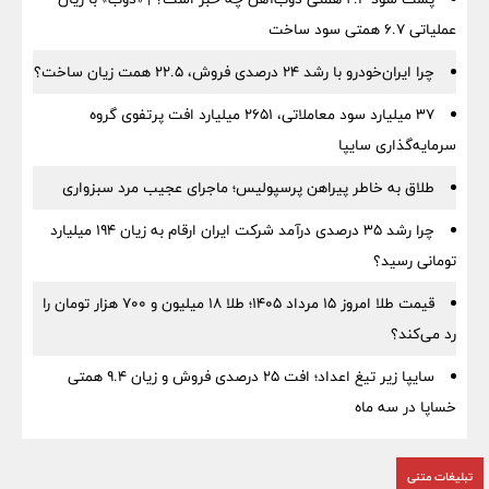
عملیاتی ۶.۷ همتی سود ساخت
چرا ایران‌خودرو با رشد ۲۴ درصدی فروش، ۲۲.۵ همت زیان ساخت؟
۳۷ میلیارد سود معاملاتی، ۲۶۵۱ میلیارد افت پرتفوی گروه
سرمایه‌گذاری سایپا
طلاق به خاطر پیراهن پرسپولیس؛ ماجرای عجیب مرد سبزواری
چرا رشد ۳۵ درصدی درآمد شرکت ایران ارقام به زیان ۱۹۴ میلیارد
تومانی رسید؟
قیمت طلا امروز ۱۵ مرداد ۱۴۰۵؛ طلا ۱۸ میلیون و ۷۰۰ هزار تومان را
رد می‌کند؟
سایپا زیر تیغ اعداد؛ افت ۲۵ درصدی فروش و زیان ۹.۴ همتی
خساپا در سه ماه
تبلیغات متنی