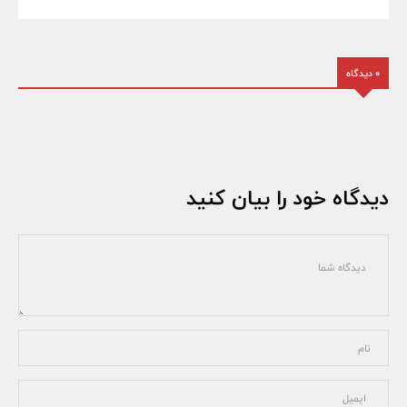
0 دیدگاه
دیدگاه خود را بیان کنید