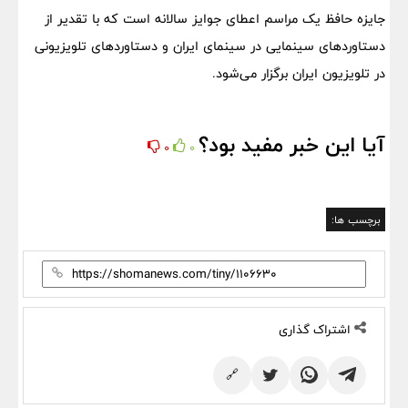
جایزه حافظ یک مراسم اعطای جوایز سالانه است که با تقدیر از
دستاوردهای سینمایی در سینمای ایران و دستاوردهای تلویزیونی
در تلویزیون ایران برگزار می‌شود.
آیا این خبر مفید بود؟
0
0
برچسب ها:
اشتراک گذاری
🔗