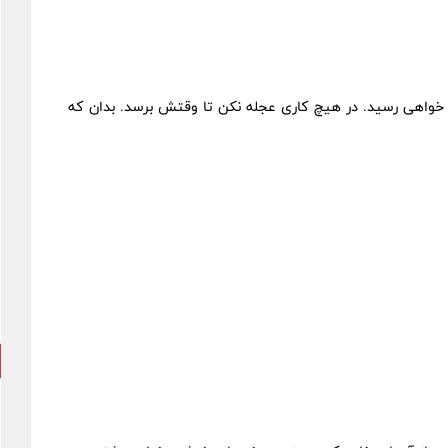
اهی رسید. در هیچ کاری عجله نکن تا وقتش برسد. بدان که