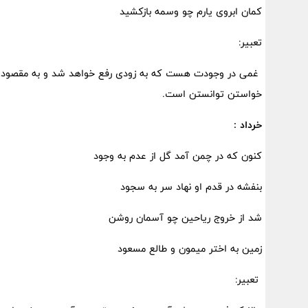
کمان ابروی یارم چو وسمه بازکشید
تعبیر:
غمی در وجودت هست که به زودی رفع خواهد شد و به مقصود خو
خواستن توانستن است.
خرداد :
کنون که در چمن آمد گل از عدم به وجود
بنفشه در قدم او نهاد سر به سجود
شد از خروج ریاحین چو آسمان روشن
زمین به اختر میمون و طالع مسعود
تعبیر: