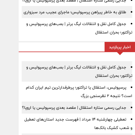
جدایی رسمی ستاره استقلال | مقصد بعدی پرسپولیس یا اروپا؟
طلاق به خاطر پیراهن پرسپولیس؛ ماجرای عجیب مرد سبزواری
جدول کامل نقل و انتقالات لیگ برتر | بمب‌های پرسپولیس و
تراکتور؛ بحران استقلال
اخبار پربازدید
جدول کامل نقل و انتقالات لیگ برتر | بمب‌های پرسپولیس و
تراکتور؛ بحران استقلال
پرسپولیس، استقلال یا تراکتور؛ پرطرفدارترین تیم ایران کدام
است؟ نتیجه ۲ نظرسنجی بزرگ
جدایی رسمی ستاره استقلال | مقصد بعدی پرسپولیس یا اروپا؟
تعطیلی چهارشنبه ۱۴ مرداد | فهرست جدید استان‌های تعطیل
و شعب کشیک بانک‌ها