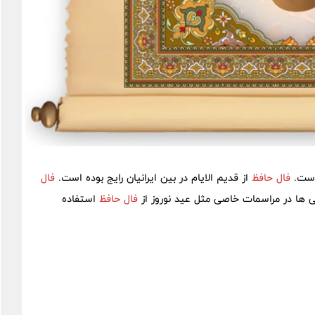
است.
فال حافظ
از قدیم الایام در بین ایرانیان رایج بوده است.
فال
ی ها در مراسمات خاصی مثل عید نوروز از
فال حافظ
استفاده