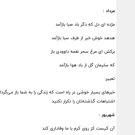
مرداد :
مژده ای دل که دگر باد صبا بازآمد
هدهد خوش خبر از طرف سبا بازآمد
برکش ای مرغ سحر نغمه داوودی باز
که سلیمان گل از باد هوا بازآمد
تعبیر:
خبرهای بسیار خوشی در راه است که زندگی را به شما باز می‌گرد
اشتباهات گذشته‌تان را تکرار نکنید.
شهریور :
آن کیست کز روی کرم با ما وفاداری کند