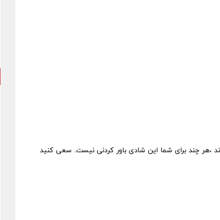
اند ،هر چند برای شما این شادی باور کردنی نیست. سعی کنید