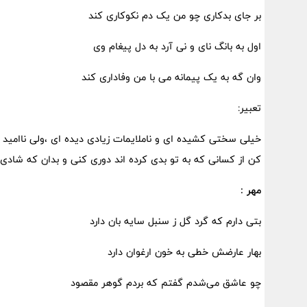
بر جای بدکاری چو من یک دم نکوکاری کند
اول به بانگ نای و نی آرد به دل پیغام وی
وان گه به یک پیمانه می با من وفاداری کند
تعبیر:
خیلی سختی کشیده ای و ناملایمات زیادی دیده ای ،ولی ناامی
کن از کسانی که به تو بدی کرده اند دوری کنی و بدان که شادی
مهر :
بتی دارم که گرد گل ز سنبل سایه بان دارد
بهار عارضش خطی به خون ارغوان دارد
چو عاشق می‌شدم گفتم که بردم گوهر مقصود