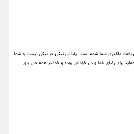
ین باعث دلگیری شما شده است. پاداش نیکی جز نیکی نیست و شما
ه‌اید برای رضای خدا و دل خودتان بوده و خدا در همه حال یاور