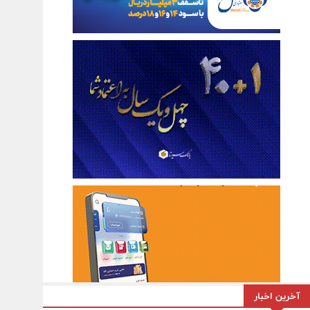
آخرین اخبار