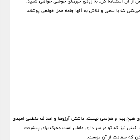
سن از آن استفاده کن. به زودی خبر‌های خوشی خواهی شنید.
ر می‌کنی که با سعی و تلاش به آنها جامه عمل خواهی پوشاند
ای هیچ بیم و هراسی نیست. داشتن آرزوها و اهداف منطقی امیدی
د. نیتی نیز که تو در سر داری عاملی است محرک برای پیشرفت
 کن که سعادت از آن توست.