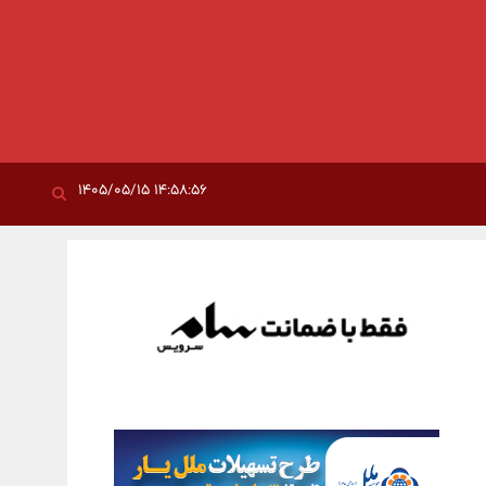
۱۴:۵۸:۵۶ ۱۴۰۵/۰۵/۱۵