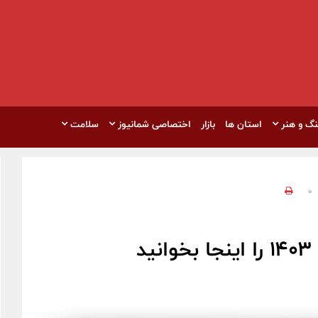
نگ و هنر
استان ها
بازار
اختصاصی شمانیوز
سلامت
0