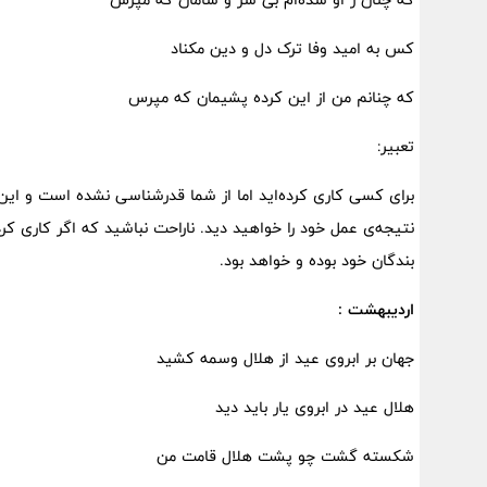
کس به امید وفا ترک دل و دین مکناد
که چنانم من از این کرده پشیمان که مپرس
تعبیر:
برای کسی کاری کرده‌اید اما از شما قدرشناسی نشده است و ا
نتیجه‌ی عمل خود را خواهید دید. ناراحت نباشید که اگر کاری کرد
بندگان خود بوده و خواهد بود.
اردیبهشت :
جهان بر ابروی عید از هلال وسمه کشید
هلال عید در ابروی یار باید دید
شکسته گشت چو پشت هلال قامت من