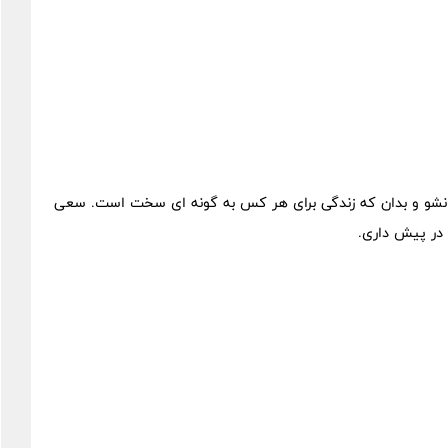
د نشو و بدان که زندگی برای هر کس به گونه ای سخت است. سعی
 در پیش داری.