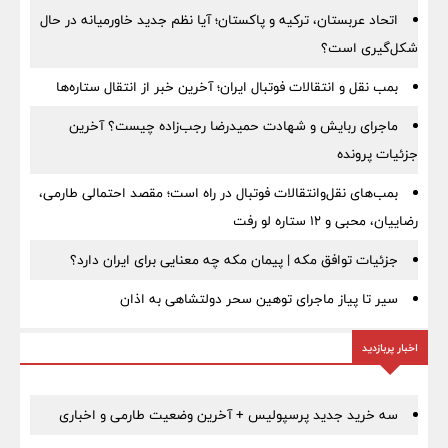
اتحاد عربستان، ترکیه و پاکستان؛ آیا نظم جدید خاورمیانه در حال
شکل‌گیری است؟
بمب نقل‌ و انتقالات فوتبال ایران؛ آخرین خبر از انتقال ستاره‌ها
ماجرای ربایش و شهادت حمیدرضا رجب‌زاده چیست؟ آخرین
جزئیات پرونده
بمب‌های نقل‌وانتقالات فوتبال در راه است؛ مقصد احتمالی طارمی،
رضاییان، محبی و ۱۲ ستاره لو رفت
جزئیات توافق مکه | پیمان مکه چه معنایی برای ایران دارد؟
سیر تا پیاز ماجرای توهین سحر دولتشاهی به اذان
اخبار پربازدید
سه خرید جدید پرسپولیس + آخرین وضعیت طارمی و اخباری