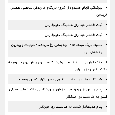
بیوگرافی الهام حمیدی؛ از شروع بازیگری تا زندگی شخصی، همسر،
فرزندان
ثبت افتخار تازه برای هلدینگ خلیج‌فارس
ثبت افتخار تازه برای هلدینگ خلیج‌فارس
کسوف بزرگ مرداد ۱۴۰۵ چه زمانی رخ می‌دهد؟ جزئیات و بهترین
زمان تماشای آن
جنگ ایران و آمریکا تمام می‌شود؟ ۳ سناریوی پیش روی خاورمیانه
و تاثیر آن بر بازار ایران
خبرنگاران متعهد، سفیران آگاهی و جهادگران تبیین هستند
پیام معاون وزیر و رئیس سازمان زمین‌شناسی و اکتشافات معدنی
کشور به مناسبت روز خبرنگار
پیام مدیرعامل شستا به مناسبت روز خبرنگار