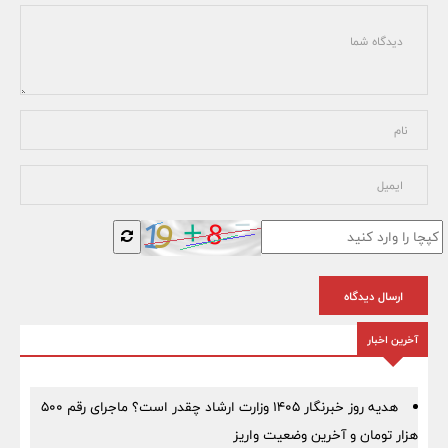
ارسال دیدگاه
آخرین اخبار
هدیه روز خبرنگار ۱۴۰۵ وزارت ارشاد چقدر است؟ ماجرای رقم ۵۰۰
هزار تومان و آخرین وضعیت واریز