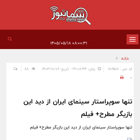
تغییر
۰۸:۰۰:۳۱ ۱۴۰۵/۰۵/۱۸
وضعیت
خانه
ناوبری
کد خبر : 1109518
زمان: ۲۲:۰۸:۴۴ - تاریخ: ۱۴۰۳/۱۰/۰۹
88
0
تنها سوپراستار سینمای ایران از دید این
بازیگر مطرح+ فیلم
تنها سوپراستار سینمای ایران از دید این بازیگر مطرح+ فیلم