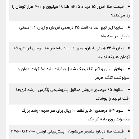
قیمت طلا امروز ۱۵ مرداد ۱۴۰۵؛ طلا ۱۸ میلیون و ۷۰۰ هزار تومان را
رد می‌کند؟
سایپا زیر تیغ اعداد؛ افت ۲۵ درصدی فروش و زیان ۹.۴ همتی
خساپا در سه ماه
زیان ۲۲.۵ همتی ایران‌خودرو در سه ماه؛ هر ۱۰۰ تومان فروش، ۱۰۹
تومان هزینه تولید
توافق ایران و آمریکا نزدیک شد | جزئیات تازه مذاکرات عمان و
سرنوشت تنگه هرمز
سقوط ۶۵ درصدی فروش متانول پتروشیمی زاگرس ؛ رشد نرخ‌ها
افت تولید را پوشاند
سود ۱۴۴ درصدی اخابر فقط ۱۰ ریال برای هر سهم؛ رشد بزرگ
مخابرات روی پایه کوچک
قیمت طلا دوباره منفجر می‌شود؟ | پیش‌بینی اونس ۴۶۰۰ تا ۴۷۵۰