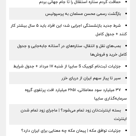
حماقت کردم ستاره استقلال را تا جام جهانی بردم
بازگشت رسمی محسن مسلمان به پرسپولیس
شرط جدید بازنشستگی اجرایی شد؛ این افراد باید ۵ سال بیشتر کار
کنند + جدول کامل
بمب‌های نقل و انتقال، ستاره‌های در آستانه جابه‌جایی و جدول
کامل خرید و فروش‌ها
جزئیات ثبت‌نام کوییک S سایپا از شنبه ۱۷ مرداد + جدول شرایط
سیر تا پیاز سهم ایران از دریای خزر
۳۷ میلیارد سود معاملاتی، ۲۶۵۱ میلیارد افت پرتفوی گروه
سرمایه‌گذاری سایپا
بسته اینترنت‌تان زود تمام می‌شود؟ | ماجرای زود تمام شدن
اینترنت
جزئیات توافق مکه | پیمان مکه چه معنایی برای ایران دارد؟