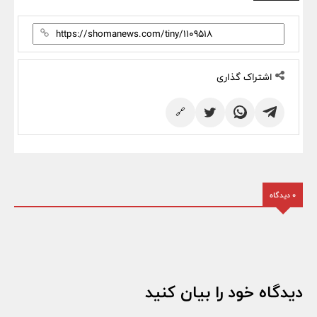
اشتراک گذاری
🔗
0 دیدگاه
دیدگاه خود را بیان کنید