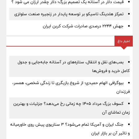
قیمت دلار در آستانه یک تصمیم بزرگ؛ دلار چقدر ارزان می شود ؟
تمرکز هلدینگ تاسیکو بر توسعه پایدار در زنجیره صنعت سلولزی
جهش ۲۲۴۴ درصدی صادرات شرکت کربن ایران
اخبار داغ
بمب‌های نقل و انتقال، ستاره‌های در آستانه جابه‌جایی و جدول
کامل خرید و فروش‌ها
بیوگرافی الهام حمیدی؛ از شروع بازیگری تا زندگی شخصی، همسر،
فرزندان
کسوف بزرگ مرداد ۱۴۰۵ چه زمانی رخ می‌دهد؟ جزئیات و بهترین
زمان تماشای آن
جنگ ایران و آمریکا تمام می‌شود؟ ۳ سناریوی پیش روی خاورمیانه
و تاثیر آن بر بازار ایران