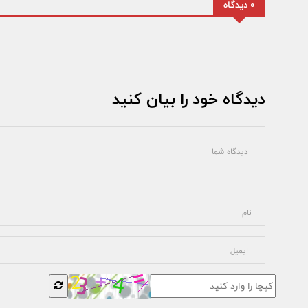
0 دیدگاه
دیدگاه خود را بیان کنید