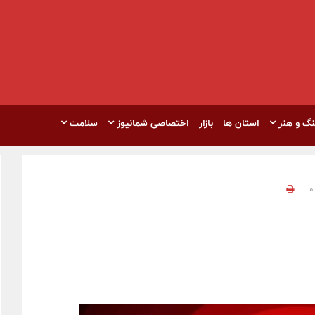
نگ و هنر
استان ها
بازار
اختصاصی شمانیوز
سلامت
0