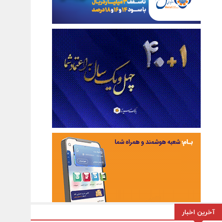
آخرین اخبار