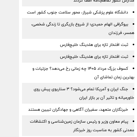
مدارس کشور تفاهم‌نامه امضا کردند
دانشگاه علوم پزشکی شیراز، محور سلامت جنوب کشور است
بیوگرافی الهام حمیدی؛ از شروع بازیگری تا زندگی شخصی،
همسر، فرزندان
ثبت افتخار تازه برای هلدینگ خلیج‌فارس
ثبت افتخار تازه برای هلدینگ خلیج‌فارس
کسوف بزرگ مرداد ۱۴۰۵ چه زمانی رخ می‌دهد؟ جزئیات و
بهترین زمان تماشای آن
جنگ ایران و آمریکا تمام می‌شود؟ ۳ سناریوی پیش روی
خاورمیانه و تاثیر آن بر بازار ایران
خبرنگاران متعهد، سفیران آگاهی و جهادگران تبیین هستند
پیام معاون وزیر و رئیس سازمان زمین‌شناسی و اکتشافات
معدنی کشور به مناسبت روز خبرنگار