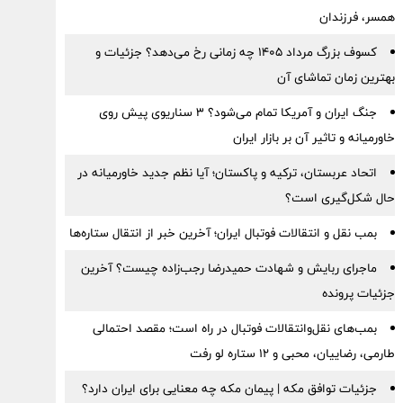
همسر، فرزندان
کسوف بزرگ مرداد ۱۴۰۵ چه زمانی رخ می‌دهد؟ جزئیات و
بهترین زمان تماشای آن
جنگ ایران و آمریکا تمام می‌شود؟ ۳ سناریوی پیش روی
خاورمیانه و تاثیر آن بر بازار ایران
اتحاد عربستان، ترکیه و پاکستان؛ آیا نظم جدید خاورمیانه در
حال شکل‌گیری است؟
بمب نقل‌ و انتقالات فوتبال ایران؛ آخرین خبر از انتقال ستاره‌ها
ماجرای ربایش و شهادت حمیدرضا رجب‌زاده چیست؟ آخرین
جزئیات پرونده
بمب‌های نقل‌وانتقالات فوتبال در راه است؛ مقصد احتمالی
طارمی، رضاییان، محبی و ۱۲ ستاره لو رفت
جزئیات توافق مکه | پیمان مکه چه معنایی برای ایران دارد؟