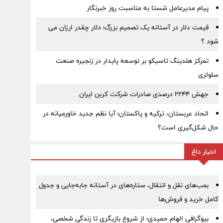
پیام مدیرعامل شستا به مناسبت روز خبرنگار
قیمت دلار در آستانه یک تصمیم بزرگ؛ دلار چقدر ارزان می
شود ؟
تمرکز هلدینگ تاسیکو بر توسعه پایدار در زنجیره صنعت
سلولزی
جهش ۲۲۴۴ درصدی صادرات شرکت کربن ایران
اتحاد عربستان، ترکیه و پاکستان؛ آیا نظم جدید خاورمیانه در
حال شکل‌گیری است؟
اخبار داغ
بمب‌های نقل و انتقال، ستاره‌های در آستانه جابه‌جایی و جدول
کامل خرید و فروش‌ها
بیوگرافی الهام حمیدی؛ از شروع بازیگری تا زندگی شخصی،