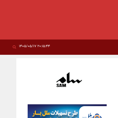
۲۰:۱۵:۴۴ ۱۴۰۵/۰۵/۱۷