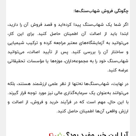
چگونگی فروش شهاب‌سنگ‌ها:
اگر شما یک شهاب‌سنگ پیدا کرده‌اید و قصد فروش آن را دارید،
ابتدا باید از اصالت آن اطمینان حاصل کنید. برای این کار،
می‌توانید به آزمایشگاه‌های معتبر مراجعه کرده و ترکیب شیمیایی
و ساختار آن را بررسی کنید. پس از تأیید اصالت، می‌توانید
شهاب‌سنگ خود را به مجموعه‌داران، موزه‌ها یا مؤسسات تحقیقاتی
عرضه کنید.
در نهایت، شهاب‌سنگ‌ها نه‌تنها از نظر علمی ارزشمند هستند، بلکه
می‌توانند به‌عنوان یک سرمایه‌گذاری مالی نیز مورد توجه قرار گیرند.
با این حال، مهم است که در فرآیند خرید و فروش، از اصالت و
ارزش واقعی آن‌ها اطمینان حاصل کنید.
آیا این خبر مفید بود؟
0
0