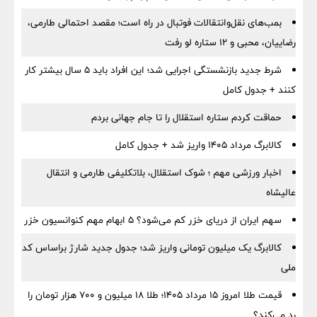
بمب‌های نقل‌وانتقالات فوتبال در راه است؛ مقصد احتمالی طارمی،
رضاییان، محبی و ۱۲ ستاره لو رفت
شرط جدید بازنشستگی اجرایی شد؛ این افراد باید ۵ سال بیشتر کار
کنند + جدول کامل
حماقت کردم ستاره استقلال را تا جام جهانی بردم
کالابرگ مرداد ۱۴۰۵ واریز شد + جدول کامل
اخبار ورزشی مهم ؛ شوک استقلال، بلاتکلیفی طارمی و انتقال
عالیشاه
سهم ایران از دریای خزر کم می‌شود؟ ۵ ابهام مهم کنوانسیون خزر
کالابرگ یک میلیون تومانی واریز شد؛ جدول جدید شارژ براساس کد
ملی
قیمت طلا امروز ۱۵ مرداد ۱۴۰۵؛ طلا ۱۸ میلیون و ۷۰۰ هزار تومان را
رد می‌کند؟