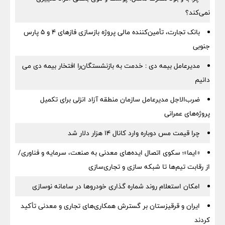
نمی‌کند؟
بانک تجارت، تأمین‌کننده مالی پروژه بازسازی فازهای ۴ و ۵ پارس
جنوبی
مدیرعامل بیمه دی : خدمت به بازنشستگان‌را افتخار بیمه دی می
دانیم
ضرب‌الاجل مدیرعامل سازمان منطقه آزاد انزلی برای تكمیل
پروژه‌های عمرانی
چرا قیمت مس دوباره وارد کانال ۱۴ هزار دلار شد
«ایما»؛ سکوی اتصال ایده‌های معدنی به صنعت، سرمایه و فناوری/
از رقابت تیم‌ها تا شبکه سازی و تجاری‌سازی
امکان استعلام روند شماره گذاری خودروها در سامانه نوسازی
ایران و قرقیزستان بر گسترش همکاری‌های تجاری و معدنی تأکید
کردند