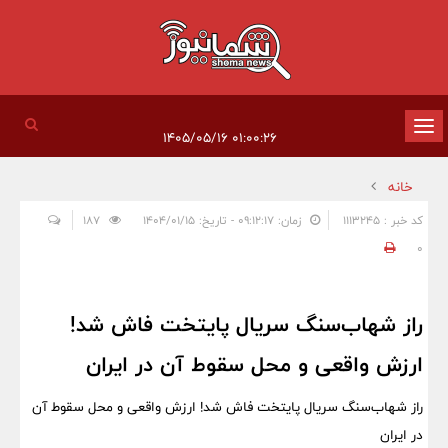
تغییر
۰۱:۰۰:۲۶ ۱۴۰۵/۰۵/۱۶
وضعیت
خانه
ناوبری
کد خبر : 1113245
زمان: ۰۹:۱۲:۱۷ - تاریخ: ۱۴۰۴/۰۱/۱۵
187
0
راز شهاب‌سنگ سریال پایتخت فاش شد!
ارزش واقعی و محل سقوط آن در ایران
راز شهاب‌سنگ سریال پایتخت فاش شد! ارزش واقعی و محل سقوط آن
در ایران