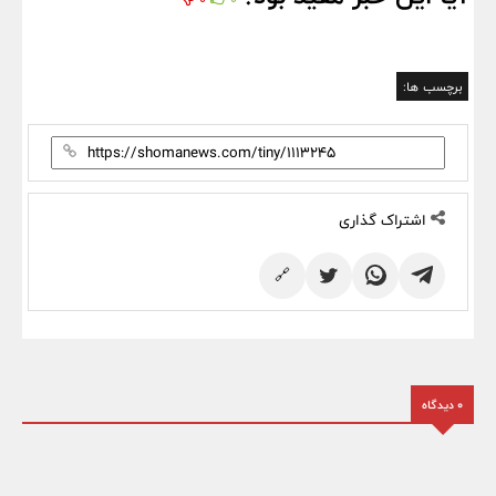
برچسب ها:
اشتراک گذاری
🔗
0 دیدگاه