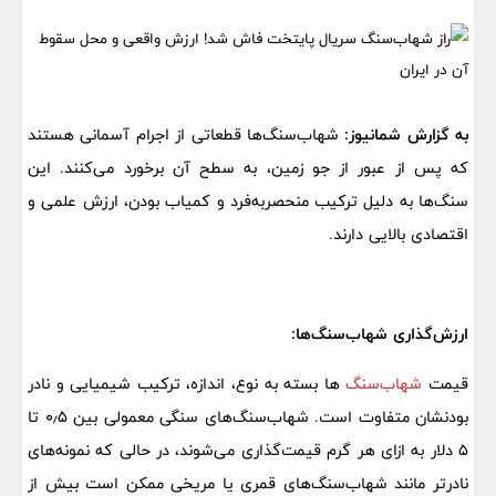
به گزارش شمانیوز:
شهاب‌سنگ‌ها قطعاتی از اجرام آسمانی هستند
که پس از عبور از جو زمین، به سطح آن برخورد می‌کنند. این
سنگ‌ها به دلیل ترکیب منحصربه‌فرد و کمیاب بودن، ارزش علمی و
اقتصادی بالایی دارند.
ارزش‌گذاری شهاب‌سنگ‌ها:
قیمت
شهاب‌سنگ‌
ها بسته به نوع، اندازه، ترکیب شیمیایی و نادر
بودنشان متفاوت است. شهاب‌سنگ‌های سنگی معمولی بین ۰٫۵ تا
۵ دلار به ازای هر گرم قیمت‌گذاری می‌شوند، در حالی که نمونه‌های
نادرتر مانند شهاب‌سنگ‌های قمری یا مریخی ممکن است بیش از