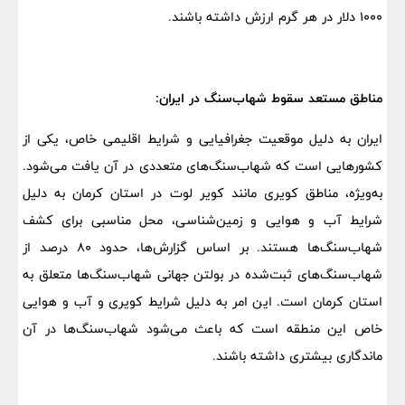
۱۰۰۰ دلار در هر گرم ارزش داشته باشند.
مناطق مستعد سقوط شهاب‌سنگ در ایران:
ایران به دلیل موقعیت جغرافیایی و شرایط اقلیمی خاص، یکی از
کشورهایی است که شهاب‌سنگ‌های متعددی در آن یافت می‌شود.
به‌ویژه، مناطق کویری مانند کویر لوت در استان کرمان به دلیل
شرایط آب و هوایی و زمین‌شناسی، محل مناسبی برای کشف
شهاب‌سنگ‌ها هستند. بر اساس گزارش‌ها، حدود ۸۰ درصد از
شهاب‌سنگ‌های ثبت‌شده در بولتن جهانی شهاب‌سنگ‌ها متعلق به
استان کرمان است. این امر به دلیل شرایط کویری و آب و هوایی
خاص این منطقه است که باعث می‌شود شهاب‌سنگ‌ها در آن
ماندگاری بیشتری داشته باشند.