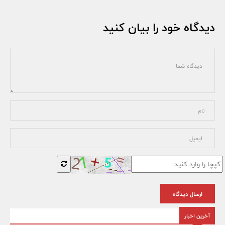
دیدگاه خود را بیان کنید
ارسال دیدگاه
آخرین اخبار