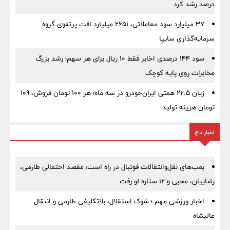
درصد رشد کرد
۳۷ میلیارد سود معاملاتی، ۲۶۵۱ میلیارد افت پرتفوی گروه
سرمایه‌گذاری سایپا
سود ۱۴۴ درصدی اخابر فقط ۱۰ ریال برای هر سهم؛ رشد بزرگ
مخابرات روی پایه کوچک
زیان ۲۲.۵ همتی ایران‌خودرو در سه ماه؛ هر ۱۰۰ تومان فروش، ۱۰۹
تومان هزینه تولید
اخبار داغ
بمب‌های نقل‌وانتقالات فوتبال در راه است؛ مقصد احتمالی طارمی،
رضاییان، محبی و ۱۲ ستاره لو رفت
اخبار ورزشی مهم ؛ شوک استقلال، بلاتکلیفی طارمی و انتقال
عالیشاه