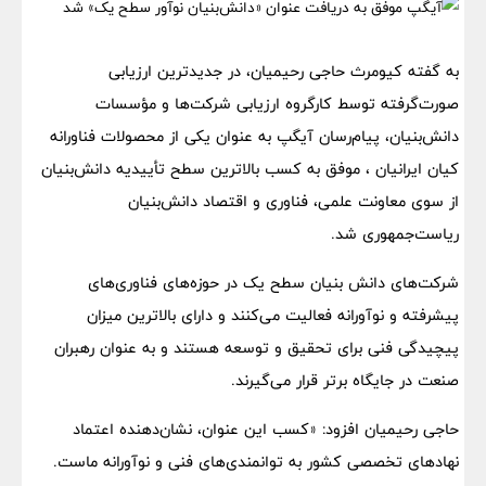
به گفته کیومرث حاجی رحیمیان، در جدیدترین ارزیابی
صورت‌گرفته توسط کارگروه ارزیابی شرکت‌ها و مؤسسات
دانش‌بنیان، پیام‌رسان آیگپ به عنوان یکی از محصولات فناورانه
کیان ایرانیان ، موفق به کسب بالاترین سطح تأییدیه دانش‌بنیان
از سوی معاونت علمی، فناوری و اقتصاد دانش‌بنیان
ریاست‌جمهوری شد.
شرکت‌های دانش بنیان سطح یک در حوزه‌های فناوری‌های
پیشرفته و نوآورانه فعالیت می‌کنند و دارای بالاترین میزان
پیچیدگی فنی برای تحقیق و توسعه هستند و به عنوان رهبران
صنعت در جایگاه برتر قرار می‌گیرند.
حاجی رحیمیان افزود: «کسب این عنوان، نشان‌دهنده اعتماد
نهادهای تخصصی کشور به توانمندی‌های فنی و نوآورانه ماست.