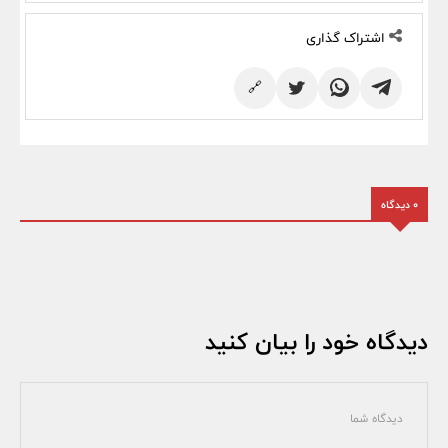
اشتراک گذاری
🔗
0 دیدگاه
دیدگاه خود را بیان کنید