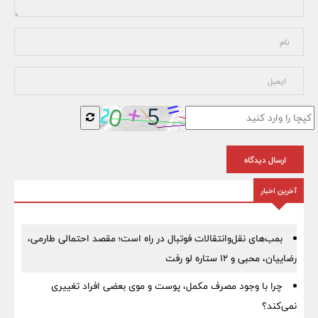
ارسال دیدگاه
آخرین اخبار
بمب‌های نقل‌وانتقالات فوتبال در راه است؛ مقصد احتمالی طارمی،
رضاییان، محبی و ۱۲ ستاره لو رفت
چرا با وجود مصرف مکمل، پوست و موی بعضی افراد تغییری
نمی‌کند؟