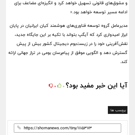
و مشوق‌های قانونی تسهیل خواهد کرد و انگیزه‌ای مضاعف برای
ادامه مسیر توسعه خواهد بود.»
مدیرعامل گروه توسعه فناوری‌های هوشمند کیان ایرانیان در پایان
ابراز امیدواری کرد که آیگپ بتواند با تکیه بر این جایگاه جدید،
نقش‌آفرینی خود را در زیست‌بوم دیجیتال کشور بیش از پیش
گسترش دهد و الگویی موفق از پیام‌رسان بومی در تراز جهانی ارائه
کند.
آیا این خبر مفید بود؟
0
0
برچسب ها: