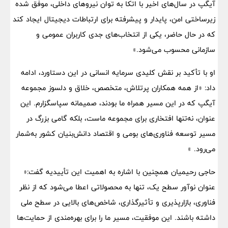
آیگپ در سال‌های اخیر با اتکا به توان نیروهای داخلی، موفق شده
زیرساختی امن، پایدار و پیشرفته برای ارتباطات دیجیتال ایجاد کند
که در حال حاضر، یکی از انتخاب‌های جدی کاربران عمومی و
سازمانی محسوب می‌شود.»
او با تأکید بر نقش کلیدی سرمایه انسانی در این دستاورد، ادامه
داد: «از همه همکاران پرتلاش، متخصص، خلاق و دلسوز مجموعه
آیگپ که در این مسیر همراه ما بودند، صمیمانه سپاسگزارم. این
عنوان، نه‌تنها افتخاری برای مجموعه ماست، بلکه گامی بزرگ در
مسیر توسعه فناوری‌های بومی و اقتصاد دانش‌بنیان کشور به‌شمار
می‌رود. »
حاجی رحیمیان همچنین با اشاره به اهمیت این تأییدیه گفت:«
عنوان نوآور سطح یک، تنها به محصولاتی اعطا می‌شود که از نظر
فناوری، بازارپذیری و تأثیرگذاری، شاخص‌های بالایی در سطح ملی
داشته باشند. این موفقیت، مسیر ما را برای بهره‌مندی از حمایت‌ها