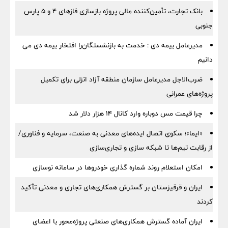
بانک تجارت، تأمین‌کننده مالی پروژه بازسازی فازهای ۴ و ۵ پارس
جنوبی
مدیرعامل بیمه دی : خدمت به بازنشستگان‌را افتخار بیمه دی می
دانیم
ضرب‌الاجل مدیرعامل سازمان منطقه آزاد انزلی برای تكمیل
پروژه‌های عمرانی
چرا قیمت مس دوباره وارد کانال ۱۴ هزار دلار شد
«ایما»؛ سکوی اتصال ایده‌های معدنی به صنعت، سرمایه و فناوری/
از رقابت تیم‌ها تا شبکه سازی و تجاری‌سازی
امکان استعلام روند شماره گذاری خودروها در سامانه نوسازی
ایران و قرقیزستان بر گسترش همکاری‌های تجاری و معدنی تأکید
کردند
ایران آماده گسترش همکاری‌های صنعتی پروژه‌محور با اعضای