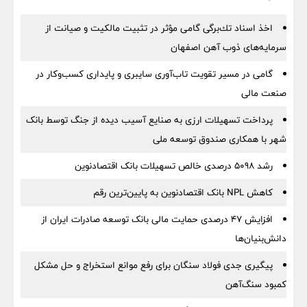
اخذ اسناد تك‌برگی گامی مؤثر در تثبیت مالكیت و صیانت از
سرمایه‌های ذوب آهن اصفهان
گامی در مسیر تقویت تاب‌آوری سایبری و پایداری کسب‌وکار در
صنعت مالی
پرداخت تسهیلات ارزی به صنایع آسیب دیده از جنگ توسط بانک
شهر با همکاری صندوق توسعه ملی
رشد 5098 درصدی خالص تسهیلات بانک اقتصادنوین
کاهش NPL بانک اقتصادنوین به پایین‌ترین رقم
افزایش ۴۷ درصدی حمایت مالی بانک توسعه صادرات ایران از
دانش‌بنیان‌ها
پیگیری جدی فولاد سنگان برای رفع موانع استخراج و حل مشکل
کمبود سنگ‌آهن