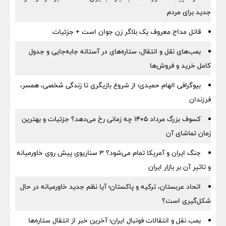
جدید برای مردم
قاتل مداح معروف یک بلاگر زن جوان است + جزئیات
بمب‌های نقل و انتقال، ستاره‌های در آستانه جابه‌جایی و جدول
کامل خرید و فروش‌ها
بیوگرافی الهام حمیدی؛ از شروع بازیگری تا زندگی شخصی، همسر،
فرزندان
کسوف بزرگ مرداد ۱۴۰۵ چه زمانی رخ می‌دهد؟ جزئیات و بهترین
زمان تماشای آن
جنگ ایران و آمریکا تمام می‌شود؟ ۳ سناریوی پیش روی خاورمیانه
و تاثیر آن بر بازار ایران
اتحاد عربستان، ترکیه و پاکستان؛ آیا نظم جدید خاورمیانه در حال
شکل‌گیری است؟
بمب نقل‌ و انتقالات فوتبال ایران؛ آخرین خبر از انتقال ستاره‌ها