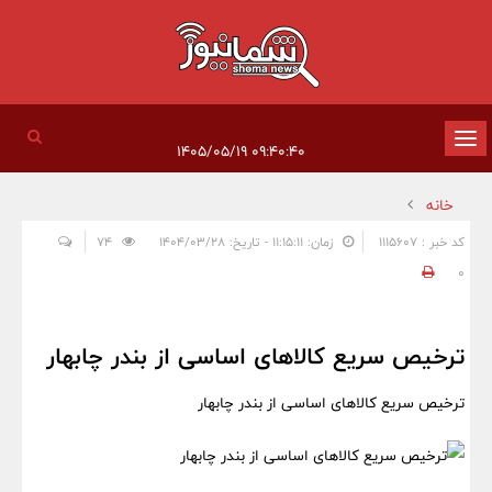
تغییر
۰۹:۴۰:۴۰ ۱۴۰۵/۰۵/۱۹
وضعیت
خانه
ناوبری
کد خبر : 1115607
زمان: ۱۱:۱۵:۱۱ - تاریخ: ۱۴۰۴/۰۳/۲۸
74
0
ترخیص سریع کالاهای اساسی از بندر چابهار
ترخیص سریع کالاهای اساسی از بندر چابهار