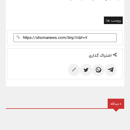
برچسب ها:
اشتراک گذاری
🔗
0 دیدگاه