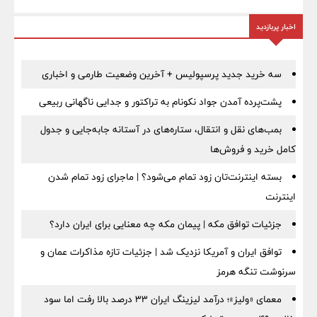
اخبار پربازدید
سه خرید جدید پرسپولیس + آخرین وضعیت طارمی و اخباری
پشت‌پرده آمدن جواد نکونام به تراکتور و جدایی ناگهانی ربیعی
بمب‌های نقل و انتقال، ستاره‌های در آستانه جابه‌جایی و جدول
کامل خرید و فروش‌ها
بسته اینترنت‌تان زود تمام می‌شود؟ | ماجرای زود تمام شدن
اینترنت
جزئیات توافق مکه | پیمان مکه چه معنایی برای ایران دارد؟
توافق ایران و آمریکا نزدیک شد | جزئیات تازه مذاکرات عمان و
سرنوشت تنگه هرمز
معمای «ولیز»؛ درآمد لیزینگ ایران ۳۳ درصد بالا رفت اما سود