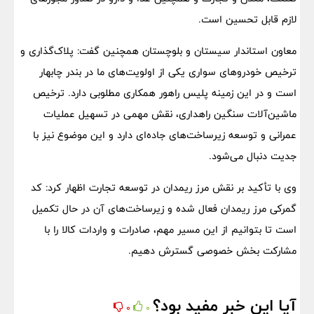
لازم قابل تحسین است.
معاون استاندار سیستان و بلوچستان همچنین گفت: پلاک‌گذاری و
ترخیص خودروهای سواری یکی از اولویت‌های ما در بندر چابهار
است و در این زمینه پلیس راهور همکاری مطلوبی دارد. ترخیص
ماشین‌آلات سنگین راهداری، نقش مهمی در تسهیل عملیات
عمرانی و توسعه زیرساخت‌های جاده‌ای دارد و این موضوع نیز با
جدیت دنبال می‌شود.
وی با تأکید بر نقش مرز ریمدان در توسعه تجارت اظهار کرد: کد
گمرکی مرز ریمدان فعال شده و زیرساخت‌های آن در حال تکمیل
است تا بتوانیم از این مسیر مهم، صادرات و واردات کالا را با
مشارکت بخش خصوصی گسترش دهیم.
آیا این خبر مفید بود؟
0
0