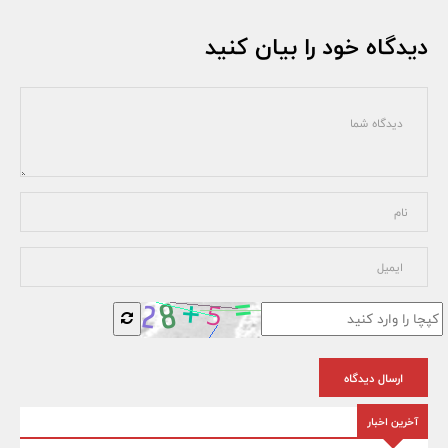
دیدگاه خود را بیان کنید
ارسال دیدگاه
آخرین اخبار