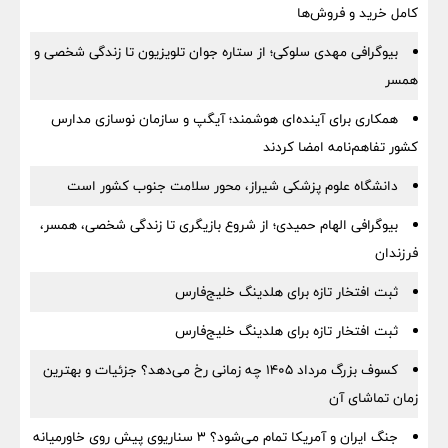
کامل خرید و فروش‌ها
بیوگرافی مهدی سلوکی؛ از ستاره جوان تلویزیون تا زندگی شخصی و
همسر
همکاری برای آینده‌ای هوشمند؛ آیگپ و سازمان نوسازی مدارس
کشور تفاهم‌نامه امضا کردند
دانشگاه علوم پزشکی شیراز، محور سلامت جنوب کشور است
بیوگرافی الهام حمیدی؛ از شروع بازیگری تا زندگی شخصی، همسر،
فرزندان
ثبت افتخار تازه برای هلدینگ خلیج‌فارس
ثبت افتخار تازه برای هلدینگ خلیج‌فارس
کسوف بزرگ مرداد ۱۴۰۵ چه زمانی رخ می‌دهد؟ جزئیات و بهترین
زمان تماشای آن
جنگ ایران و آمریکا تمام می‌شود؟ ۳ سناریوی پیش روی خاورمیانه