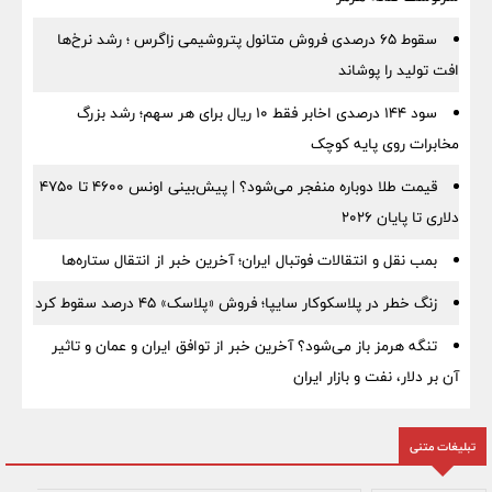
سقوط ۶۵ درصدی فروش متانول پتروشیمی زاگرس ؛ رشد نرخ‌ها
افت تولید را پوشاند
سود ۱۴۴ درصدی اخابر فقط ۱۰ ریال برای هر سهم؛ رشد بزرگ
مخابرات روی پایه کوچک
قیمت طلا دوباره منفجر می‌شود؟ | پیش‌بینی اونس ۴۶۰۰ تا ۴۷۵۰
دلاری تا پایان ۲۰۲۶
بمب نقل‌ و انتقالات فوتبال ایران؛ آخرین خبر از انتقال ستاره‌ها
زنگ خطر در پلاسکوکار سایپا؛ فروش «پلاسک» ۴۵ درصد سقوط کرد
تنگه هرمز باز می‌شود؟ آخرین خبر از توافق ایران و عمان و تاثیر
آن بر دلار، نفت و بازار ایران
تبلیغات متنی