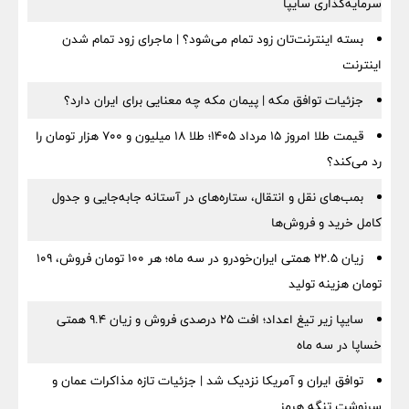
سرمایه‌گذاری سایپا
بسته اینترنت‌تان زود تمام می‌شود؟ | ماجرای زود تمام شدن
اینترنت
جزئیات توافق مکه | پیمان مکه چه معنایی برای ایران دارد؟
قیمت طلا امروز ۱۵ مرداد ۱۴۰۵؛ طلا ۱۸ میلیون و ۷۰۰ هزار تومان را
رد می‌کند؟
بمب‌های نقل و انتقال، ستاره‌های در آستانه جابه‌جایی و جدول
کامل خرید و فروش‌ها
زیان ۲۲.۵ همتی ایران‌خودرو در سه ماه؛ هر ۱۰۰ تومان فروش، ۱۰۹
تومان هزینه تولید
سایپا زیر تیغ اعداد؛ افت ۲۵ درصدی فروش و زیان ۹.۴ همتی
خساپا در سه ماه
توافق ایران و آمریکا نزدیک شد | جزئیات تازه مذاکرات عمان و
سرنوشت تنگه هرمز