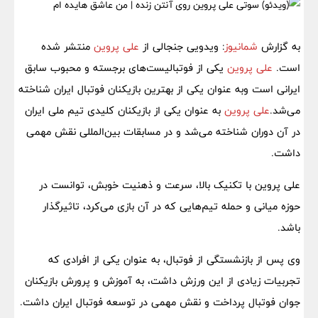
به گزارش
شمانیوز
: ویدویی جنجالی از
علی پروین
منتشر شده
است.
علی پروین
یکی از فوتبالیست‌های برجسته و محبوب سابق
ایرانی است وبه عنوان یکی از بهترین بازیکنان فوتبال ایران شناخته
می‌شد.
علی پروین
به عنوان یکی از بازیکنان کلیدی تیم ملی ایران
در آن دوران شناخته می‌شد و در مسابقات بین‌المللی نقش مهمی
داشت.
علی پروین با تکنیک بالا، سرعت و ذهنیت خوبش، توانست در
حوزه میانی و حمله تیم‌هایی که در آن بازی می‌کرد، تاثیرگذار
باشد.
وی پس از بازنشستگی از فوتبال، به عنوان یکی از افرادی که
تجربیات زیادی از این ورزش داشت، به آموزش و پرورش بازیکنان
جوان فوتبال پرداخت و نقش مهمی در توسعه فوتبال ایران داشت.