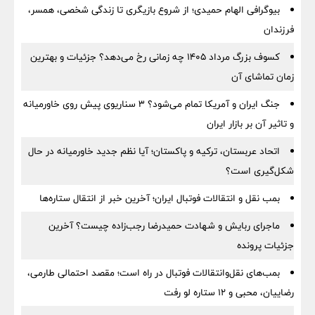
بیوگرافی الهام حمیدی؛ از شروع بازیگری تا زندگی شخصی، همسر،
فرزندان
کسوف بزرگ مرداد ۱۴۰۵ چه زمانی رخ می‌دهد؟ جزئیات و بهترین
زمان تماشای آن
جنگ ایران و آمریکا تمام می‌شود؟ ۳ سناریوی پیش روی خاورمیانه
و تاثیر آن بر بازار ایران
اتحاد عربستان، ترکیه و پاکستان؛ آیا نظم جدید خاورمیانه در حال
شکل‌گیری است؟
بمب نقل‌ و انتقالات فوتبال ایران؛ آخرین خبر از انتقال ستاره‌ها
ماجرای ربایش و شهادت حمیدرضا رجب‌زاده چیست؟ آخرین
جزئیات پرونده
بمب‌های نقل‌وانتقالات فوتبال در راه است؛ مقصد احتمالی طارمی،
رضاییان، محبی و ۱۲ ستاره لو رفت