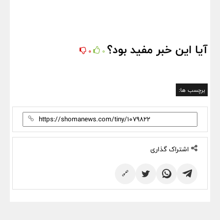
آیا این خبر مفید بود؟
0
0
برچسب ها:
اشتراک گذاری
🔗