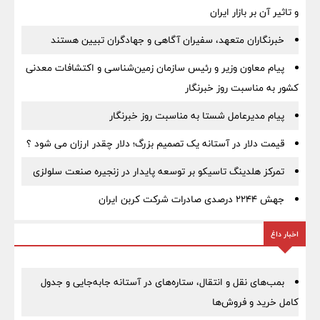
و تاثیر آن بر بازار ایران
خبرنگاران متعهد، سفیران آگاهی و جهادگران تبیین هستند
پیام معاون وزیر و رئیس سازمان زمین‌شناسی و اکتشافات معدنی
کشور به مناسبت روز خبرنگار
پیام مدیرعامل شستا به مناسبت روز خبرنگار
قیمت دلار در آستانه یک تصمیم بزرگ؛ دلار چقدر ارزان می شود ؟
تمرکز هلدینگ تاسیکو بر توسعه پایدار در زنجیره صنعت سلولزی
جهش ۲۲۴۴ درصدی صادرات شرکت کربن ایران
اخبار داغ
بمب‌های نقل و انتقال، ستاره‌های در آستانه جابه‌جایی و جدول
کامل خرید و فروش‌ها