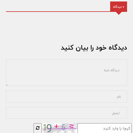
0 دیدگاه
دیدگاه خود را بیان کنید