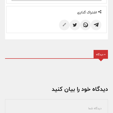
اشتراک گذاری
🔗
0 دیدگاه
دیدگاه خود را بیان کنید