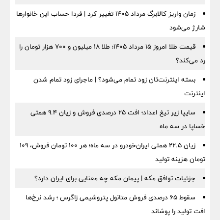
زمان واریز کالابرگ مرداد ۱۴۰۵ تغییر کرد | فردا حساب این خانوارها
شارژ می‌شود
قیمت طلا امروز ۱۵ مرداد ۱۴۰۵؛ طلا ۱۸ میلیون و ۷۰۰ هزار تومان را
رد می‌کند؟
بسته اینترنت‌تان زود تمام می‌شود؟ | ماجرای زود تمام شدن
اینترنت
سایپا زیر تیغ اعداد؛ افت ۲۵ درصدی فروش و زیان ۹.۴ همتی
خساپا در سه ماه
زیان ۲۲.۵ همتی ایران‌خودرو در سه ماه؛ هر ۱۰۰ تومان فروش، ۱۰۹
تومان هزینه تولید
جزئیات توافق مکه | پیمان مکه چه معنایی برای ایران دارد؟
سقوط ۶۵ درصدی فروش متانول پتروشیمی زاگرس ؛ رشد نرخ‌ها
افت تولید را پوشاند