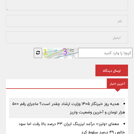
ارسال دیدگاه
آخرین اخبار
هدیه روز خبرنگار ۱۴۰۵ وزارت ارشاد چقدر است؟ ماجرای رقم ۵۰۰
هزار تومان و آخرین وضعیت واریز
معمای «ولیز»؛ درآمد لیزینگ ایران ۳۳ درصد بالا رفت اما سود
خالص ۴۹ درصد سقوط کرد