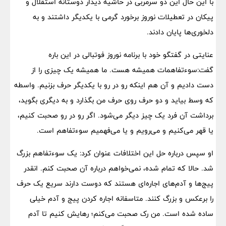
با این حال این دو سرمربی در حاشیه دیدار دوستانه استقلال و
پیکان در تعطیلات نوروز برخورد گرمی با یکدیگر داشتند و به
دلخوری‌ها پایان دادند.
عنایتی در گفتگو خود با برنامه نوروز فوتبالی در این باره
گفت:سوءتفاهمات همیشه هست.‌ ما همیشه یک چیزی را از
دست دادیم و آن هم اینکه رو در رو با یکدیگر حرف بزنیم. واسطه
که وسط بیاید و دو حرف روی حرف من بگذارد و به دیگری بگوید،
برداشت آن فرد یک چیز دیگر می‌شود. اگر رو در رو صحبت کنیم،
یا قهر می‌کنیم و می‌رویم و یا می‌فهمیم سوءتفاهم است.
او سپس درباره حل این اختلافات عنوان کرد: یک سوءتفاهم بزرگ
شد. حالا که تمام شده، نمی‌خواهم درباره آن صحبت کنم. انقدر
پیج‌ها و آدم‌های اجاره‌ای هستند که دوست دارند سریع یک حرف
را برعکس و بزرگ کنند. متاسفانه اجاره کردن پیج و آدم خیلی
ساده شده است. من رک صحبت می‌کنم؛ رهایش کنیم تا آدم