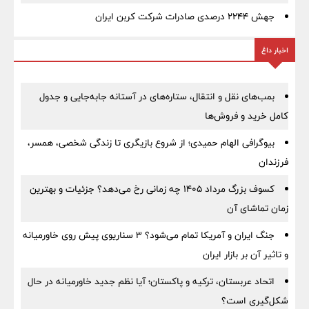
جهش ۲۲۴۴ درصدی صادرات شرکت کربن ایران
اخبار داغ
بمب‌های نقل و انتقال، ستاره‌های در آستانه جابه‌جایی و جدول
کامل خرید و فروش‌ها
بیوگرافی الهام حمیدی؛ از شروع بازیگری تا زندگی شخصی، همسر،
فرزندان
کسوف بزرگ مرداد ۱۴۰۵ چه زمانی رخ می‌دهد؟ جزئیات و بهترین
زمان تماشای آن
جنگ ایران و آمریکا تمام می‌شود؟ ۳ سناریوی پیش روی خاورمیانه
و تاثیر آن بر بازار ایران
اتحاد عربستان، ترکیه و پاکستان؛ آیا نظم جدید خاورمیانه در حال
شکل‌گیری است؟