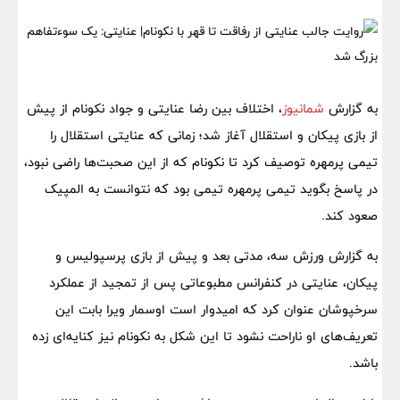
به گزارش
شمانیوز
، اختلاف بین رضا عنایتی و جواد نکونام از پیش
از بازی پیکان و استقلال آغاز شد؛ زمانی که عنایتی استقلال را
تیمی پرمهره توصیف کرد تا نکونام که از این صحبت‌ها راضی نبود،
در پاسخ بگوید تیمی پرمهره تیمی بود که نتوانست به المپیک
صعود کند.
به گزارش ورزش سه، مدتی بعد و پیش از بازی پرسپولیس و
پیکان، عنایتی در کنفرانس مطبوعاتی پس از تمجید از عملکرد
سرخپوشان عنوان ‌کرد که امیدوار است اوسمار ویرا بابت این
تعریف‌های او ناراحت نشود تا این شکل به نکونام نیز کنایه‌ای زده
باشد.