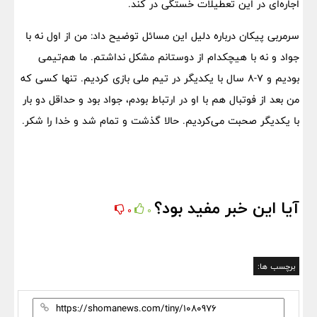
اجاره‌ای در این تعطیلات خستگی در کند.
سرمربی پیکان درباره دلیل این مسائل توضیح داد: من از اول نه با
جواد و نه با هیچکدام از دوستانم مشکل نداشتم. ما هم‌تیمی
بودیم و ۷-۸ سال با یکدیگر در تیم ملی بازی کردیم. تنها کسی که
من بعد از فوتبال هم با او در ارتباط بودم، جواد بود و حداقل دو بار
با یکدیگر صحبت می‌کردیم‌. حالا گذشت و تمام شد و خدا را شکر.
آیا این خبر مفید بود؟
0
0
برچسب ها: