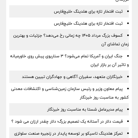
ثبت افتخار تازه برای هلدینگ خلیج‌فارس
ثبت افتخار تازه برای هلدینگ خلیج‌فارس
کسوف بزرگ مرداد ۱۴۰۵ چه زمانی رخ می‌دهد؟ جزئیات و بهترین
زمان تماشای آن
جنگ ایران و آمریکا تمام می‌شود؟ ۳ سناریوی پیش روی خاورمیانه
و تاثیر آن بر بازار ایران
خبرنگاران متعهد، سفیران آگاهی و جهادگران تبیین هستند
پیام معاون وزیر و رئیس سازمان زمین‌شناسی و اکتشافات معدنی
کشور به مناسبت روز خبرنگار
پیام مدیرعامل شستا به مناسبت روز خبرنگار
قیمت دلار در آستانه یک تصمیم بزرگ؛ دلار چقدر ارزان می شود ؟
تمرکز هلدینگ تاسیکو بر توسعه پایدار در زنجیره صنعت سلولزی