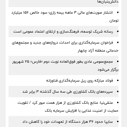
دانش‌بنیان‌ها
انتشار صورت‌های مالی ۳ ماهه بیمه رازی؛ سود خالص ۱۵۶ میلیارد
تومان
رسانه شریک توسعه، فرهنگ‌سازی و ارتقای اعتماد عمومی است
فراخوان سرمایه‌گذاری برای احداث دروازه‌های جدید و مجتمع‌های
خدماتی منطقه آزاد چابهار
مجمع‌عمومی عادی بطور فوق‌العاده نوبت دوم «فارس» ۲۵ شهریور
برگزار می‌شود
فولاد مبارکه روی ریل سرمایه‌گذاری فناورانه
سپرده‌های بانک کشاورزی طی سه سال گذشته ۳ برابر شد
متقی‌نیا: منابع بانک کشاورزی از هزار همت عبور کرد / تقویت
حمایت از امنیت غذایی با افزایش سرمایه بانک
سایپا حدود ۳۶ هزار دستگاه از تعهدات خود را کاهش داد