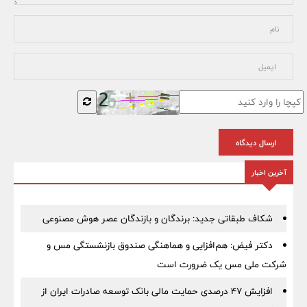
ارسال دیدگاه
آخرین اخبار
شکاف طبقاتی جدید: برندگان و بازندگان عصر هوش مصنوعی
دکتر فیض: هم‌افزایی و هماهنگی صندوق بازنشستگی مس و
شرکت ملی مس یک ضرورت است
افزایش ۴۷ درصدی حمایت مالی بانک توسعه صادرات ایران از