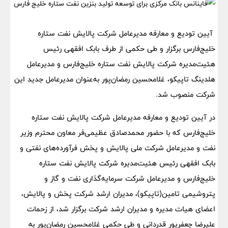
آیین تودیع و معارفه مدیرعامل شرکت پالایش نفت ستاره
خلیج‌فارس برگزار و طی حکمی از طرف بابک افقهی رئیس
هئیت‌مدیره شرکت پالایش نفت ستاره خلیج‌فارس و مدیرعامل
هلدینگ تاپیکو، غلامحسین رمضان‌پور به‌عنوان مدیرعامل جدید این
شرکت منصوب شد.
در آیین تودیع و معارفه مدیرعامل شرکت پالایش نفت ستاره
خلیج‌فارس که با حضور محمدصادق عظیمی‌فر معاون محترم وزیر
نفت و مدیرعامل شرکت ملی پالایش و پخش فرآورده‌های نفتی و
بابک افقهی رئیس هئیت‌مدیره شرکت پالایش نفت ستاره
خلیج‌فارس و مدیرعامل شرکت سرمایه‌گذاری نفت و گاز و
پتروشیمی تامین(تاپیکو)، مدیران ارشد شرکت پخش و پالایش،
اعضای هیات مدیره و مدیران ارشد شرکت برگزار شد، از زحمات
علیرضا جعفرپور قدردانی و طی حکمی غلامحسین رمضان‌پور به‌