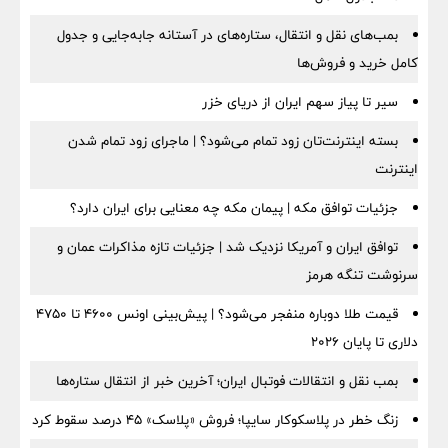
بمب‌های نقل و انتقال، ستاره‌های در آستانه جابه‌جایی و جدول
کامل خرید و فروش‌ها
سیر تا پیاز سهم ایران از دریای خزر
بسته اینترنت‌تان زود تمام می‌شود؟ | ماجرای زود تمام شدن
اینترنت
جزئیات توافق مکه | پیمان مکه چه معنایی برای ایران دارد؟
توافق ایران و آمریکا نزدیک شد | جزئیات تازه مذاکرات عمان و
سرنوشت تنگه هرمز
قیمت طلا دوباره منفجر می‌شود؟ | پیش‌بینی اونس ۴۶۰۰ تا ۴۷۵۰
دلاری تا پایان ۲۰۲۶
بمب نقل‌ و انتقالات فوتبال ایران؛ آخرین خبر از انتقال ستاره‌ها
زنگ خطر در پلاسکوکار سایپا؛ فروش «پلاسک» ۴۵ درصد سقوط کرد