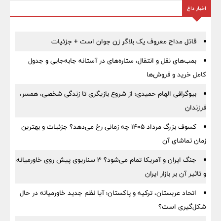
اخبار داغ
قاتل مداح معروف یک بلاگر زن جوان است + جزئیات
بمب‌های نقل و انتقال، ستاره‌های در آستانه جابه‌جایی و جدول
کامل خرید و فروش‌ها
بیوگرافی الهام حمیدی؛ از شروع بازیگری تا زندگی شخصی، همسر،
فرزندان
کسوف بزرگ مرداد ۱۴۰۵ چه زمانی رخ می‌دهد؟ جزئیات و بهترین
زمان تماشای آن
جنگ ایران و آمریکا تمام می‌شود؟ ۳ سناریوی پیش روی خاورمیانه
و تاثیر آن بر بازار ایران
اتحاد عربستان، ترکیه و پاکستان؛ آیا نظم جدید خاورمیانه در حال
شکل‌گیری است؟