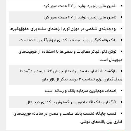
تامین مالی زنجیره تولید از 117 همت عبور کرد
تامین مالی زنجیره تولید از 117 همت عبور کرد
بودجه‌بندی شخصی در دوران تورم | راهنمای ساده برای حقوق‌بگیرها
بانک رفاه کارگران وارد عرصه بانکداری ارزش‌آفرین شده است
توکن تکو، تهاتر مطالبات و بدهی‌ها با استفاده از ظرفیت‌های
دیجیتال است
بازگشت شفادارو به مدار رشد؛ از جهش ۱۶۴ درصدی درآمد تا
هدف‌گذاری برای تصاحب ۲ درصد دیگر از بازار دارو
اعتماد، مهم‌ترین سرمایه بانک و رسانه است
اثرگذاری بانک اقتصادنوین بر گسترش بانکداری دیجیتال
كسب جایگاه نخست بانك صنعت و معدن در سامانه فوریت‌های
اداری بین بانك‌های دولتی