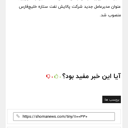
عنوان مدیرعامل جدید شرکت پالایش نفت ستاره خلیج‌فارس
منصوب شد.
آیا این خبر مفید بود؟
0
0
برچسب ها: