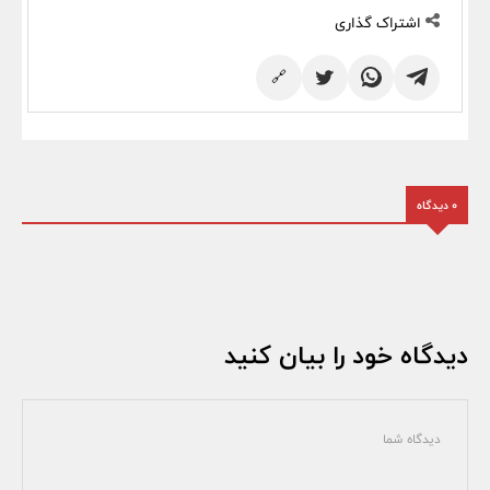
اشتراک گذاری
🔗
0 دیدگاه
دیدگاه خود را بیان کنید