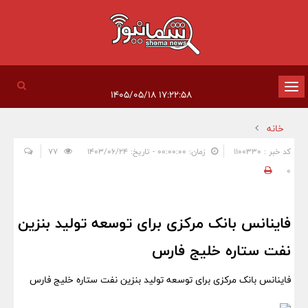
تغییر
۱۷:۲۲:۵۸ ۱۴۰۵/۰۵/۱۸
وضعیت
خانه
ناوبری
کد خبر : 1100330
زمان: ۰۰:۰۰:۰۰ - تاریخ: ۱۴۰۳/۰۶/۲۴
77
0
فاینانس بانک مرکزی برای توسعه تولید بنزین
نفت ستاره خلیج فارس
فاینانس بانک مرکزی برای توسعه تولید بنزین نفت ستاره خلیج فارس