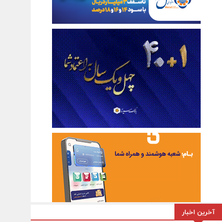
آخرین اخبار