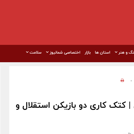
نگ و هنر
استان ها
بازار
اختصاصی شمانیوز
سلامت
0
کتک کاری دو بازیکن استقلال و