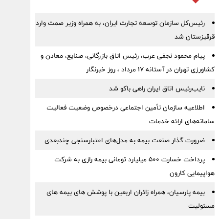
رئیس‌کل سازمان توسعه تجارت ایران، به همراه وزیر صمت وارد
قرقیزستان شد
پیام محمود نجفی عرب، رئیس اتاق بازرگانی، صنایع، معادن و
کشاورزی تهران در آستانه 17 مرداد ، روز خبرنگار
نایب‌رئیس اتاق ایران راهی باکو شد
اطلاعیه سازمان تأمین اجتماعی درخصوص وضعیت فعالیت
سامانه‌های ارائه خدمات
ضرورت گذار صنعت بیمه به مدل‌های اعتبارسنجی چندبعدی
پرداخت خسارت ۵۰۰ میلیارد تومانی بیمه رازی به شرکت
هواپیمایی کارون
بیمه پارسیان، همراه زائران اربعین با پوشش های بیمه های
مسئولیت