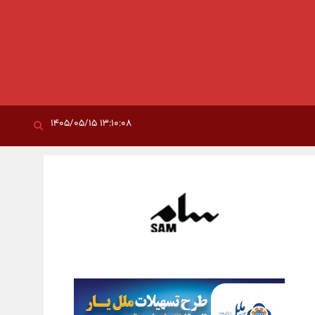
۱۳:۱۰:۰۸ ۱۴۰۵/۰۵/۱۵