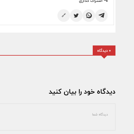
اشتراک گذاری
🔗
0 دیدگاه
دیدگاه خود را بیان کنید