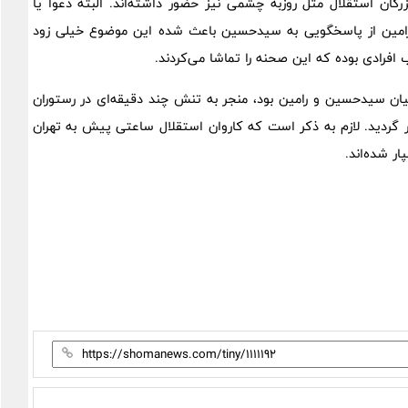
زرگان استقلال مثل روزبه چشمی نیز حضور داشته‌اند. البته دعوا یا
ی رامین از پاسخگویی به سیدحسین باعث شده این موضوع خیلی زود
افرادی بوده که این صحنه را تماشا می‌کردند.
ن سیدحسین و رامین بود، منجر به تنش چند دقیقه‌ای در رستوران
 گردید. لازم به ذکر است که کاروان استقلال ساعتی پیش به تهران
ر شده‌اند.