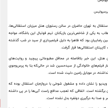
سپولیس
لال به تهران حاضران در سالن رستوران هتل میزبان استقلالی‌ها،
ب به یکی از شاخص‌ترین بازیکنان تیم فوتبال این باشگاه، مواجه
 رضاییان بود که ظاهرا به دلیل فیلمبرداری از سید در شب گذشته
کاپیتان استقلالی‌ها قرار گرفت.
هتل، این خبر بلافاصله در محافل مطبوعاتی پیچید و روایت‌های
ار فیلم‌های خانوادگی از سیدحسین شد در حالی‌که بنا به پرس‌وجوی
نداشته، در موبایل رامین دلیت شده است.
یو را نشان داده و مشغول شوخی با دروازه‌بان استقلال بوده که
 برگشته است. اتفاقی که تعجب مدافع راست آبی‌ها را در پی داشته
 و صدا به درگیری دونفره بدل نشده است.