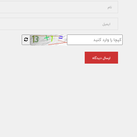
ارسال دیدگاه