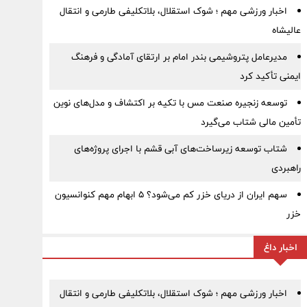
اخبار ورزشی مهم ؛ شوک استقلال، بلاتکلیفی طارمی و انتقال
عالیشاه
مدیرعامل پتروشیمی بندر امام بر ارتقای آمادگی و فرهنگ
ایمنی تأکید کرد
توسعه زنجیره صنعت مس با تکیه بر اکتشاف و مدل‌های نوین
تأمین مالی شتاب می‌گیرد
شتاب توسعه زیرساخت‌های آبی قشم با اجرای پروژه‌های
راهبردی
سهم ایران از دریای خزر کم می‌شود؟ ۵ ابهام مهم کنوانسیون
خزر
اخبار داغ
اخبار ورزشی مهم ؛ شوک استقلال، بلاتکلیفی طارمی و انتقال