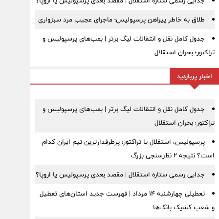
جدایی رسمی ستاره استقلال | مقصد بعدی پرسپولیس یا اروپا؟
طلاق به خاطر پیراهن پرسپولیس؛ ماجرای عجیب مرد سبزواری
جدول کامل نقل و انتقالات لیگ برتر | بمب‌های پرسپولیس و
تراکتور؛ بحران استقلال
اخبار پربازدید
جدول کامل نقل و انتقالات لیگ برتر | بمب‌های پرسپولیس و
تراکتور؛ بحران استقلال
پرسپولیس، استقلال یا تراکتور؛ پرطرفدارترین تیم ایران کدام
است؟ نتیجه ۲ نظرسنجی بزرگ
جدایی رسمی ستاره استقلال | مقصد بعدی پرسپولیس یا اروپا؟
تعطیلی چهارشنبه ۱۴ مرداد | فهرست جدید استان‌های تعطیل
و شعب کشیک بانک‌ها