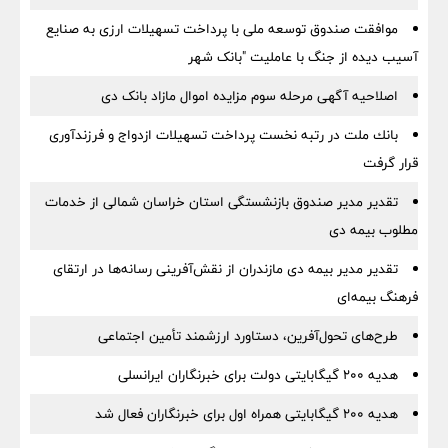
موافقت صندوق توسعه ملی با پرداخت تسهیلات ارزی به صنایع
آسیب دیده از جنگ با عاملیت "بانک شهر
اصلاحیه آگهی مرحله سوم مزایده اموال مازاد بانک دی
بانك ملت در رتبه نخست پرداخت تسهیلات ازدواج و فرزندآوری
قرار گرفت
تقدیر مدیر صندوق بازنشستگی استان خراسان شمالی از خدمات
مطلوب بیمه دی
تقدیر مدیر بیمه دی مازندران از نقش‌آفرینی رسانه‌ها در ارتقای
فرهنگ بیمه‌ای
طرح‌های تحول‌آفرین، دستاورد ارزشمند تأمین اجتماعی
هدیه ۲۰۰ گیگابایتی دولت برای خبرنگاران ایرانسلی
هدیه ۲۰۰ گیگابایتی همراه اول برای خبرنگاران فعال شد