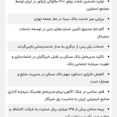
تولید نخستین شفت روتور ۲۰۰ مگاواتی ژنراتور در ایران توسط
مجتمع اسفراین
برپایی میز خدمت بانک سینا در نماز جمعه تهران
گام تازه صندوق تأمین خسارت‌های بدنی در توسعه خدمات
دیجیتال
خدمات یکی پس از دیگری به مدار خدمت‌رسانی بازمی‌گردند
تاکید مدیرعامل بانک مسکن بر نقش خبرنگاران در اعتمادسازی و
تقویت سرمایه اجتماعی بانک
کاهش ناترازی دستاورد مهم بانک مسکن در مدیریت منابع و
مصارف است
قلم، سلاحی در جنگ آگاهی؛ پیام مدیرعامل هلدینگ سرمایه گذاری
صنایع شیمیایی ایران به مناسبت روز خبرنگار
بیمه سامان بیش از ۱۳۵ میلیارد ریال خسارت به شرکت اکتشاف و
حفاری صدر تأمین پرداخت کرد