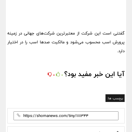
گفتنی است این شرکت از معتبرترین شرکت‌های جهانی در زمینه
پرورش اسب محسوب می‌شود و مالکیت صد‌ها اسب را در اختیار
دارد.
آیا این خبر مفید بود؟
0
0
برچسب ها: