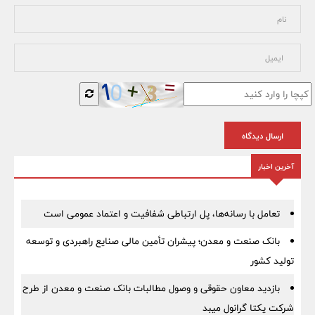
ارسال دیدگاه
آخرین اخبار
تعامل با رسانه‌ها، پل ارتباطی شفافیت و اعتماد عمومی است
بانک صنعت و معدن؛ پیشران تأمین مالی صنایع راهبردی و توسعه
تولید کشور
بازدید معاون حقوقی و وصول مطالبات بانک صنعت و معدن از طرح
شرکت یکتا گرانول میبد