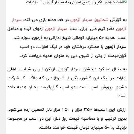
به گزارش
شمانیوز
:
سردار آزمون
در خط حمله بازی می کند.
سردار
آزمون
عضو تیم ملی ایران است.
سردار آزمون
ازدواج کرده و متاهل
است. هدیه ۵۰ میلیارد تومانی شیخ اماراتی به آزمون سوژه شد.
سردار آزمون
با عملکرد درخشان خود در لیگ امارات، دو اسب
گران‌قیمت از یکی از شیوخ دبی به عنوان هدیه دریافت کرد.
به دنبال عملکرد درخشان سردار آزمون بازیکن ایرانی شباب الاهلی
امارات در لیگ این کشور، یکی از شیوخ دبی که مالک یک شرکت
مشهور پرورش اسب است، دو اسب گران‌قیمت به او هدیه داده
است.
ارزش این اسب‌ها ۳۵۰ هزار و ۲۵۰ هزار دلار تخمین زده می‌شود.
بدین ترتیب و با محاسبه قیمت روز دلار، این دو اسب در مجموعه
نزدیک به ۵۰ میلیارد تومان قیمت خواهند داشت.