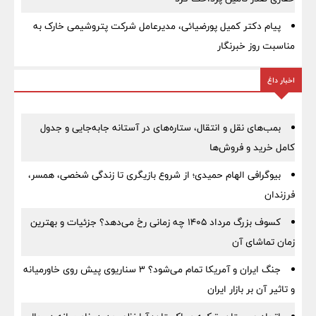
پیام دکتر کمیل پورضیائی، مدیرعامل شرکت پتروشیمی خارک به
مناسبت روز خبرنگار
اخبار داغ
بمب‌های نقل و انتقال، ستاره‌های در آستانه جابه‌جایی و جدول
کامل خرید و فروش‌ها
بیوگرافی الهام حمیدی؛ از شروع بازیگری تا زندگی شخصی، همسر،
فرزندان
کسوف بزرگ مرداد ۱۴۰۵ چه زمانی رخ می‌دهد؟ جزئیات و بهترین
زمان تماشای آن
جنگ ایران و آمریکا تمام می‌شود؟ ۳ سناریوی پیش روی خاورمیانه
و تاثیر آن بر بازار ایران