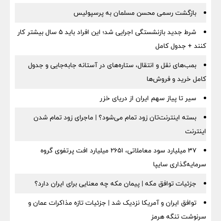
بازگشت رسمی محسن مسلمان به پرسپولیس
شرط جدید بازنشستگی اجرایی شد؛ این افراد باید ۵ سال بیشتر کار
کنند + جدول کامل
بمب‌های نقل و انتقال، ستاره‌های در آستانه جابه‌جایی و جدول
کامل خرید و فروش‌ها
سیر تا پیاز سهم ایران از دریای خزر
بسته اینترنت‌تان زود تمام می‌شود؟ | ماجرای زود تمام شدن
اینترنت
۳۷ میلیارد سود معاملاتی، ۲۶۵۱ میلیارد افت پرتفوی گروه
سرمایه‌گذاری سایپا
جزئیات توافق مکه | پیمان مکه چه معنایی برای ایران دارد؟
توافق ایران و آمریکا نزدیک شد | جزئیات تازه مذاکرات عمان و
سرنوشت تنگه هرمز