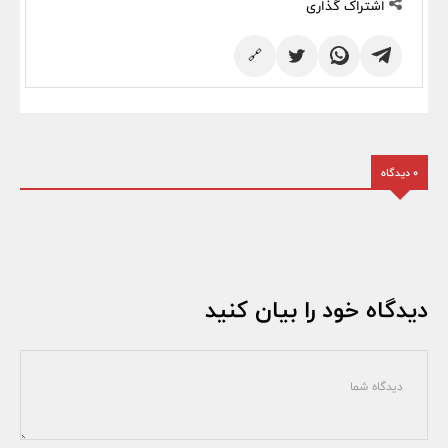
اشتراک گذاری
🔗
0 دیدگاه
دیدگاه خود را بیان کنید