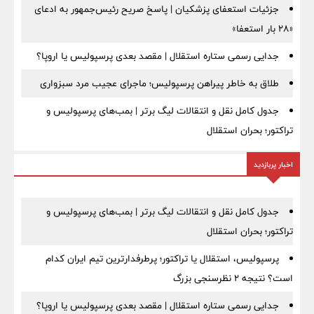
جزئیات استعفای پزشکیان | پاسخ صریح رئیس‌جمهور به ادعای
«۲۸ بار استعفا»
جدایی رسمی ستاره استقلال | مقصد بعدی پرسپولیس یا اروپا؟
طلاق به خاطر پیراهن پرسپولیس؛ ماجرای عجیب مرد سبزواری
جدول کامل نقل و انتقالات لیگ برتر | بمب‌های پرسپولیس و
تراکتور؛ بحران استقلال
اخبار پربازدید
جدول کامل نقل و انتقالات لیگ برتر | بمب‌های پرسپولیس و
تراکتور؛ بحران استقلال
پرسپولیس، استقلال یا تراکتور؛ پرطرفدارترین تیم ایران کدام
است؟ نتیجه ۲ نظرسنجی بزرگ
جدایی رسمی ستاره استقلال | مقصد بعدی پرسپولیس یا اروپا؟