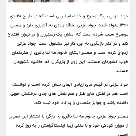
جواد عزتی بازیگر مطرح و خوشنام ایرانی است که در تاریخ 20 دی
1360 متولد شده. جواد عزتی علاقه زیادی به آشپزی دارد و همین
موضوع سبب شوده است که ایشان یک رستوران را در تهران افتتاح
کند و در کنار بازیگری به این کار نیز مشغول است. جواد عزتی
ازدواج کرده است و همسر ایشان خانوم مه لقا باقری از هنرمندان
خوب کشورمان هستند. این زوج از بازیگران کم حاشیه کشورمان
هستند.
جواد عزتی در فیلم های زیادی ایفای نقش کرده است و توانسته
است هم در نقش های طنز و هم نقش های جدی درخشش خوبی
داشته باشد و جوایز متعددی را به نام خود ثبت کند.
همسر جواد عزتی خانوم مه لقا باقری به تازگی با انتشار این تصویر
از دوران کودکی خود و با متنی زیبا اینستاگرامش را به روز کرده
است.