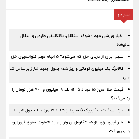
اخبار داغ
اخبار ورزشی مهم ؛ شوک استقلال، بلاتکلیفی طارمی و انتقال
عالیشاه
سهم ایران از دریای خزر کم می‌شود؟ ۵ ابهام مهم کنوانسیون خزر
کالابرگ یک میلیون تومانی واریز شد؛ جدول جدید شارژ براساس کد
ملی
قیمت طلا امروز ۱۵ مرداد ۱۴۰۵؛ طلا ۱۸ میلیون و ۷۰۰ هزار تومان را
رد می‌کند؟
جزئیات ثبت‌نام کوییک S سایپا از شنبه ۱۷ مرداد + جدول شرایط
خبر فوری برای بازنشستگان؛زمان واریز مابه‌التفاوت حقوق فروردین
و اردیبهشت