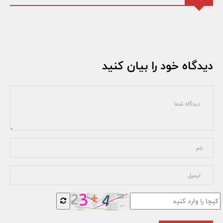
دیدگاه خود را بیان کنید