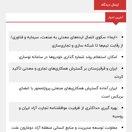
ارسال دیدگاه
آخرین اخبار
«ایما»؛ سکوی اتصال ایده‌های معدنی به صنعت، سرمایه و فناوری/
از رقابت تیم‌ها تا شبکه سازی و تجاری‌سازی
امکان استعلام روند شماره گذاری خودروها در سامانه نوسازی
ایران و قرقیزستان بر گسترش همکاری‌های تجاری و معدنی تأکید
کردند
ایران آماده گسترش همکاری‌های صنعتی پروژه‌محور با اعضای
بریکس است
بهره گیری حداکثری از ظرفیت موافقتنامه تجارت آزاد ایران و
روسیه
معاونت توسعه مدیریت و منابع انسانی منطقه آزاد دوغارون علت