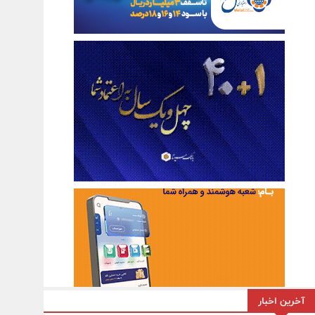
آخرین اخبار