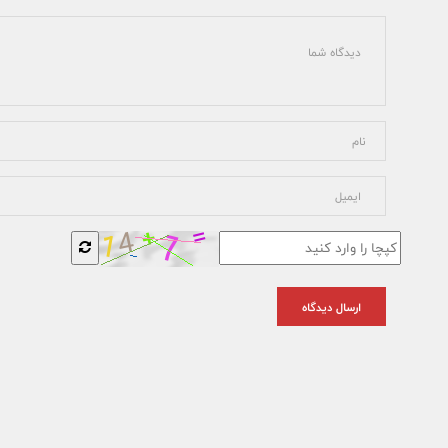
ارسال دیدگاه