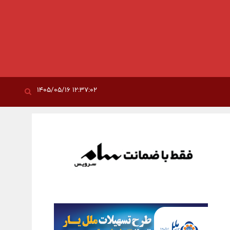
۱۲:۳۷:۰۲ ۱۴۰۵/۰۵/۱۶