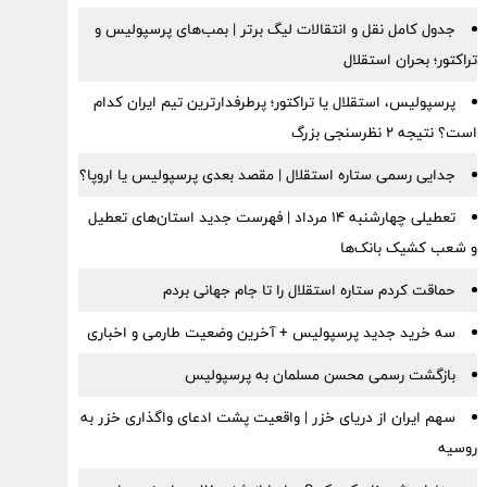
جدول کامل نقل و انتقالات لیگ برتر | بمب‌های پرسپولیس و
تراکتور؛ بحران استقلال
پرسپولیس، استقلال یا تراکتور؛ پرطرفدارترین تیم ایران کدام
است؟ نتیجه ۲ نظرسنجی بزرگ
جدایی رسمی ستاره استقلال | مقصد بعدی پرسپولیس یا اروپا؟
تعطیلی چهارشنبه ۱۴ مرداد | فهرست جدید استان‌های تعطیل
و شعب کشیک بانک‌ها
حماقت کردم ستاره استقلال را تا جام جهانی بردم
سه خرید جدید پرسپولیس + آخرین وضعیت طارمی و اخباری
بازگشت رسمی محسن مسلمان به پرسپولیس
سهم ایران از دریای خزر | واقعیت پشت ادعای واگذاری خزر به
روسیه