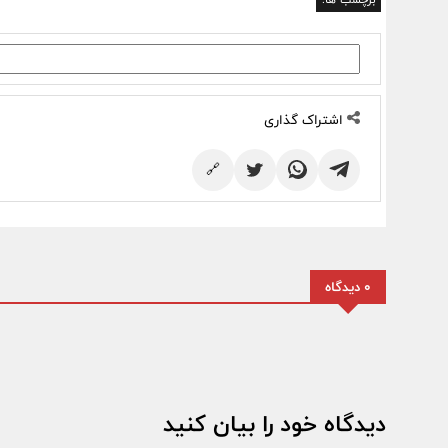
اشتراک گذاری
🔗
0 دیدگاه
دیدگاه خود را بیان کنید