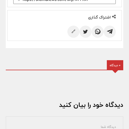
اشتراک گذاری
🔗
0 دیدگاه
دیدگاه خود را بیان کنید