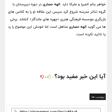
خواهر بنام المیرا و ملیکا دارد.
الهه حصاری
در دوره دبیرستان با
گروه تئاتر مدرسه شروع کرد سپس این علاقه او را به کلاس های
بازیگری موسسه فرهنگی هنری «چهره های ماندگار» کشاند. برخی
ها می گوید
الهه حصاری
متاهل است اما خودش این موضوع را رد
یا تائید نکرده است.
آیا این خبر مفید بود؟
0
0
برچسب ها: