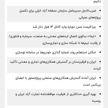
دانیم
ضرب‌الاجل مدیرعامل سازمان منطقه آزاد انزلی برای تكمیل
پروژه‌های عمرانی
چرا قیمت مس دوباره وارد کانال ۱۴ هزار دلار شد
«ایما»؛ سکوی اتصال ایده‌های معدنی به صنعت، سرمایه و فناوری/
از رقابت تیم‌ها تا شبکه سازی و تجاری‌سازی
امکان استعلام روند شماره گذاری خودروها در سامانه نوسازی
ایران و قرقیزستان بر گسترش همکاری‌های تجاری و معدنی تأکید
کردند
ایران آماده گسترش همکاری‌های صنعتی پروژه‌محور با اعضای
بریکس است
بهره گیری حداکثری از ظرفیت موافقتنامه تجارت آزاد ایران و
روسیه