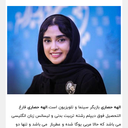
الهه حصاری
بازیگر سینما و تلویزیون است.
الهه حصاری
فارغ
التحصیل فوق دیپلم رشته تربیت بدنی و لیسانس زبان انگلیسی
می باشد که حالا مربی یوگا شده و عطرباز می باشد و تنها دو