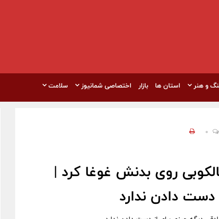
نگ و هنر
استان ها
بازار
اختصاصی شمانیوز
سلامت
0
کوبی روی بدنش غوغا کرد |
دست دادن ندارد