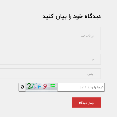
دیدگاه خود را بیان کنید
ارسال دیدگاه