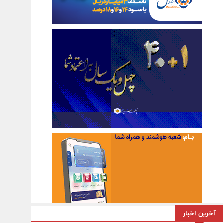
آخرین اخبار