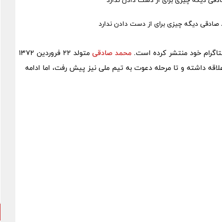
دقی دیگه چیزی برای از دست دادن ندارد
تاگرام خود منتشر کرده است.
محمد صادقی
متولد ۲۲ فروردین ۱۳۷۲
لاقه داشته و تا مرحله دعوت به تیم ملی نیز پیش رفت، اما ادامه