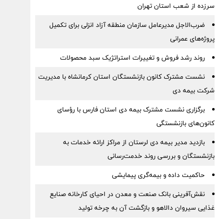
سرزده از شعب استان تهران
ضرب‌الاجل مدیرعامل سازمان منطقه آزاد انزلی برای تكمیل
پروژه‌های عمرانی
روند رشد فروش و تغییرات استراتژیک سبد محصولات
نشست مشترک کانون بازنشستگان استان کرمانشاه با مدیریت
شرکت بیمه دی
برگزاری نشست مشترک بیمه دی استان فارس با رؤسای
کانون‌های بازنشستگی
بازدید مدیر بیمه دی لرستان از مراکز ارائه خدمات به
بازنشستگان و بررسی روند خدمت‌رسانی
حاکمیت داده و بیمه‌گری پیمایشی
نقش‌آفرینی بانک صنعت و معدن در احیای کارخانه صنایع
غذایی سیروان دالاهو و بازگشت آن به چرخه تولید