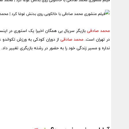
فیلم منشوری محمد صادقی با خالکوبی روی بدنش غوغا کرد | محمد صا
محمد صادقی
بازیگر سریال بی همگان اخیرا یک استوری در اینس
در تهران است.
محمد صادقی
از دوران کودکی به ورزش تکواندو ع
نداره و مسیر زندگی خود را به حضور در رشته بازیگری تغییر داد.