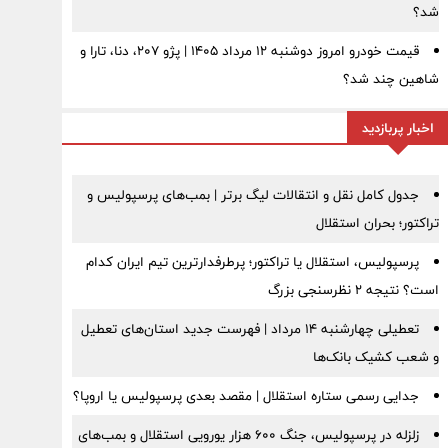
شد؟
قیمت خودرو امروز دوشنبه ۱۲ مرداد ۱۴۰۵ | پژو ۲۰۷، دنا، تارا و
شاهین چند شد؟
اخبار پربازدید
جدول کامل نقل و انتقالات لیگ برتر | بمب‌های پرسپولیس و
تراکتور؛ بحران استقلال
پرسپولیس، استقلال یا تراکتور؛ پرطرفدارترین تیم ایران کدام
است؟ نتیجه ۲ نظرسنجی بزرگ
تعطیلی چهارشنبه ۱۴ مرداد | فهرست جدید استان‌های تعطیل
و شعب کشیک بانک‌ها
جدایی رسمی ستاره استقلال | مقصد بعدی پرسپولیس یا اروپا؟
زلزله در پرسپولیس، جنگ ۶۰۰ هزار یورویی استقلال و بمب‌های